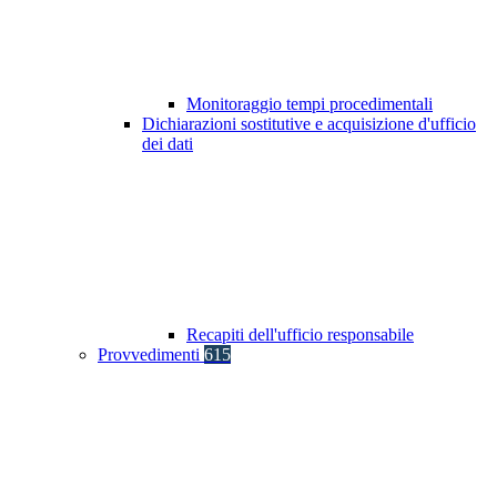
Monitoraggio tempi procedimentali
Dichiarazioni sostitutive e acquisizione d'ufficio
dei dati
Recapiti dell'ufficio responsabile
Provvedimenti
615