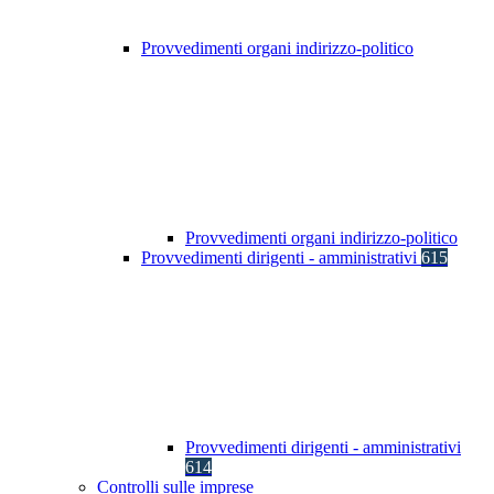
Provvedimenti organi indirizzo-politico
Provvedimenti organi indirizzo-politico
Provvedimenti dirigenti - amministrativi
615
Provvedimenti dirigenti - amministrativi
614
Controlli sulle imprese