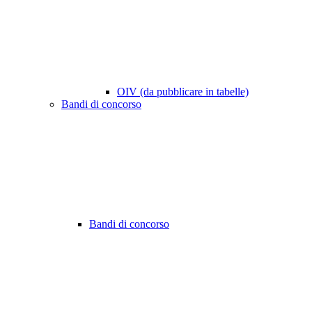
OIV (da pubblicare in tabelle)
Bandi di concorso
Bandi di concorso