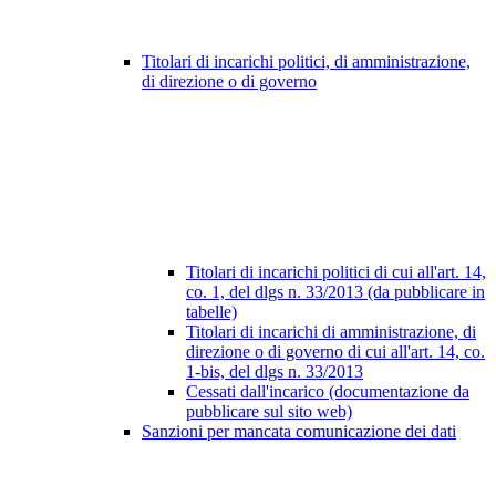
Titolari di incarichi politici, di amministrazione,
di direzione o di governo
Titolari di incarichi politici di cui all'art. 14,
co. 1, del dlgs n. 33/2013 (da pubblicare in
tabelle)
Titolari di incarichi di amministrazione, di
direzione o di governo di cui all'art. 14, co.
1-bis, del dlgs n. 33/2013
Cessati dall'incarico (documentazione da
pubblicare sul sito web)
Sanzioni per mancata comunicazione dei dati