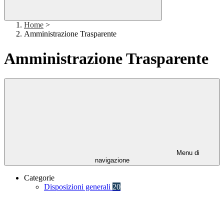
Home
>
Amministrazione Trasparente
Amministrazione Trasparente
Menu di
navigazione
Categorie
Disposizioni generali
20