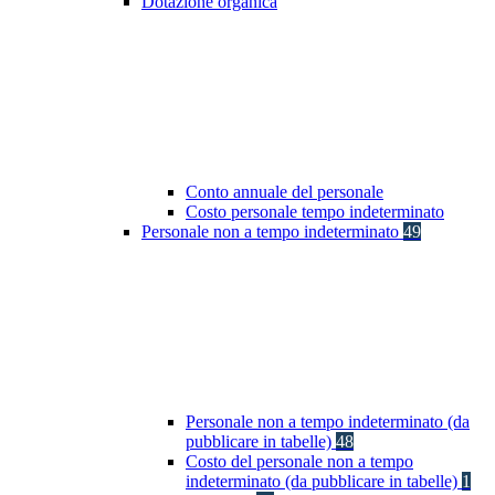
Dotazione organica
Conto annuale del personale
Costo personale tempo indeterminato
Personale non a tempo indeterminato
49
Personale non a tempo indeterminato (da
pubblicare in tabelle)
48
Costo del personale non a tempo
indeterminato (da pubblicare in tabelle)
1