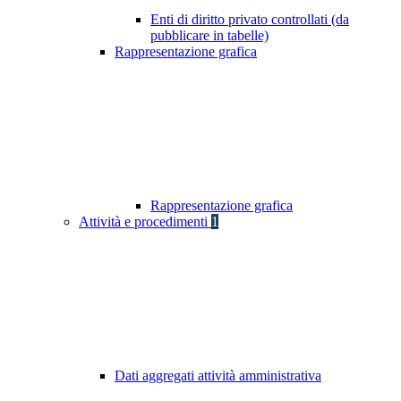
Enti di diritto privato controllati (da
pubblicare in tabelle)
Rappresentazione grafica
Rappresentazione grafica
Attività e procedimenti
1
Dati aggregati attività amministrativa