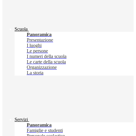
Scuola
Panoramica
Presentazione
I luoghi
Le persone
I numeri della scuola
Le carte della scuola
Organizzazione
La storia
Servizi
Panoramica
Famiglie e studenti
Personale scolastico