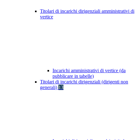
Titolari di incarichi dirigenziali amministrativi di
vertice
Incarichi amministrativi di vertice (da
pubblicare in tabelle)
Titolari di incarichi dirigenziali (dirigenti non
generali)
13