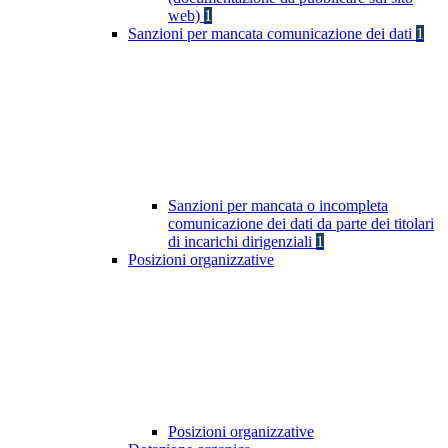
web)
1
Sanzioni per mancata comunicazione dei dati
1
Sanzioni per mancata o incompleta
comunicazione dei dati da parte dei titolari
di incarichi dirigenziali
1
Posizioni organizzative
Posizioni organizzative