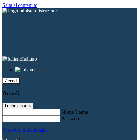
Salta al contenuto
Italiano
Italiano
Accedi
Accedi
button close
×
Nome Utente
Password
Password dimenticata?