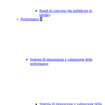
Bandi di concorso (da pubblicare in
tabelle)
Performance
4
Sistema di misurazione e valutazione della
performance
Sistema di misurazione e valutazione della