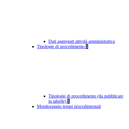
Dati aggregati attività amministrativa
Tipologie di procedimento
1
Tipologie di procedimento (da pubblicare
in tabelle)
1
Monitoraggio tempi procedimentali