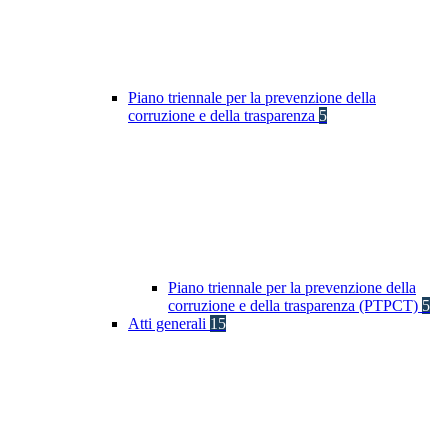
Piano triennale per la prevenzione della
corruzione e della trasparenza
5
Piano triennale per la prevenzione della
corruzione e della trasparenza (PTPCT)
5
Atti generali
15