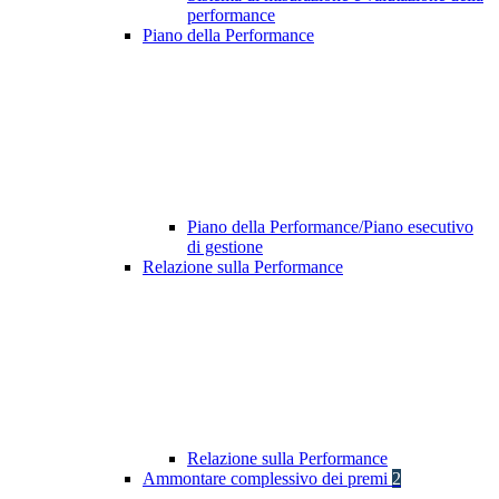
performance
Piano della Performance
Piano della Performance/Piano esecutivo
di gestione
Relazione sulla Performance
Relazione sulla Performance
Ammontare complessivo dei premi
2