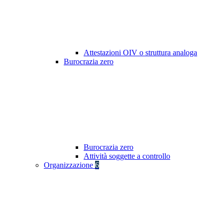
Attestazioni OIV o struttura analoga
Burocrazia zero
Burocrazia zero
Attività soggette a controllo
Organizzazione
6