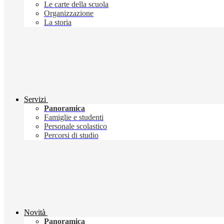
Le carte della scuola
Organizzazione
La storia
Servizi
Panoramica
Famiglie e studenti
Personale scolastico
Percorsi di studio
Novità
Panoramica