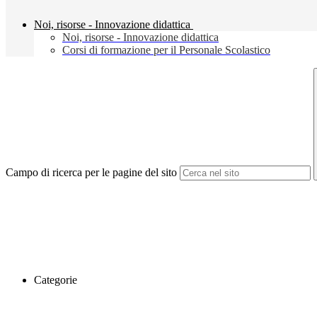
Noi, risorse - Innovazione didattica
Noi, risorse - Innovazione didattica
Corsi di formazione per il Personale Scolastico
Campo di ricerca per le pagine del sito
Categorie