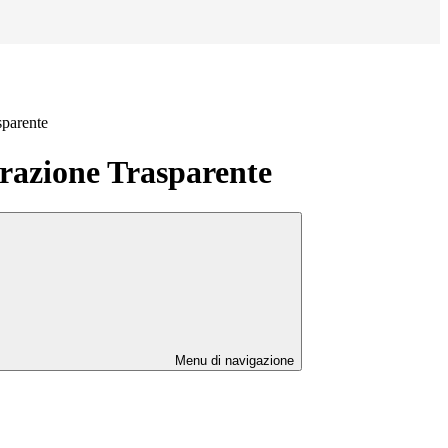
sparente
azione Trasparente
Menu di navigazione