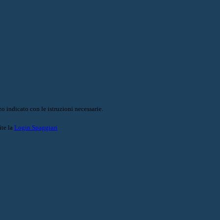
o indicato con le istruzioni necessarie.
ite la
Login Spaggiari