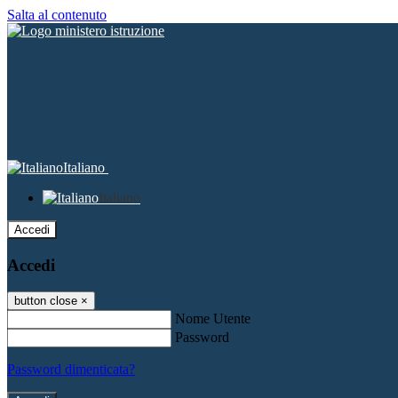
Salta al contenuto
Italiano
Italiano
Accedi
Accedi
button close
×
Nome Utente
Password
Password dimenticata?