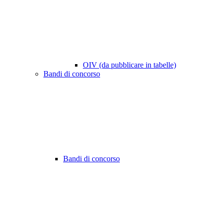
OIV (da pubblicare in tabelle)
Bandi di concorso
Bandi di concorso