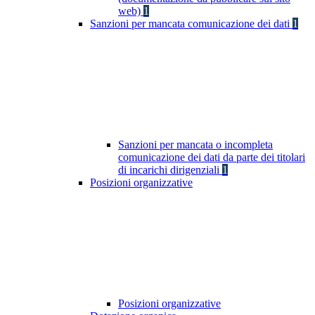
web)
1
Sanzioni per mancata comunicazione dei dati
1
Sanzioni per mancata o incompleta
comunicazione dei dati da parte dei titolari
di incarichi dirigenziali
1
Posizioni organizzative
Posizioni organizzative