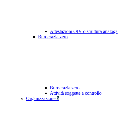
Attestazioni OIV o struttura analoga
Burocrazia zero
Burocrazia zero
Attività soggette a controllo
Organizzazione
6