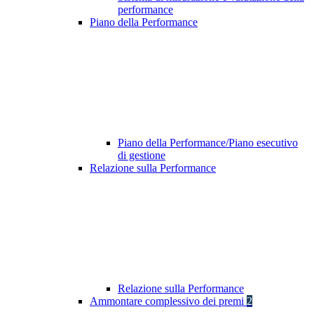
performance
Piano della Performance
Piano della Performance/Piano esecutivo
di gestione
Relazione sulla Performance
Relazione sulla Performance
Ammontare complessivo dei premi
2