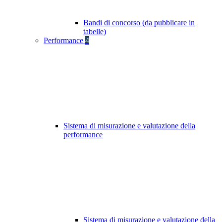
Bandi di concorso (da pubblicare in
tabelle)
Performance
4
Sistema di misurazione e valutazione della
performance
Sistema di misurazione e valutazione della