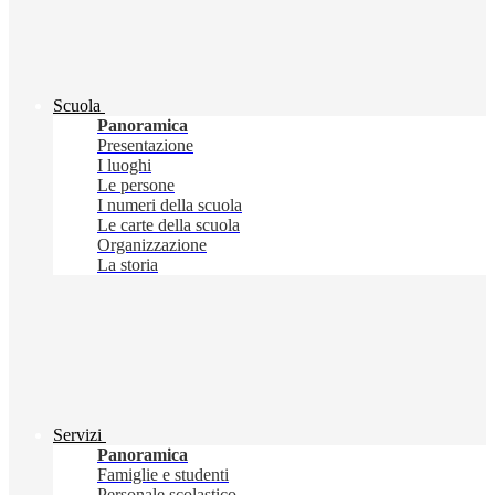
Scuola
Panoramica
Presentazione
I luoghi
Le persone
I numeri della scuola
Le carte della scuola
Organizzazione
La storia
Servizi
Panoramica
Famiglie e studenti
Personale scolastico