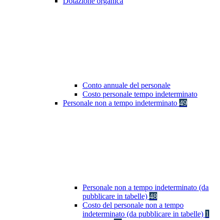
Dotazione organica
Conto annuale del personale
Costo personale tempo indeterminato
Personale non a tempo indeterminato
49
Personale non a tempo indeterminato (da
pubblicare in tabelle)
48
Costo del personale non a tempo
indeterminato (da pubblicare in tabelle)
1