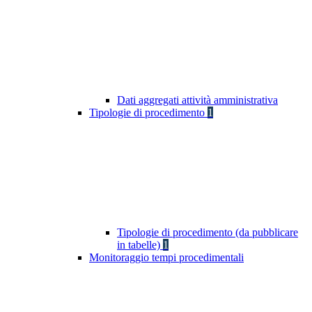
Dati aggregati attività amministrativa
Tipologie di procedimento
1
Tipologie di procedimento (da pubblicare
in tabelle)
1
Monitoraggio tempi procedimentali