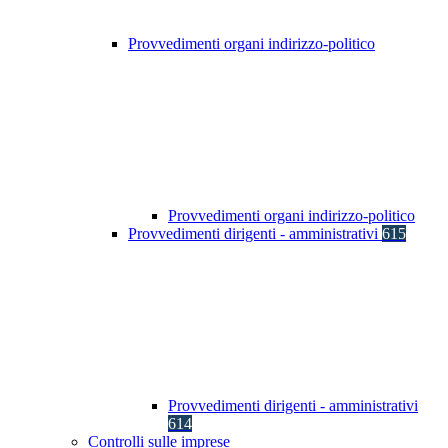
Provvedimenti organi indirizzo-politico
Provvedimenti organi indirizzo-politico
Provvedimenti dirigenti - amministrativi
615
Provvedimenti dirigenti - amministrativi
614
Controlli sulle imprese