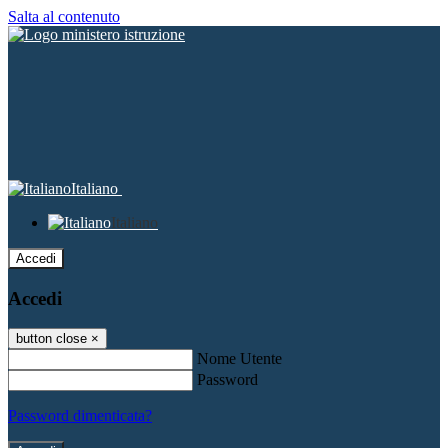
Salta al contenuto
Italiano
Italiano
Accedi
Accedi
button close
×
Nome Utente
Password
Password dimenticata?