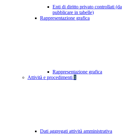
Enti di diritto privato controllati (da
pubblicare in tabelle)
Rappresentazione grafica
Rappresentazione grafica
Attività e procedimenti
1
Dati aggregati attività amministrativa