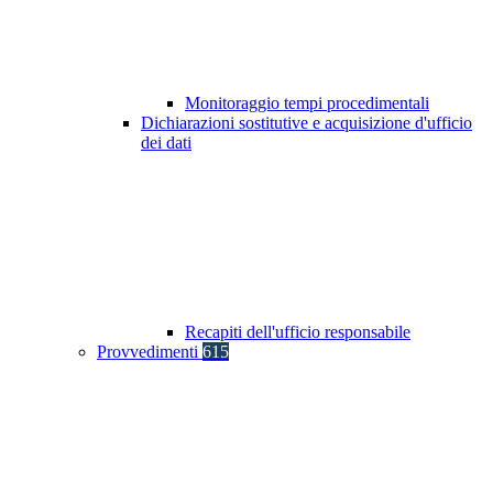
Monitoraggio tempi procedimentali
Dichiarazioni sostitutive e acquisizione d'ufficio
dei dati
Recapiti dell'ufficio responsabile
Provvedimenti
615