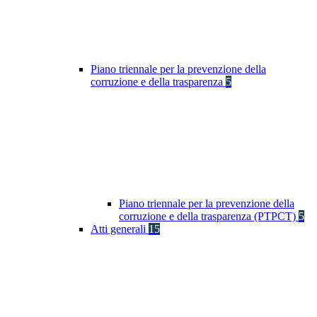
Piano triennale per la prevenzione della
corruzione e della trasparenza
5
Piano triennale per la prevenzione della
corruzione e della trasparenza (PTPCT)
5
Atti generali
15