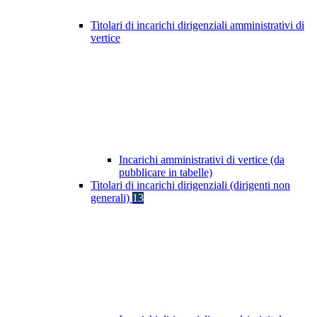
Titolari di incarichi dirigenziali amministrativi di
vertice
Incarichi amministrativi di vertice (da
pubblicare in tabelle)
Titolari di incarichi dirigenziali (dirigenti non
generali)
13