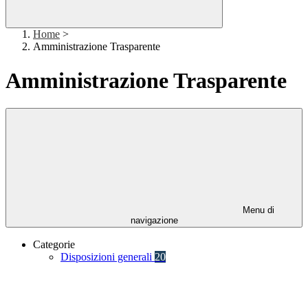
Home
>
Amministrazione Trasparente
Amministrazione Trasparente
Menu di
navigazione
Categorie
Disposizioni generali
20