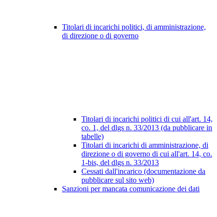
Titolari di incarichi politici, di amministrazione,
di direzione o di governo
Titolari di incarichi politici di cui all'art. 14,
co. 1, del dlgs n. 33/2013 (da pubblicare in
tabelle)
Titolari di incarichi di amministrazione, di
direzione o di governo di cui all'art. 14, co.
1-bis, del dlgs n. 33/2013
Cessati dall'incarico (documentazione da
pubblicare sul sito web)
Sanzioni per mancata comunicazione dei dati