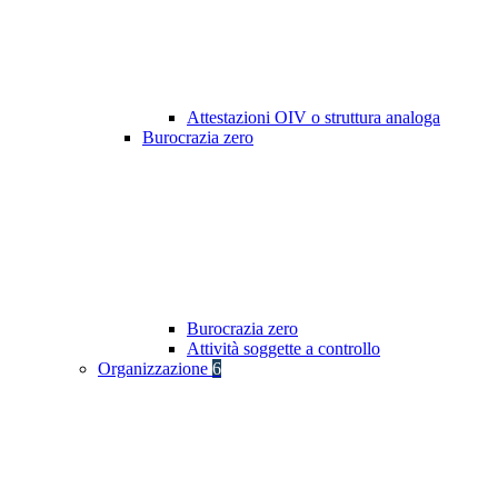
Attestazioni OIV o struttura analoga
Burocrazia zero
Burocrazia zero
Attività soggette a controllo
Organizzazione
6