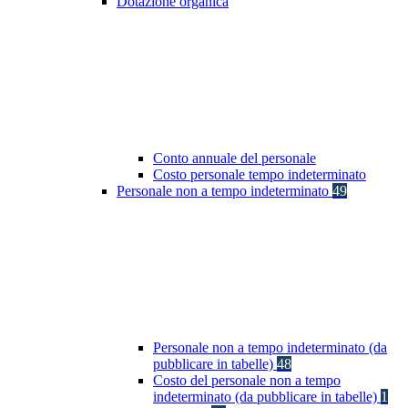
Dotazione organica
Conto annuale del personale
Costo personale tempo indeterminato
Personale non a tempo indeterminato
49
Personale non a tempo indeterminato (da
pubblicare in tabelle)
48
Costo del personale non a tempo
indeterminato (da pubblicare in tabelle)
1