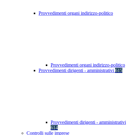
Provvedimenti organi indirizzo-politico
Provvedimenti organi indirizzo-politico
Provvedimenti dirigenti - amministrativi
615
Provvedimenti dirigenti - amministrativi
614
Controlli sulle imprese