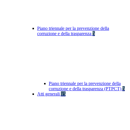
Piano triennale per la prevenzione della
corruzione e della trasparenza
5
Piano triennale per la prevenzione della
corruzione e della trasparenza (PTPCT)
5
Atti generali
15