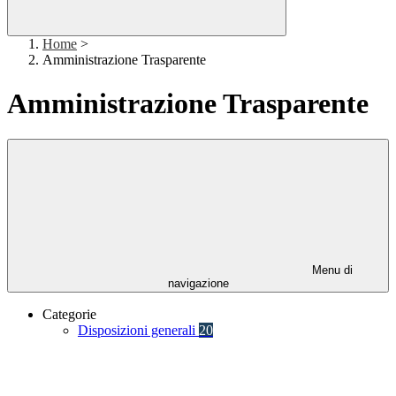
Home
>
Amministrazione Trasparente
Amministrazione Trasparente
Menu di
navigazione
Categorie
Disposizioni generali
20