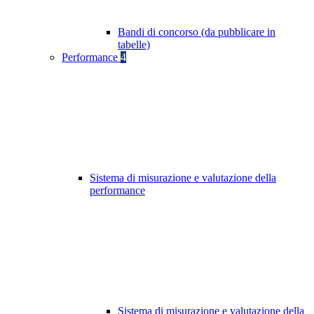
Bandi di concorso (da pubblicare in
tabelle)
Performance
4
Sistema di misurazione e valutazione della
performance
Sistema di misurazione e valutazione della