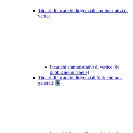
Titolari di incarichi dirigenziali amministrativi di
vertice
Incarichi amministrativi di vertice (da
pubblicare in tabelle)
Titolari di incarichi dirigenziali (dirigenti non
generali)
13