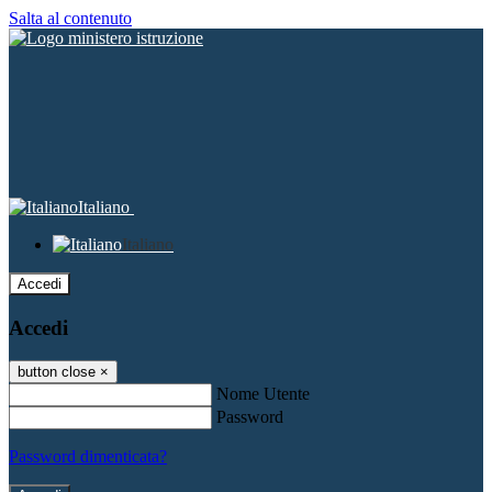
Salta al contenuto
Italiano
Italiano
Accedi
Accedi
button close
×
Nome Utente
Password
Password dimenticata?