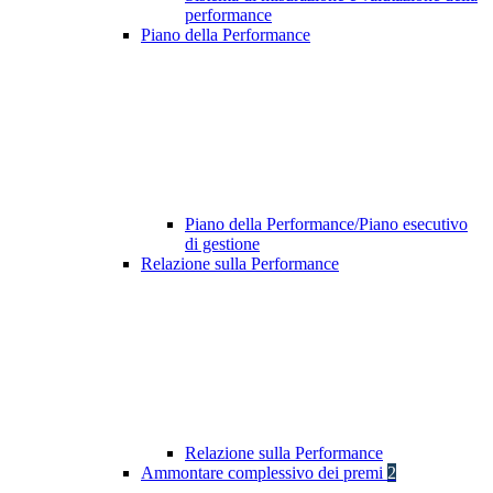
performance
Piano della Performance
Piano della Performance/Piano esecutivo
di gestione
Relazione sulla Performance
Relazione sulla Performance
Ammontare complessivo dei premi
2