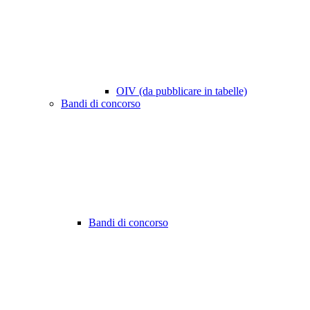
OIV (da pubblicare in tabelle)
Bandi di concorso
Bandi di concorso