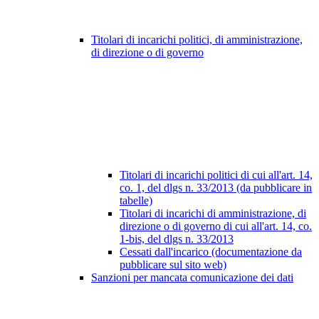
Titolari di incarichi politici, di amministrazione,
di direzione o di governo
Titolari di incarichi politici di cui all'art. 14,
co. 1, del dlgs n. 33/2013 (da pubblicare in
tabelle)
Titolari di incarichi di amministrazione, di
direzione o di governo di cui all'art. 14, co.
1-bis, del dlgs n. 33/2013
Cessati dall'incarico (documentazione da
pubblicare sul sito web)
Sanzioni per mancata comunicazione dei dati