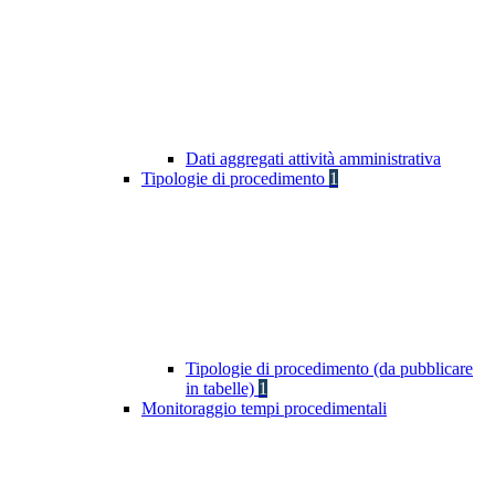
Dati aggregati attività amministrativa
Tipologie di procedimento
1
Tipologie di procedimento (da pubblicare
in tabelle)
1
Monitoraggio tempi procedimentali