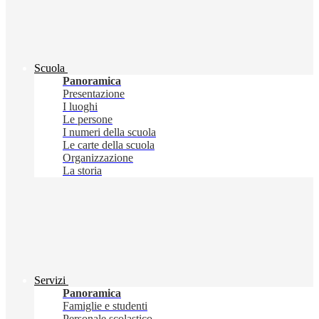
Scuola
Panoramica
Presentazione
I luoghi
Le persone
I numeri della scuola
Le carte della scuola
Organizzazione
La storia
Servizi
Panoramica
Famiglie e studenti
Personale scolastico