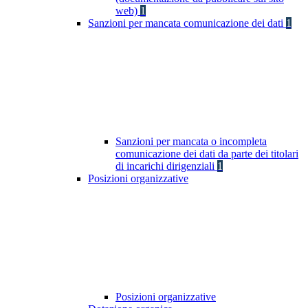
web)
1
Sanzioni per mancata comunicazione dei dati
1
Sanzioni per mancata o incompleta
comunicazione dei dati da parte dei titolari
di incarichi dirigenziali
1
Posizioni organizzative
Posizioni organizzative