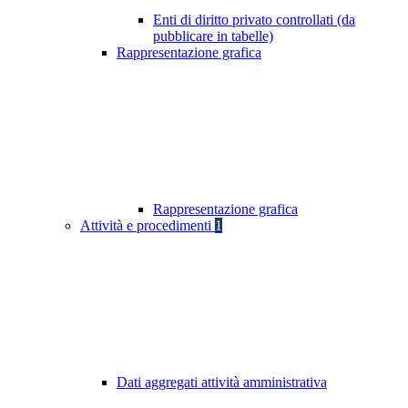
Enti di diritto privato controllati (da
pubblicare in tabelle)
Rappresentazione grafica
Rappresentazione grafica
Attività e procedimenti
1
Dati aggregati attività amministrativa