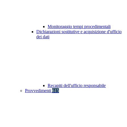
Monitoraggio tempi procedimentali
Dichiarazioni sostitutive e acquisizione d'ufficio
dei dati
Recapiti dell'ufficio responsabile
Provvedimenti
615