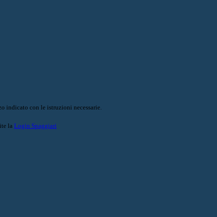
o indicato con le istruzioni necessarie.
ite la
Login Spaggiari