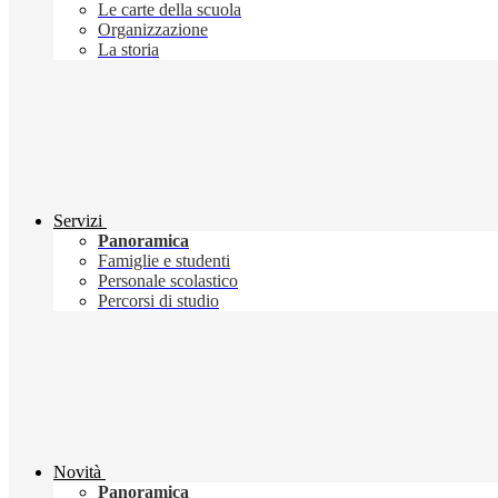
Le carte della scuola
Organizzazione
La storia
Servizi
Panoramica
Famiglie e studenti
Personale scolastico
Percorsi di studio
Novità
Panoramica