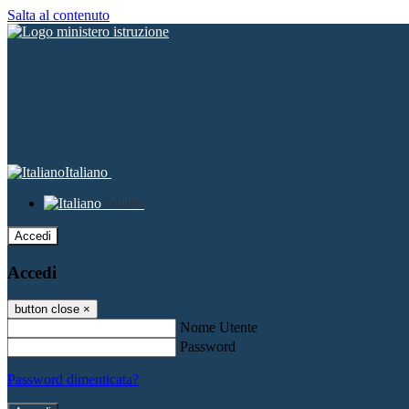
Salta al contenuto
Italiano
Italiano
Accedi
Accedi
button close
×
Nome Utente
Password
Password dimenticata?