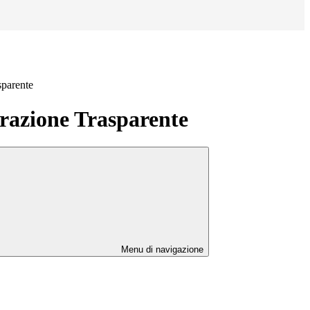
sparente
azione Trasparente
Menu di navigazione