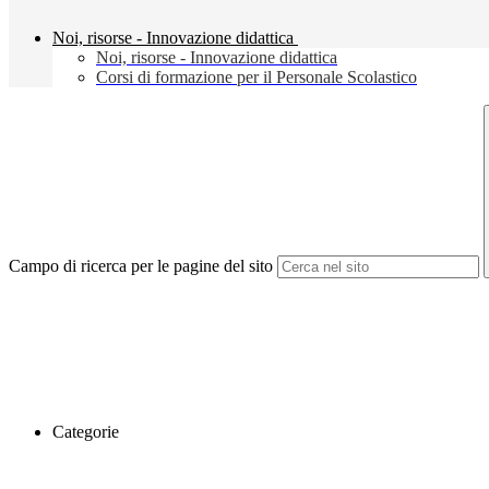
Noi, risorse - Innovazione didattica
Noi, risorse - Innovazione didattica
Corsi di formazione per il Personale Scolastico
Campo di ricerca per le pagine del sito
Categorie