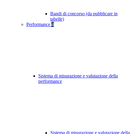
Bandi di concorso (da pubblicare in
tabelle)
Performance
4
Sistema di misurazione e valutazione della
performance
Sistema di misurazione e valutazione della