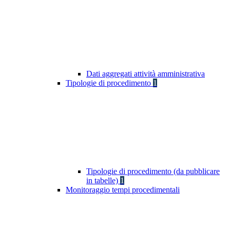
Dati aggregati attività amministrativa
Tipologie di procedimento
1
Tipologie di procedimento (da pubblicare
in tabelle)
1
Monitoraggio tempi procedimentali