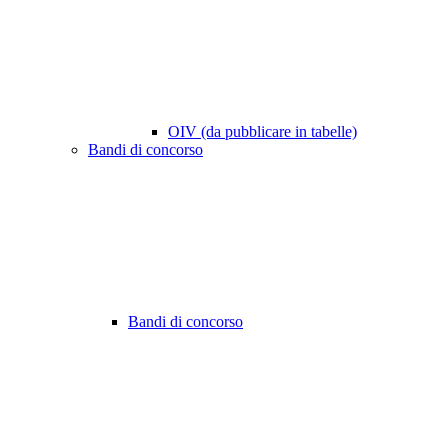
OIV (da pubblicare in tabelle)
Bandi di concorso
Bandi di concorso