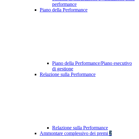
performance
Piano della Performance
Piano della Performance/Piano esecutivo
di gestione
Relazione sulla Performance
Relazione sulla Performance
Ammontare complessivo dei premi
2