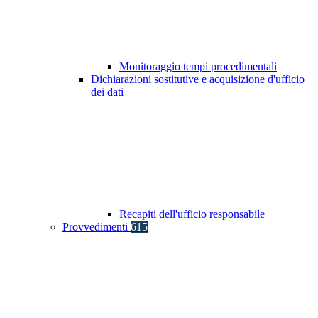
Monitoraggio tempi procedimentali
Dichiarazioni sostitutive e acquisizione d'ufficio
dei dati
Recapiti dell'ufficio responsabile
Provvedimenti
615