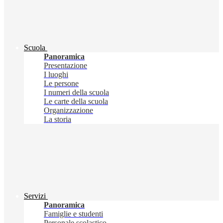
Scuola
Panoramica
Presentazione
I luoghi
Le persone
I numeri della scuola
Le carte della scuola
Organizzazione
La storia
Servizi
Panoramica
Famiglie e studenti
Personale scolastico