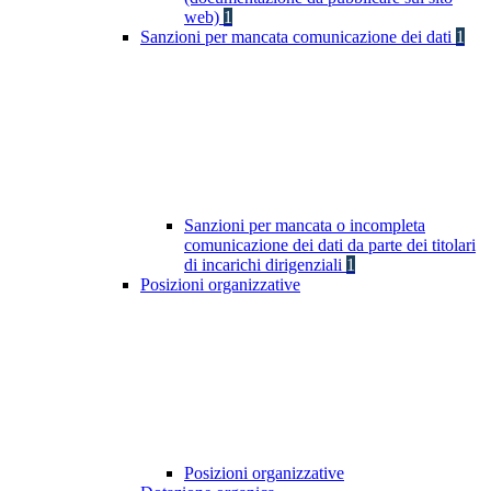
web)
1
Sanzioni per mancata comunicazione dei dati
1
Sanzioni per mancata o incompleta
comunicazione dei dati da parte dei titolari
di incarichi dirigenziali
1
Posizioni organizzative
Posizioni organizzative