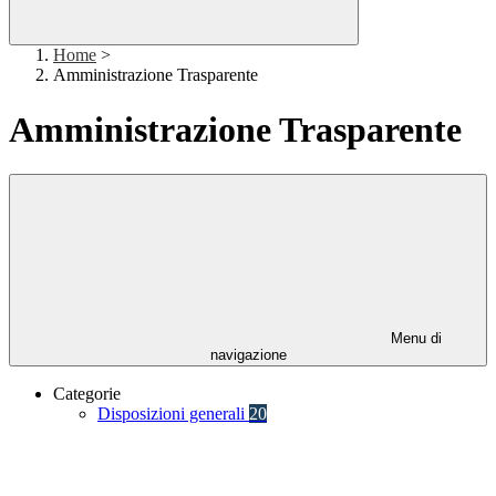
Home
>
Amministrazione Trasparente
Amministrazione Trasparente
Menu di
navigazione
Categorie
Disposizioni generali
20