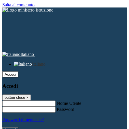
Salta al contenuto
Italiano
Italiano
Accedi
Accedi
button close
×
Nome Utente
Password
Password dimenticata?