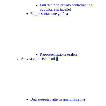
Enti di diritto privato controllati (da
pubblicare in tabelle)
Rappresentazione grafica
Rappresentazione grafica
Attività e procedimenti
1
Dati aggregati attività amministrativa