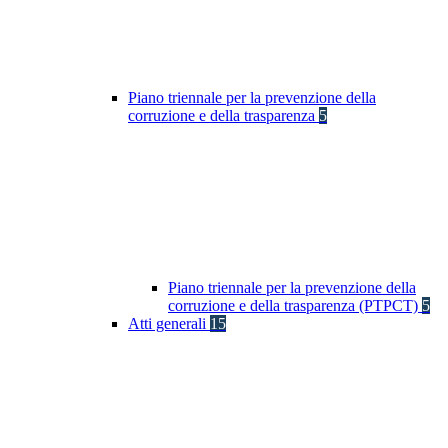
Piano triennale per la prevenzione della
corruzione e della trasparenza
5
Piano triennale per la prevenzione della
corruzione e della trasparenza (PTPCT)
5
Atti generali
15