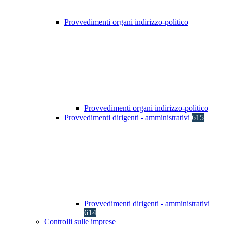
Provvedimenti organi indirizzo-politico
Provvedimenti organi indirizzo-politico
Provvedimenti dirigenti - amministrativi
615
Provvedimenti dirigenti - amministrativi
614
Controlli sulle imprese