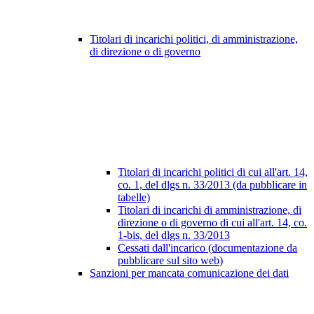
Titolari di incarichi politici, di amministrazione,
di direzione o di governo
Titolari di incarichi politici di cui all'art. 14,
co. 1, del dlgs n. 33/2013 (da pubblicare in
tabelle)
Titolari di incarichi di amministrazione, di
direzione o di governo di cui all'art. 14, co.
1-bis, del dlgs n. 33/2013
Cessati dall'incarico (documentazione da
pubblicare sul sito web)
Sanzioni per mancata comunicazione dei dati