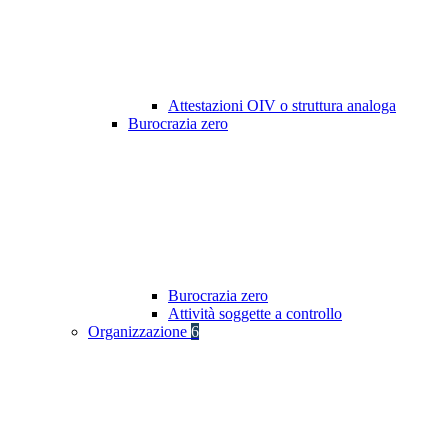
Attestazioni OIV o struttura analoga
Burocrazia zero
Burocrazia zero
Attività soggette a controllo
Organizzazione
6