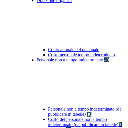
Dotazione organica
Conto annuale del personale
Costo personale tempo indeterminato
Personale non a tempo indeterminato
49
Personale non a tempo indeterminato (da
pubblicare in tabelle)
48
Costo del personale non a tempo
indeterminato (da pubblicare in tabelle)
1