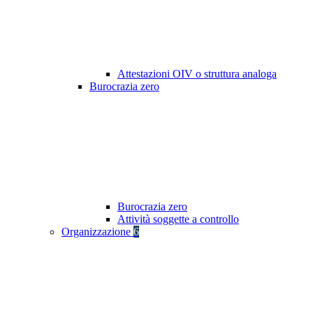
Attestazioni OIV o struttura analoga
Burocrazia zero
Burocrazia zero
Attività soggette a controllo
Organizzazione
6