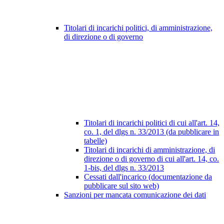
Titolari di incarichi politici, di amministrazione,
di direzione o di governo
Titolari di incarichi politici di cui all'art. 14,
co. 1, del dlgs n. 33/2013 (da pubblicare in
tabelle)
Titolari di incarichi di amministrazione, di
direzione o di governo di cui all'art. 14, co.
1-bis, del dlgs n. 33/2013
Cessati dall'incarico (documentazione da
pubblicare sul sito web)
Sanzioni per mancata comunicazione dei dati