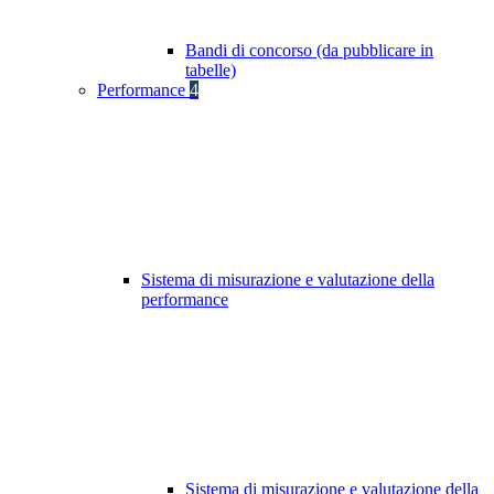
Bandi di concorso (da pubblicare in
tabelle)
Performance
4
Sistema di misurazione e valutazione della
performance
Sistema di misurazione e valutazione della