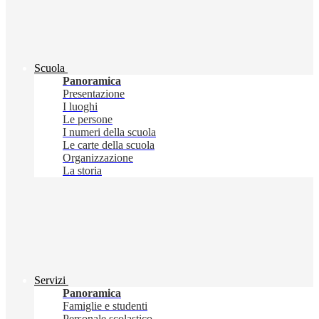
Scuola
Panoramica
Presentazione
I luoghi
Le persone
I numeri della scuola
Le carte della scuola
Organizzazione
La storia
Servizi
Panoramica
Famiglie e studenti
Personale scolastico