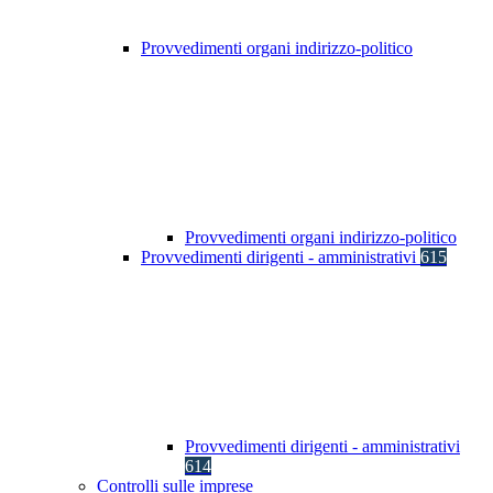
Provvedimenti organi indirizzo-politico
Provvedimenti organi indirizzo-politico
Provvedimenti dirigenti - amministrativi
615
Provvedimenti dirigenti - amministrativi
614
Controlli sulle imprese