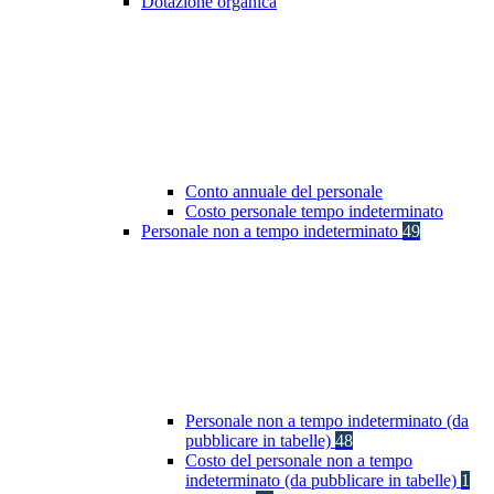
Dotazione organica
Conto annuale del personale
Costo personale tempo indeterminato
Personale non a tempo indeterminato
49
Personale non a tempo indeterminato (da
pubblicare in tabelle)
48
Costo del personale non a tempo
indeterminato (da pubblicare in tabelle)
1