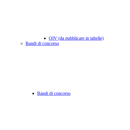
OIV (da pubblicare in tabelle)
Bandi di concorso
Bandi di concorso