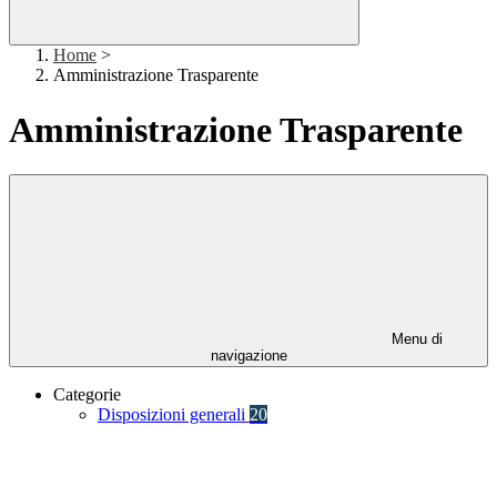
Home
>
Amministrazione Trasparente
Amministrazione Trasparente
Menu di
navigazione
Categorie
Disposizioni generali
20