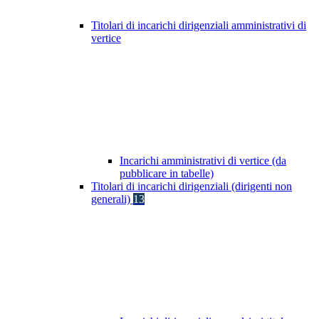
Titolari di incarichi dirigenziali amministrativi di
vertice
Incarichi amministrativi di vertice (da
pubblicare in tabelle)
Titolari di incarichi dirigenziali (dirigenti non
generali)
13