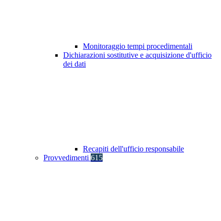
Monitoraggio tempi procedimentali
Dichiarazioni sostitutive e acquisizione d'ufficio
dei dati
Recapiti dell'ufficio responsabile
Provvedimenti
615