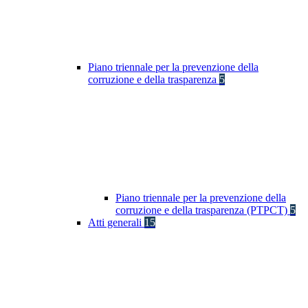
Piano triennale per la prevenzione della
corruzione e della trasparenza
5
Piano triennale per la prevenzione della
corruzione e della trasparenza (PTPCT)
5
Atti generali
15