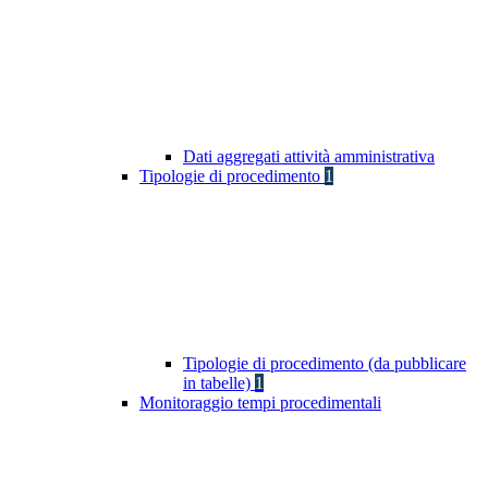
Dati aggregati attività amministrativa
Tipologie di procedimento
1
Tipologie di procedimento (da pubblicare
in tabelle)
1
Monitoraggio tempi procedimentali