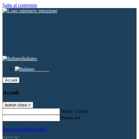
Salta al contenuto
Italiano
Italiano
Accedi
Accedi
button close
×
Nome Utente
Password
Password dimenticata?