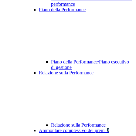
performance
Piano della Performance
Piano della Performance/Piano esecutivo
di gestione
Relazione sulla Performance
Relazione sulla Performance
Ammontare complessivo dei premi
2