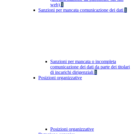
web)
1
Sanzioni per mancata comunicazione dei dati
1
Sanzioni per mancata o incompleta
comunicazione dei dati da parte dei titolari
di incarichi dirigenziali
1
Posizioni organizzative
Posizioni organizzative