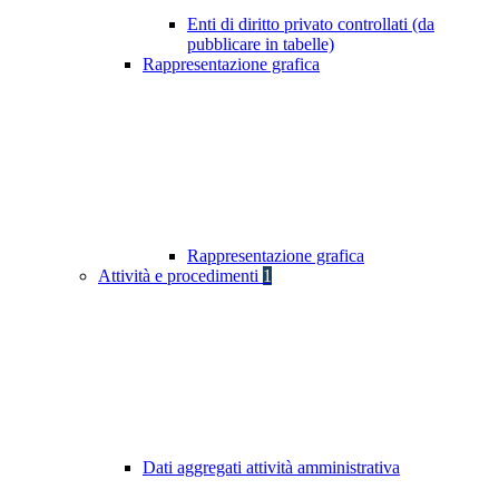
Enti di diritto privato controllati (da
pubblicare in tabelle)
Rappresentazione grafica
Rappresentazione grafica
Attività e procedimenti
1
Dati aggregati attività amministrativa