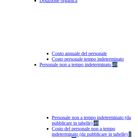
Dotazione organica
Conto annuale del personale
Costo personale tempo indeterminato
Personale non a tempo indeterminato
49
Personale non a tempo indeterminato (da
pubblicare in tabelle)
48
Costo del personale non a tempo
indeterminato (da pubblicare in tabelle)
1