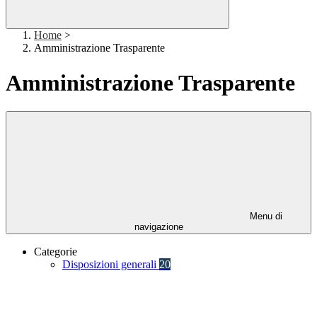
Home
>
Amministrazione Trasparente
Amministrazione Trasparente
Menu di
navigazione
Categorie
Disposizioni generali
20