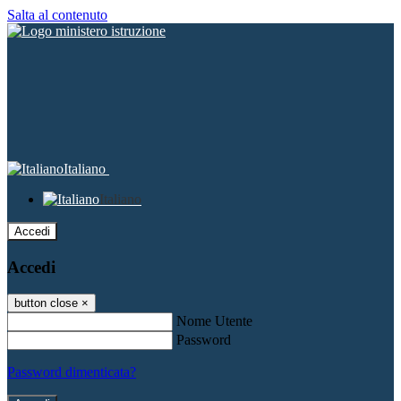
Salta al contenuto
Italiano
Italiano
Accedi
Accedi
button close
×
Nome Utente
Password
Password dimenticata?