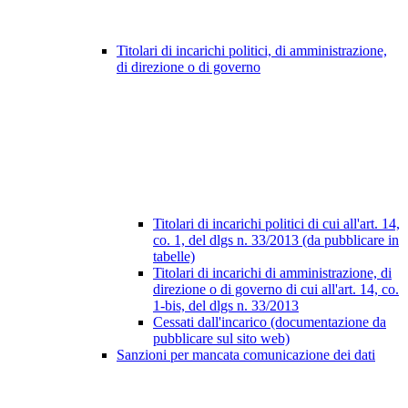
Titolari di incarichi politici, di amministrazione,
di direzione o di governo
Titolari di incarichi politici di cui all'art. 14,
co. 1, del dlgs n. 33/2013 (da pubblicare in
tabelle)
Titolari di incarichi di amministrazione, di
direzione o di governo di cui all'art. 14, co.
1-bis, del dlgs n. 33/2013
Cessati dall'incarico (documentazione da
pubblicare sul sito web)
Sanzioni per mancata comunicazione dei dati