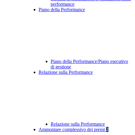
performance
Piano della Performance
Piano della Performance/Piano esecutivo
di gestione
Relazione sulla Performance
Relazione sulla Performance
Ammontare complessivo dei premi
2