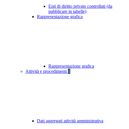
Enti di diritto privato controllati (da
pubblicare in tabelle)
Rappresentazione grafica
Rappresentazione grafica
Attività e procedimenti
1
Dati aggregati attività amministrativa