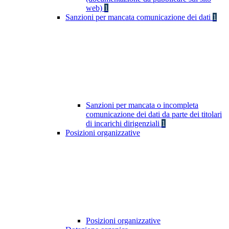
web)
1
Sanzioni per mancata comunicazione dei dati
1
Sanzioni per mancata o incompleta
comunicazione dei dati da parte dei titolari
di incarichi dirigenziali
1
Posizioni organizzative
Posizioni organizzative