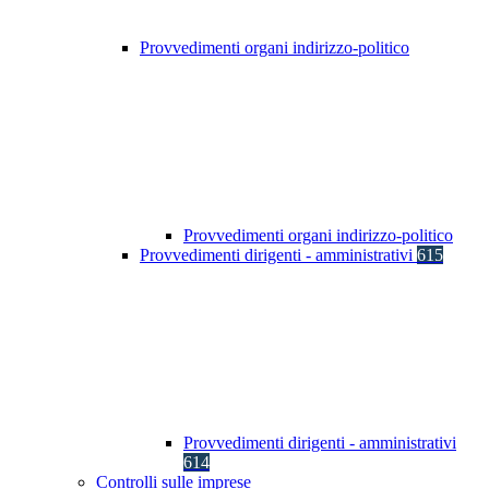
Provvedimenti organi indirizzo-politico
Provvedimenti organi indirizzo-politico
Provvedimenti dirigenti - amministrativi
615
Provvedimenti dirigenti - amministrativi
614
Controlli sulle imprese