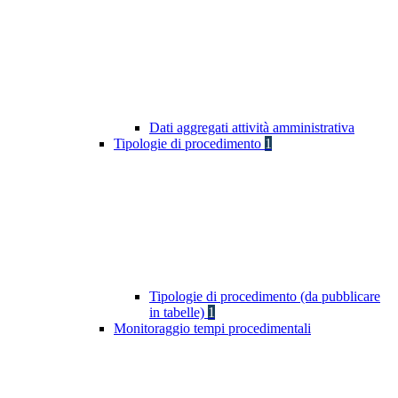
Dati aggregati attività amministrativa
Tipologie di procedimento
1
Tipologie di procedimento (da pubblicare
in tabelle)
1
Monitoraggio tempi procedimentali