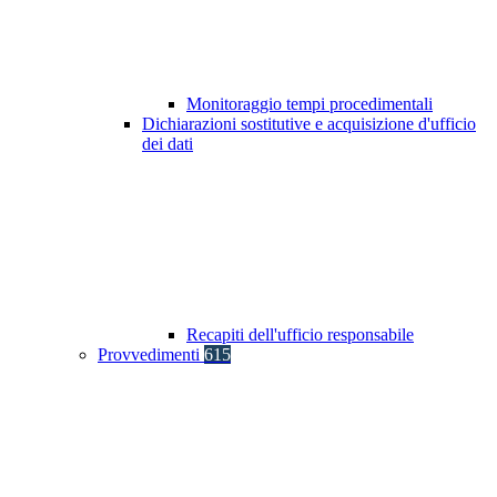
Monitoraggio tempi procedimentali
Dichiarazioni sostitutive e acquisizione d'ufficio
dei dati
Recapiti dell'ufficio responsabile
Provvedimenti
615