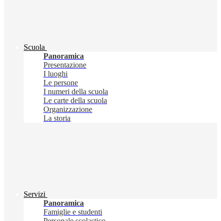
Scuola
Panoramica
Presentazione
I luoghi
Le persone
I numeri della scuola
Le carte della scuola
Organizzazione
La storia
Servizi
Panoramica
Famiglie e studenti
Personale scolastico