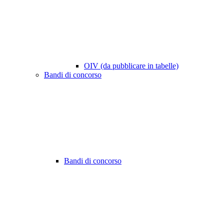
OIV (da pubblicare in tabelle)
Bandi di concorso
Bandi di concorso