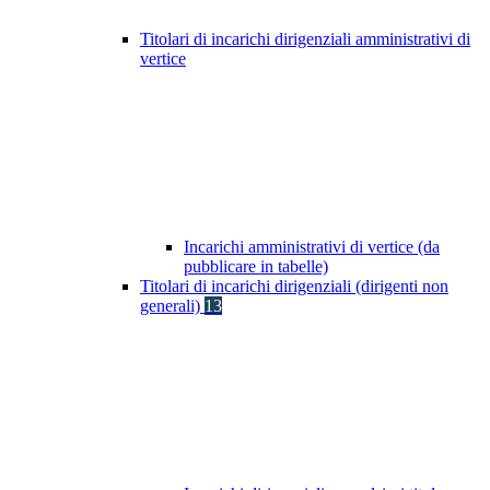
Titolari di incarichi dirigenziali amministrativi di
vertice
Incarichi amministrativi di vertice (da
pubblicare in tabelle)
Titolari di incarichi dirigenziali (dirigenti non
generali)
13