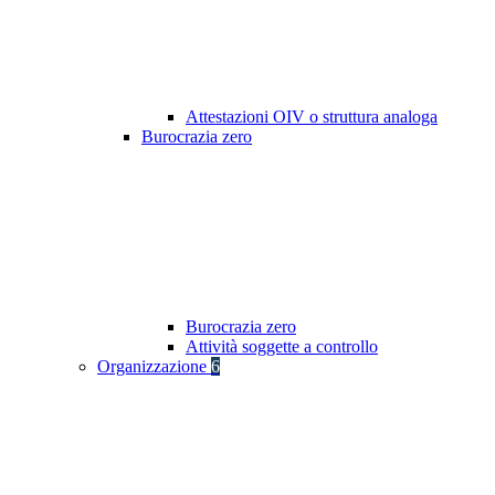
Attestazioni OIV o struttura analoga
Burocrazia zero
Burocrazia zero
Attività soggette a controllo
Organizzazione
6