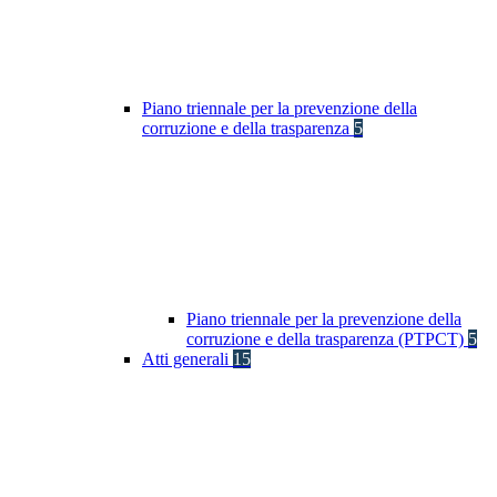
Piano triennale per la prevenzione della
corruzione e della trasparenza
5
Piano triennale per la prevenzione della
corruzione e della trasparenza (PTPCT)
5
Atti generali
15