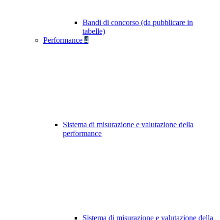
Bandi di concorso (da pubblicare in
tabelle)
Performance
4
Sistema di misurazione e valutazione della
performance
Sistema di misurazione e valutazione della