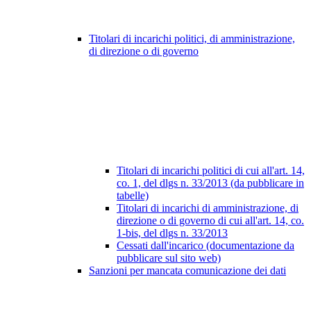
Titolari di incarichi politici, di amministrazione,
di direzione o di governo
Titolari di incarichi politici di cui all'art. 14,
co. 1, del dlgs n. 33/2013 (da pubblicare in
tabelle)
Titolari di incarichi di amministrazione, di
direzione o di governo di cui all'art. 14, co.
1-bis, del dlgs n. 33/2013
Cessati dall'incarico (documentazione da
pubblicare sul sito web)
Sanzioni per mancata comunicazione dei dati