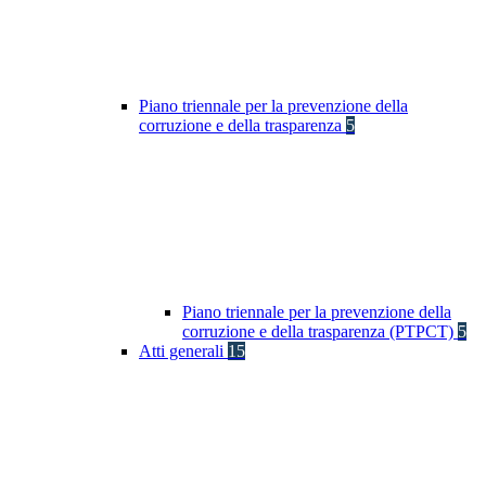
Piano triennale per la prevenzione della
corruzione e della trasparenza
5
Piano triennale per la prevenzione della
corruzione e della trasparenza (PTPCT)
5
Atti generali
15