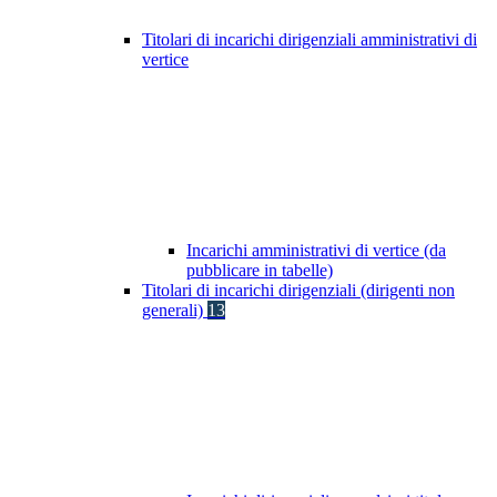
Titolari di incarichi dirigenziali amministrativi di
vertice
Incarichi amministrativi di vertice (da
pubblicare in tabelle)
Titolari di incarichi dirigenziali (dirigenti non
generali)
13