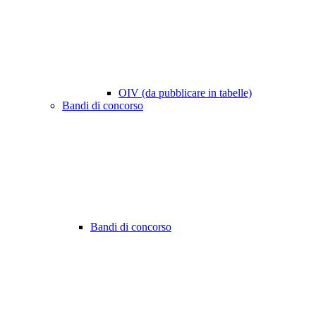
OIV (da pubblicare in tabelle)
Bandi di concorso
Bandi di concorso