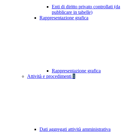
Enti di diritto privato controllati (da
pubblicare in tabelle)
Rappresentazione grafica
Rappresentazione grafica
Attività e procedimenti
1
Dati aggregati attività amministrativa