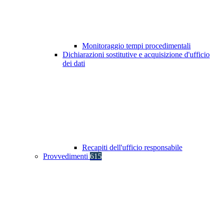
Monitoraggio tempi procedimentali
Dichiarazioni sostitutive e acquisizione d'ufficio
dei dati
Recapiti dell'ufficio responsabile
Provvedimenti
615