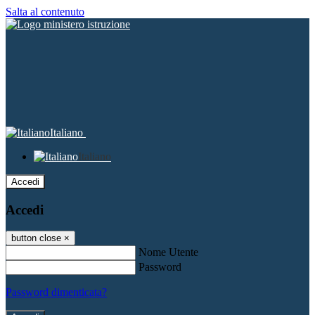
Salta al contenuto
Italiano
Italiano
Accedi
Accedi
button close
×
Nome Utente
Password
Password dimenticata?