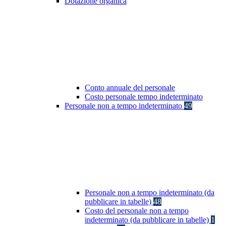
Dotazione organica
Conto annuale del personale
Costo personale tempo indeterminato
Personale non a tempo indeterminato
49
Personale non a tempo indeterminato (da
pubblicare in tabelle)
48
Costo del personale non a tempo
indeterminato (da pubblicare in tabelle)
1