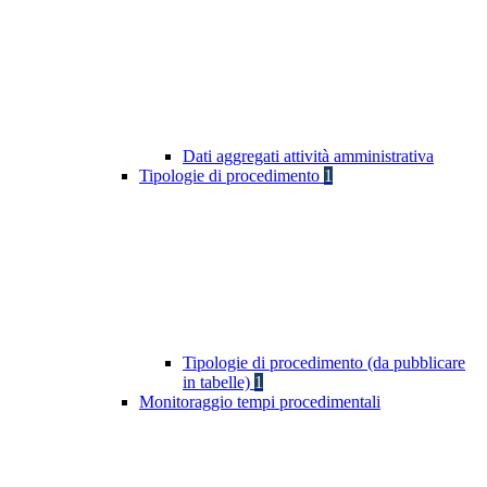
Dati aggregati attività amministrativa
Tipologie di procedimento
1
Tipologie di procedimento (da pubblicare
in tabelle)
1
Monitoraggio tempi procedimentali