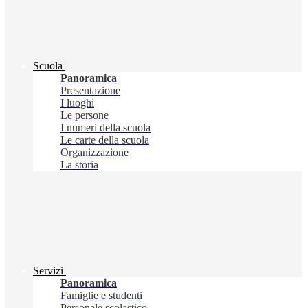
Scuola
Panoramica
Presentazione
I luoghi
Le persone
I numeri della scuola
Le carte della scuola
Organizzazione
La storia
Servizi
Panoramica
Famiglie e studenti
Personale scolastico