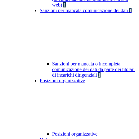
web)
1
Sanzioni per mancata comunicazione dei dati
1
Sanzioni per mancata o incompleta
comunicazione dei dati da parte dei titolari
di incarichi dirigenziali
1
Posizioni organizzative
Posizioni organizzative