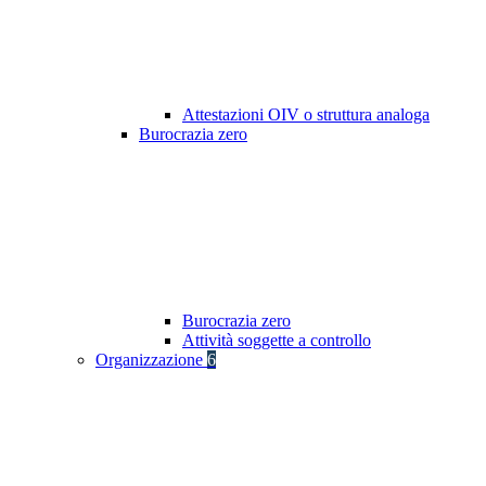
Attestazioni OIV o struttura analoga
Burocrazia zero
Burocrazia zero
Attività soggette a controllo
Organizzazione
6