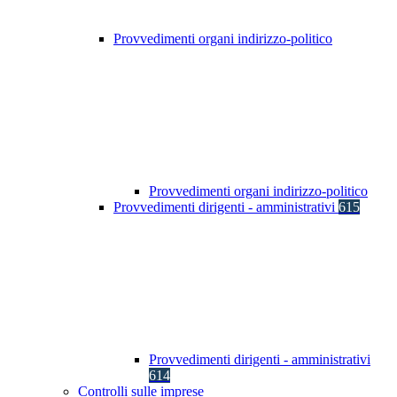
Provvedimenti organi indirizzo-politico
Provvedimenti organi indirizzo-politico
Provvedimenti dirigenti - amministrativi
615
Provvedimenti dirigenti - amministrativi
614
Controlli sulle imprese