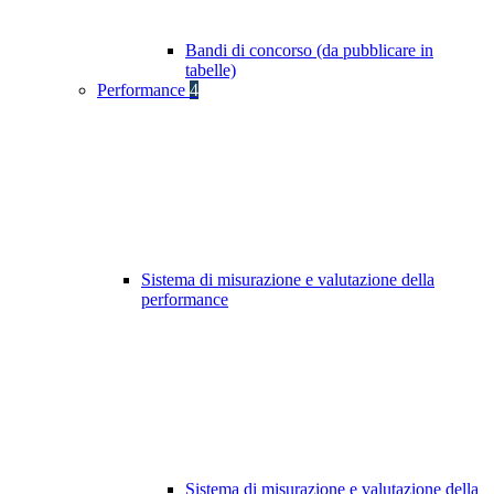
Bandi di concorso (da pubblicare in
tabelle)
Performance
4
Sistema di misurazione e valutazione della
performance
Sistema di misurazione e valutazione della