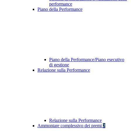
performance
Piano della Performance
Piano della Performance/Piano esecutivo
di gestione
Relazione sulla Performance
Relazione sulla Performance
Ammontare complessivo dei premi
2