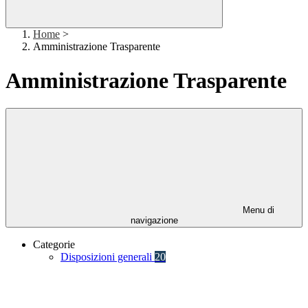
Home
>
Amministrazione Trasparente
Amministrazione Trasparente
Menu di
navigazione
Categorie
Disposizioni generali
20