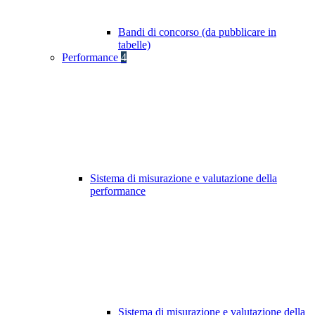
Bandi di concorso (da pubblicare in
tabelle)
Performance
4
Sistema di misurazione e valutazione della
performance
Sistema di misurazione e valutazione della