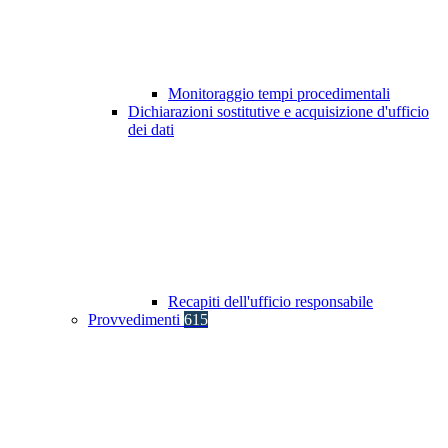
Monitoraggio tempi procedimentali
Dichiarazioni sostitutive e acquisizione d'ufficio
dei dati
Recapiti dell'ufficio responsabile
Provvedimenti
615