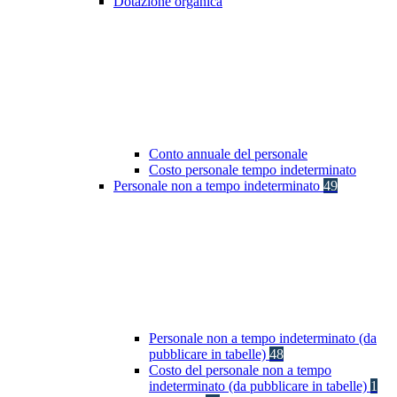
Dotazione organica
Conto annuale del personale
Costo personale tempo indeterminato
Personale non a tempo indeterminato
49
Personale non a tempo indeterminato (da
pubblicare in tabelle)
48
Costo del personale non a tempo
indeterminato (da pubblicare in tabelle)
1