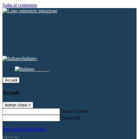
Salta al contenuto
Italiano
Italiano
Accedi
Accedi
button close
×
Nome Utente
Password
Password dimenticata?