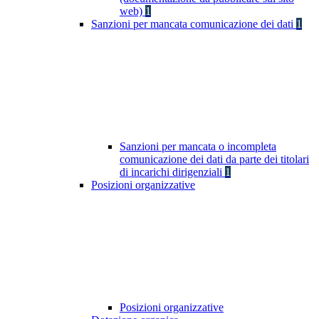
web)
1
Sanzioni per mancata comunicazione dei dati
1
Sanzioni per mancata o incompleta
comunicazione dei dati da parte dei titolari
di incarichi dirigenziali
1
Posizioni organizzative
Posizioni organizzative