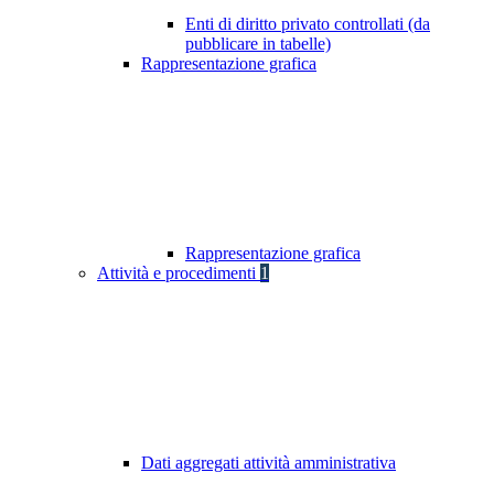
Enti di diritto privato controllati (da
pubblicare in tabelle)
Rappresentazione grafica
Rappresentazione grafica
Attività e procedimenti
1
Dati aggregati attività amministrativa