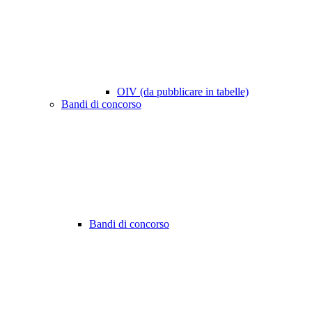
OIV (da pubblicare in tabelle)
Bandi di concorso
Bandi di concorso