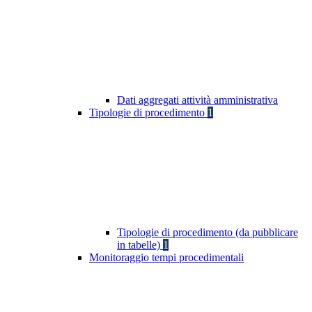
Dati aggregati attività amministrativa
Tipologie di procedimento
1
Tipologie di procedimento (da pubblicare
in tabelle)
1
Monitoraggio tempi procedimentali