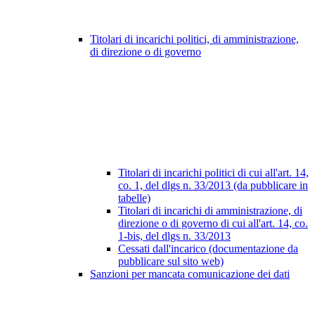
Titolari di incarichi politici, di amministrazione,
di direzione o di governo
Titolari di incarichi politici di cui all'art. 14,
co. 1, del dlgs n. 33/2013 (da pubblicare in
tabelle)
Titolari di incarichi di amministrazione, di
direzione o di governo di cui all'art. 14, co.
1-bis, del dlgs n. 33/2013
Cessati dall'incarico (documentazione da
pubblicare sul sito web)
Sanzioni per mancata comunicazione dei dati