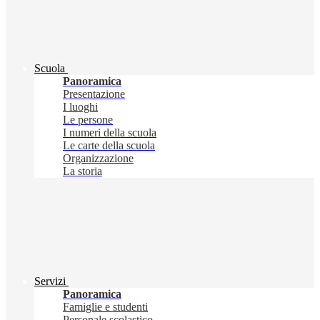
Scuola
Panoramica
Presentazione
I luoghi
Le persone
I numeri della scuola
Le carte della scuola
Organizzazione
La storia
Servizi
Panoramica
Famiglie e studenti
Personale scolastico