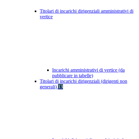
Titolari di incarichi dirigenziali amministrativi di
vertice
Incarichi amministrativi di vertice (da
pubblicare in tabelle)
Titolari di incarichi dirigenziali (dirigenti non
generali)
13