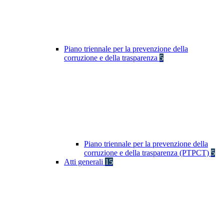
Piano triennale per la prevenzione della
corruzione e della trasparenza
5
Piano triennale per la prevenzione della
corruzione e della trasparenza (PTPCT)
5
Atti generali
15