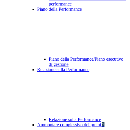
performance
Piano della Performance
Piano della Performance/Piano esecutivo
di gestione
Relazione sulla Performance
Relazione sulla Performance
Ammontare complessivo dei premi
2