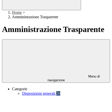
Home
>
Amministrazione Trasparente
Amministrazione Trasparente
Menu di
navigazione
Categorie
Disposizioni generali
20