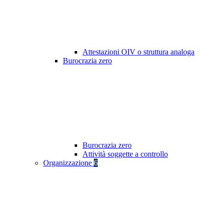
Attestazioni OIV o struttura analoga
Burocrazia zero
Burocrazia zero
Attività soggette a controllo
Organizzazione
6