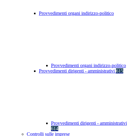
Provvedimenti organi indirizzo-politico
Provvedimenti organi indirizzo-politico
Provvedimenti dirigenti - amministrativi
615
Provvedimenti dirigenti - amministrativi
614
Controlli sulle imprese