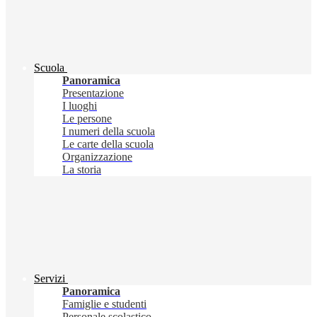
Scuola
Panoramica
Presentazione
I luoghi
Le persone
I numeri della scuola
Le carte della scuola
Organizzazione
La storia
Servizi
Panoramica
Famiglie e studenti
Personale scolastico