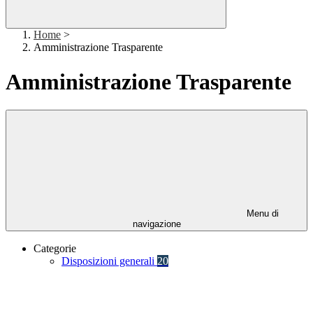
Home
>
Amministrazione Trasparente
Amministrazione Trasparente
Menu di
navigazione
Categorie
Disposizioni generali
20