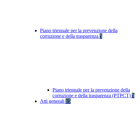
Piano triennale per la prevenzione della
corruzione e della trasparenza
5
Piano triennale per la prevenzione della
corruzione e della trasparenza (PTPCT)
5
Atti generali
15