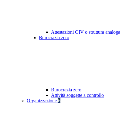
Attestazioni OIV o struttura analoga
Burocrazia zero
Burocrazia zero
Attività soggette a controllo
Organizzazione
6