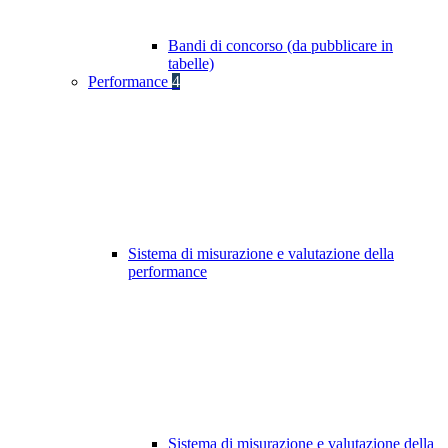
Bandi di concorso (da pubblicare in
tabelle)
Performance
4
Sistema di misurazione e valutazione della
performance
Sistema di misurazione e valutazione della