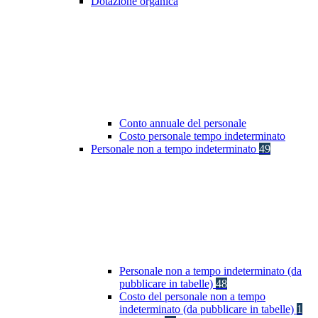
Dotazione organica
Conto annuale del personale
Costo personale tempo indeterminato
Personale non a tempo indeterminato
49
Personale non a tempo indeterminato (da
pubblicare in tabelle)
48
Costo del personale non a tempo
indeterminato (da pubblicare in tabelle)
1