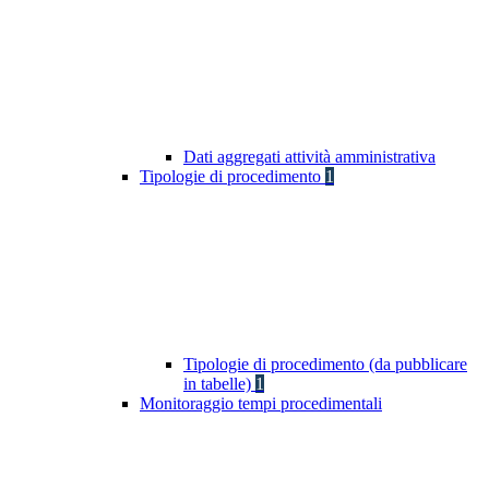
Dati aggregati attività amministrativa
Tipologie di procedimento
1
Tipologie di procedimento (da pubblicare
in tabelle)
1
Monitoraggio tempi procedimentali