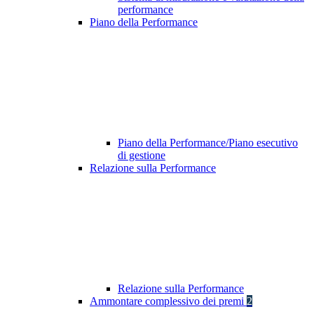
performance
Piano della Performance
Piano della Performance/Piano esecutivo
di gestione
Relazione sulla Performance
Relazione sulla Performance
Ammontare complessivo dei premi
2