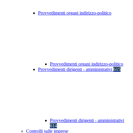
Provvedimenti organi indirizzo-politico
Provvedimenti organi indirizzo-politico
Provvedimenti dirigenti - amministrativi
615
Provvedimenti dirigenti - amministrativi
614
Controlli sulle imprese