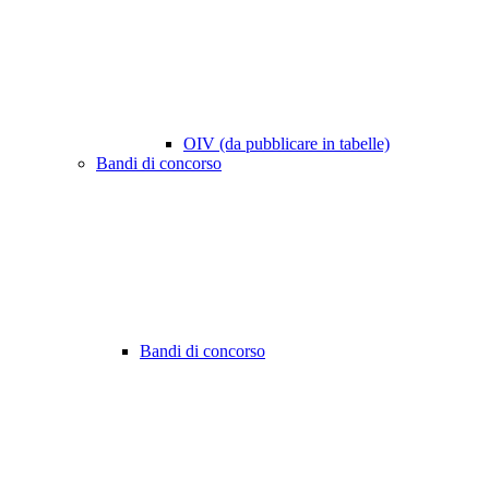
OIV (da pubblicare in tabelle)
Bandi di concorso
Bandi di concorso