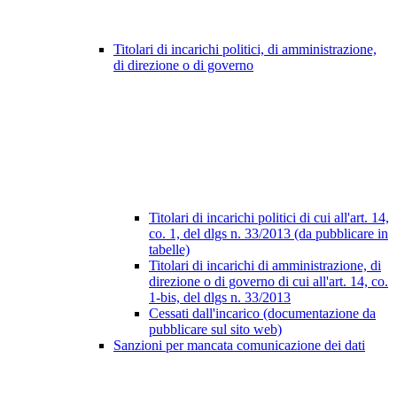
Titolari di incarichi politici, di amministrazione,
di direzione o di governo
Titolari di incarichi politici di cui all'art. 14,
co. 1, del dlgs n. 33/2013 (da pubblicare in
tabelle)
Titolari di incarichi di amministrazione, di
direzione o di governo di cui all'art. 14, co.
1-bis, del dlgs n. 33/2013
Cessati dall'incarico (documentazione da
pubblicare sul sito web)
Sanzioni per mancata comunicazione dei dati