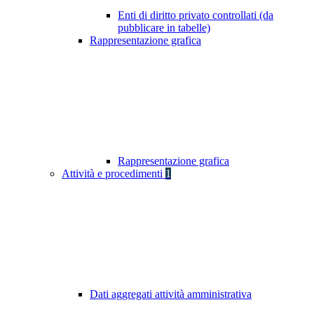
Enti di diritto privato controllati (da
pubblicare in tabelle)
Rappresentazione grafica
Rappresentazione grafica
Attività e procedimenti
1
Dati aggregati attività amministrativa