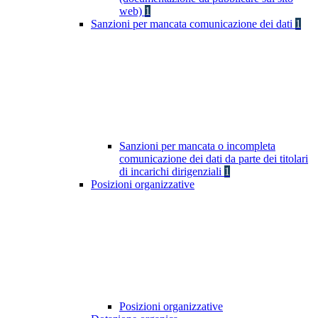
web)
1
Sanzioni per mancata comunicazione dei dati
1
Sanzioni per mancata o incompleta
comunicazione dei dati da parte dei titolari
di incarichi dirigenziali
1
Posizioni organizzative
Posizioni organizzative