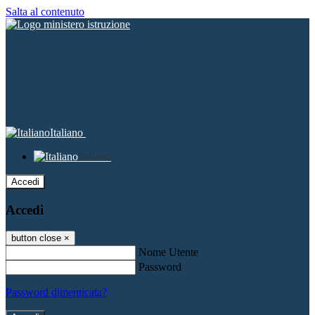
Salta al contenuto
Italiano
Italiano
Accedi
Accedi
button close
×
Nome Utente
Password
Password dimenticata?