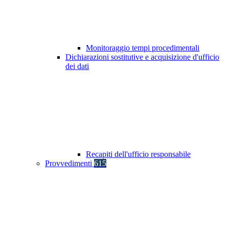
Monitoraggio tempi procedimentali
Dichiarazioni sostitutive e acquisizione d'ufficio
dei dati
Recapiti dell'ufficio responsabile
Provvedimenti
615