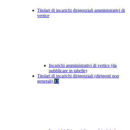
Titolari di incarichi dirigenziali amministrativi di
vertice
Incarichi amministrativi di vertice (da
pubblicare in tabelle)
Titolari di incarichi dirigenziali (dirigenti non
generali)
13