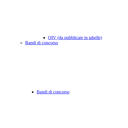
OIV (da pubblicare in tabelle)
Bandi di concorso
Bandi di concorso