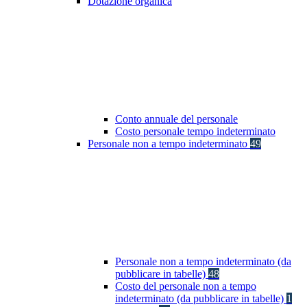
Dotazione organica
Conto annuale del personale
Costo personale tempo indeterminato
Personale non a tempo indeterminato
49
Personale non a tempo indeterminato (da
pubblicare in tabelle)
48
Costo del personale non a tempo
indeterminato (da pubblicare in tabelle)
1