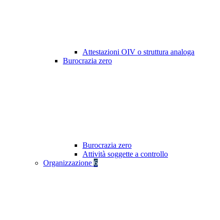
Attestazioni OIV o struttura analoga
Burocrazia zero
Burocrazia zero
Attività soggette a controllo
Organizzazione
6