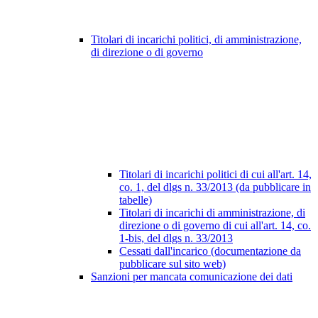
Titolari di incarichi politici, di amministrazione,
di direzione o di governo
Titolari di incarichi politici di cui all'art. 14,
co. 1, del dlgs n. 33/2013 (da pubblicare in
tabelle)
Titolari di incarichi di amministrazione, di
direzione o di governo di cui all'art. 14, co.
1-bis, del dlgs n. 33/2013
Cessati dall'incarico (documentazione da
pubblicare sul sito web)
Sanzioni per mancata comunicazione dei dati