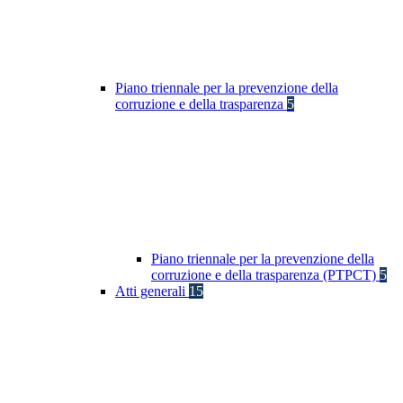
Piano triennale per la prevenzione della
corruzione e della trasparenza
5
Piano triennale per la prevenzione della
corruzione e della trasparenza (PTPCT)
5
Atti generali
15