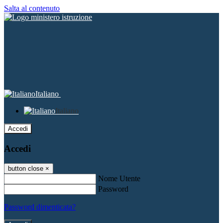
Salta al contenuto
Italiano
Italiano
Accedi
Accedi
button close
×
Nome Utente
Password
Password dimenticata?