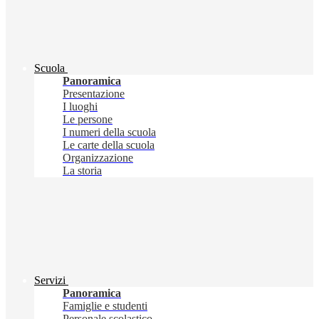
Scuola
Panoramica
Presentazione
I luoghi
Le persone
I numeri della scuola
Le carte della scuola
Organizzazione
La storia
Servizi
Panoramica
Famiglie e studenti
Personale scolastico