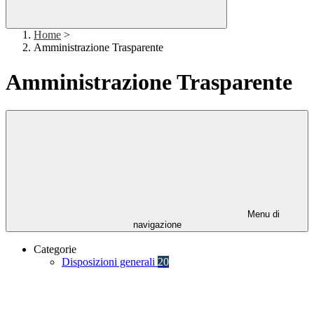
Home
>
Amministrazione Trasparente
Amministrazione Trasparente
Menu di
navigazione
Categorie
Disposizioni generali
20