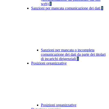
web)
1
Sanzioni per mancata comunicazione dei dati
1
Sanzioni per mancata o incompleta
comunicazione dei dati da parte dei titolari
di incarichi dirigenziali
1
Posizioni organizzative
Posizioni organizzative