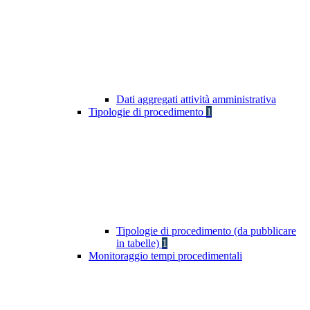
Dati aggregati attività amministrativa
Tipologie di procedimento
1
Tipologie di procedimento (da pubblicare
in tabelle)
1
Monitoraggio tempi procedimentali