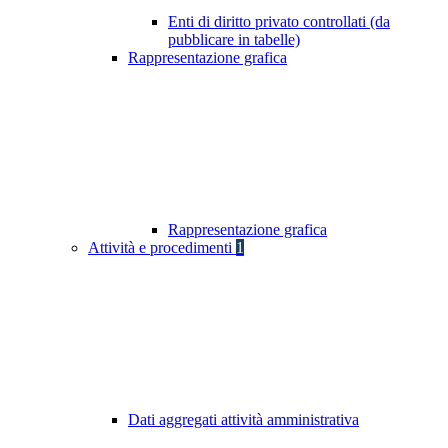
Enti di diritto privato controllati (da
pubblicare in tabelle)
Rappresentazione grafica
Rappresentazione grafica
Attività e procedimenti
1
Dati aggregati attività amministrativa