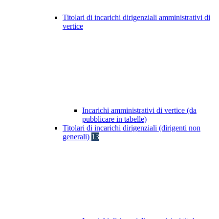
Titolari di incarichi dirigenziali amministrativi di
vertice
Incarichi amministrativi di vertice (da
pubblicare in tabelle)
Titolari di incarichi dirigenziali (dirigenti non
generali)
13