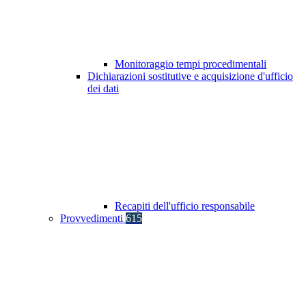
Monitoraggio tempi procedimentali
Dichiarazioni sostitutive e acquisizione d'ufficio
dei dati
Recapiti dell'ufficio responsabile
Provvedimenti
615