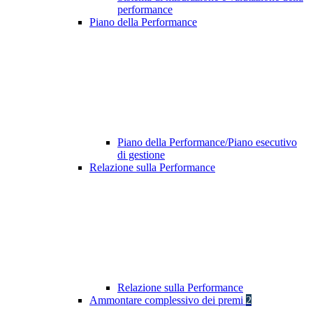
performance
Piano della Performance
Piano della Performance/Piano esecutivo
di gestione
Relazione sulla Performance
Relazione sulla Performance
Ammontare complessivo dei premi
2