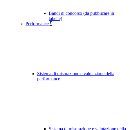
Bandi di concorso (da pubblicare in
tabelle)
Performance
4
Sistema di misurazione e valutazione della
performance
Sistema di misurazione e valutazione della