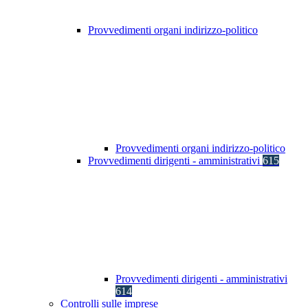
Provvedimenti organi indirizzo-politico
Provvedimenti organi indirizzo-politico
Provvedimenti dirigenti - amministrativi
615
Provvedimenti dirigenti - amministrativi
614
Controlli sulle imprese