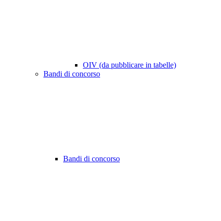
OIV (da pubblicare in tabelle)
Bandi di concorso
Bandi di concorso