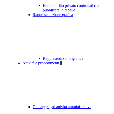
Enti di diritto privato controllati (da
pubblicare in tabelle)
Rappresentazione grafica
Rappresentazione grafica
Attività e procedimenti
1
Dati aggregati attività amministrativa