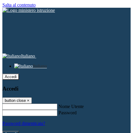
Salta al contenuto
Italiano
Italiano
Accedi
Accedi
button close
×
Nome Utente
Password
Password dimenticata?