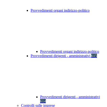
Provvedimenti organi indirizzo-politico
Provvedimenti organi indirizzo-politico
Provvedimenti dirigenti - amministrativi
615
Provvedimenti dirigenti - amministrativi
614
Controlli sulle imprese