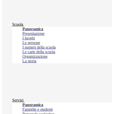
Scuola
Panoramica
Presentazione
I luoghi
Le persone
I numeri della scuola
Le carte della scuola
Organizzazione
La storia
Servizi
Panoramica
Famiglie e studenti
Personale scolastico