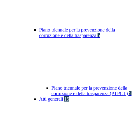
Piano triennale per la prevenzione della
corruzione e della trasparenza
5
Piano triennale per la prevenzione della
corruzione e della trasparenza (PTPCT)
5
Atti generali
15