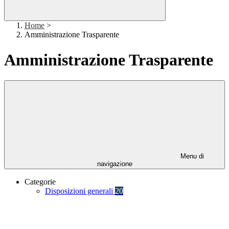
Home
>
Amministrazione Trasparente
Amministrazione Trasparente
Menu di
navigazione
Categorie
Disposizioni generali
20