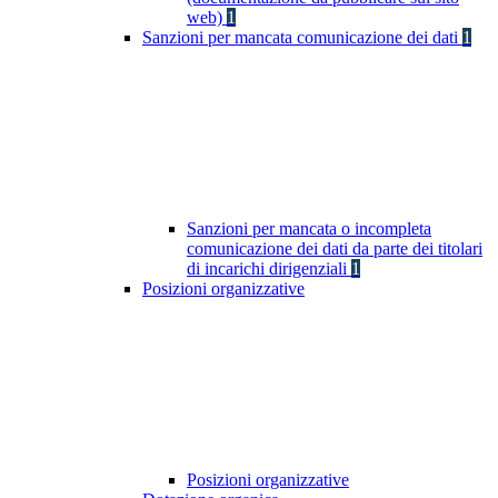
web)
1
Sanzioni per mancata comunicazione dei dati
1
Sanzioni per mancata o incompleta
comunicazione dei dati da parte dei titolari
di incarichi dirigenziali
1
Posizioni organizzative
Posizioni organizzative