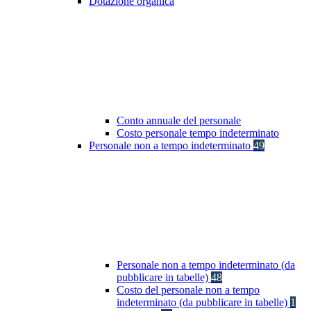
Dotazione organica
Conto annuale del personale
Costo personale tempo indeterminato
Personale non a tempo indeterminato
49
Personale non a tempo indeterminato (da
pubblicare in tabelle)
48
Costo del personale non a tempo
indeterminato (da pubblicare in tabelle)
1