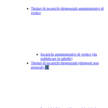
Titolari di incarichi dirigenziali amministrativi di
vertice
Incarichi amministrativi di vertice (da
pubblicare in tabelle)
Titolari di incarichi dirigenziali (dirigenti non
generali)
13