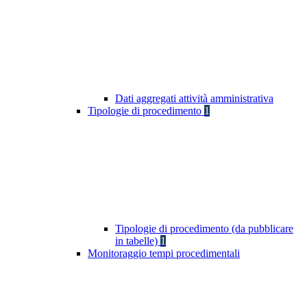
Dati aggregati attività amministrativa
Tipologie di procedimento
1
Tipologie di procedimento (da pubblicare
in tabelle)
1
Monitoraggio tempi procedimentali