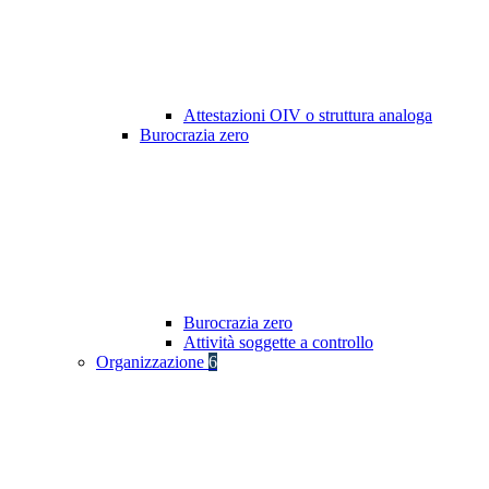
Attestazioni OIV o struttura analoga
Burocrazia zero
Burocrazia zero
Attività soggette a controllo
Organizzazione
6