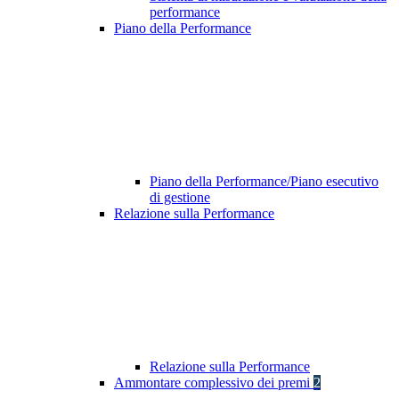
performance
Piano della Performance
Piano della Performance/Piano esecutivo
di gestione
Relazione sulla Performance
Relazione sulla Performance
Ammontare complessivo dei premi
2