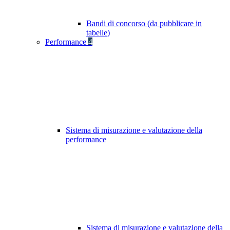
Bandi di concorso (da pubblicare in
tabelle)
Performance
4
Sistema di misurazione e valutazione della
performance
Sistema di misurazione e valutazione della