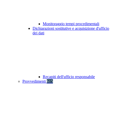
Monitoraggio tempi procedimentali
Dichiarazioni sostitutive e acquisizione d'ufficio
dei dati
Recapiti dell'ufficio responsabile
Provvedimenti
615