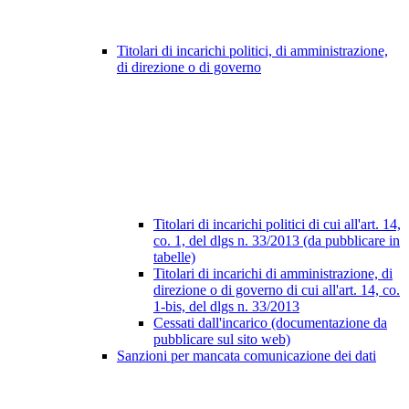
Titolari di incarichi politici, di amministrazione,
di direzione o di governo
Titolari di incarichi politici di cui all'art. 14,
co. 1, del dlgs n. 33/2013 (da pubblicare in
tabelle)
Titolari di incarichi di amministrazione, di
direzione o di governo di cui all'art. 14, co.
1-bis, del dlgs n. 33/2013
Cessati dall'incarico (documentazione da
pubblicare sul sito web)
Sanzioni per mancata comunicazione dei dati