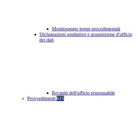
Monitoraggio tempi procedimentali
Dichiarazioni sostitutive e acquisizione d'ufficio
dei dati
Recapiti dell'ufficio responsabile
Provvedimenti
615