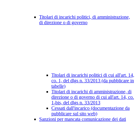
Titolari di incarichi politici, di amministrazione,
di direzione o di governo
Titolari di incarichi politici di cui all'art. 14,
co. 1, del dlgs n. 33/2013 (da pubblicare in
tabelle)
Titolari di incarichi di amministrazione, di
direzione o di governo di cui all'art. 14, co.
1-bis, del dlgs n. 33/2013
Cessati dall'incarico (documentazione da
pubblicare sul sito web)
Sanzioni per mancata comunicazione dei dati