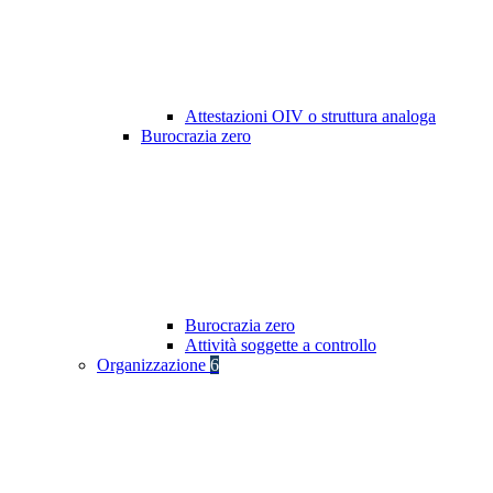
Attestazioni OIV o struttura analoga
Burocrazia zero
Burocrazia zero
Attività soggette a controllo
Organizzazione
6