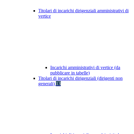
Titolari di incarichi dirigenziali amministrativi di
vertice
Incarichi amministrativi di vertice (da
pubblicare in tabelle)
Titolari di incarichi dirigenziali (dirigenti non
generali)
13