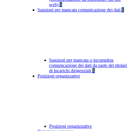
web)
1
Sanzioni per mancata comunicazione dei dati
1
Sanzioni per mancata o incompleta
comunicazione dei dati da parte dei titolari
di incarichi dirigenziali
1
Posizioni organizzative
Posizioni organizzative