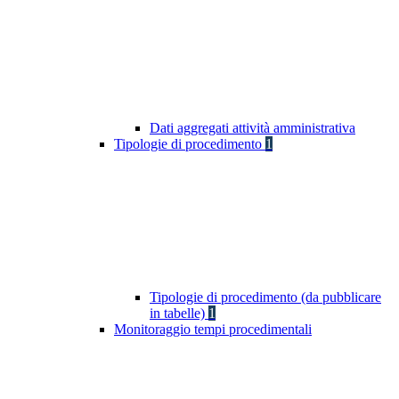
Dati aggregati attività amministrativa
Tipologie di procedimento
1
Tipologie di procedimento (da pubblicare
in tabelle)
1
Monitoraggio tempi procedimentali