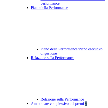
performance
Piano della Performance
Piano della Performance/Piano esecutivo
di gestione
Relazione sulla Performance
Relazione sulla Performance
Ammontare complessivo dei premi
2