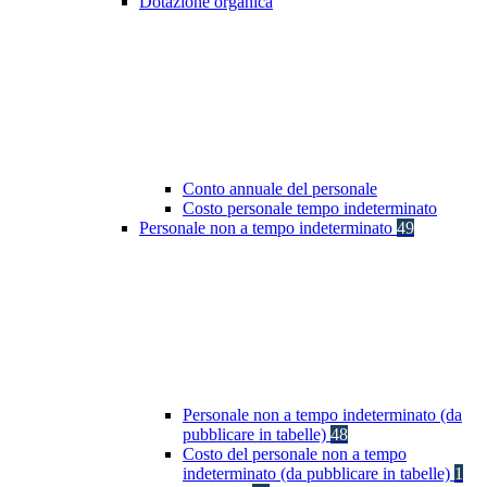
Dotazione organica
Conto annuale del personale
Costo personale tempo indeterminato
Personale non a tempo indeterminato
49
Personale non a tempo indeterminato (da
pubblicare in tabelle)
48
Costo del personale non a tempo
indeterminato (da pubblicare in tabelle)
1