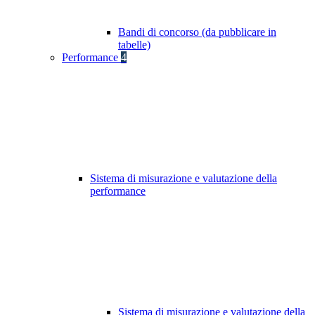
Bandi di concorso (da pubblicare in
tabelle)
Performance
4
Sistema di misurazione e valutazione della
performance
Sistema di misurazione e valutazione della