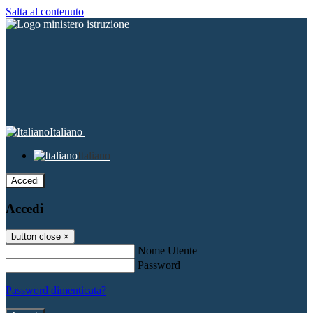
Salta al contenuto
Italiano
Italiano
Accedi
Accedi
button close
×
Nome Utente
Password
Password dimenticata?