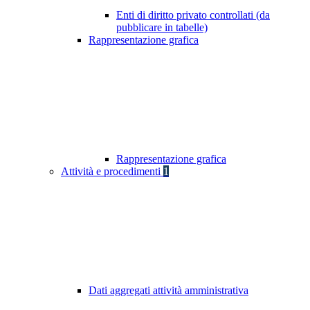
Enti di diritto privato controllati (da
pubblicare in tabelle)
Rappresentazione grafica
Rappresentazione grafica
Attività e procedimenti
1
Dati aggregati attività amministrativa