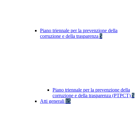
Piano triennale per la prevenzione della
corruzione e della trasparenza
5
Piano triennale per la prevenzione della
corruzione e della trasparenza (PTPCT)
5
Atti generali
15