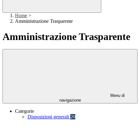
Home
>
Amministrazione Trasparente
Amministrazione Trasparente
Menu di
navigazione
Categorie
Disposizioni generali
20