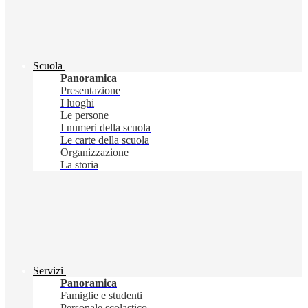
Scuola
Panoramica
Presentazione
I luoghi
Le persone
I numeri della scuola
Le carte della scuola
Organizzazione
La storia
Servizi
Panoramica
Famiglie e studenti
Personale scolastico