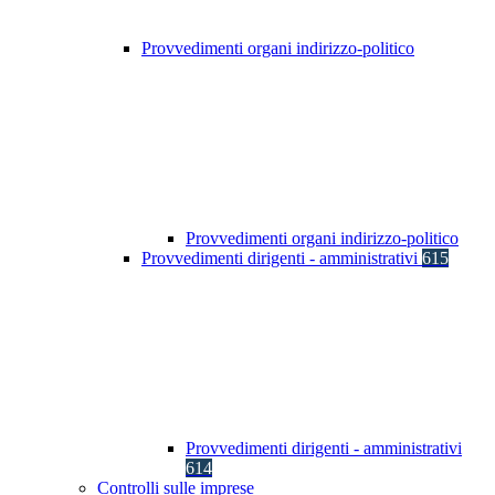
Provvedimenti organi indirizzo-politico
Provvedimenti organi indirizzo-politico
Provvedimenti dirigenti - amministrativi
615
Provvedimenti dirigenti - amministrativi
614
Controlli sulle imprese