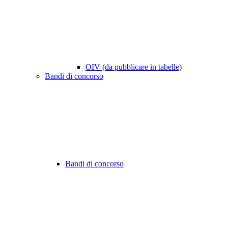
OIV (da pubblicare in tabelle)
Bandi di concorso
Bandi di concorso