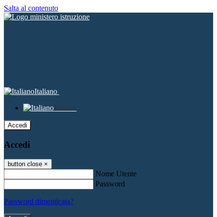
Salta al contenuto
Italiano
Italiano
Accedi
Accedi
button close
×
Nome Utente
Password
Password dimenticata?