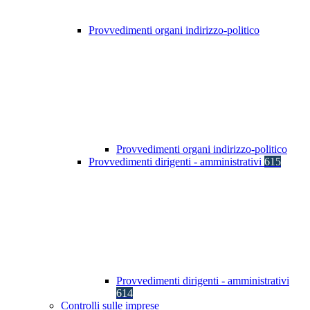
Provvedimenti organi indirizzo-politico
Provvedimenti organi indirizzo-politico
Provvedimenti dirigenti - amministrativi
615
Provvedimenti dirigenti - amministrativi
614
Controlli sulle imprese