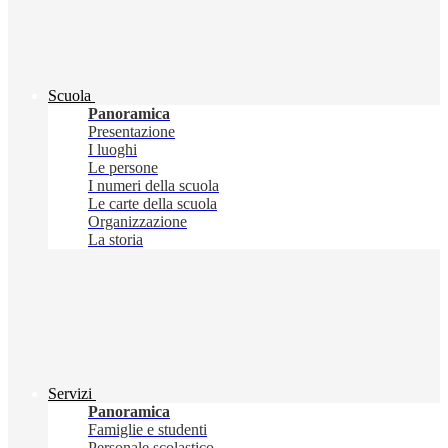
Scuola
Panoramica
Presentazione
I luoghi
Le persone
I numeri della scuola
Le carte della scuola
Organizzazione
La storia
Servizi
Panoramica
Famiglie e studenti
Personale scolastico