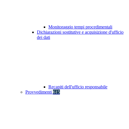
Monitoraggio tempi procedimentali
Dichiarazioni sostitutive e acquisizione d'ufficio
dei dati
Recapiti dell'ufficio responsabile
Provvedimenti
615