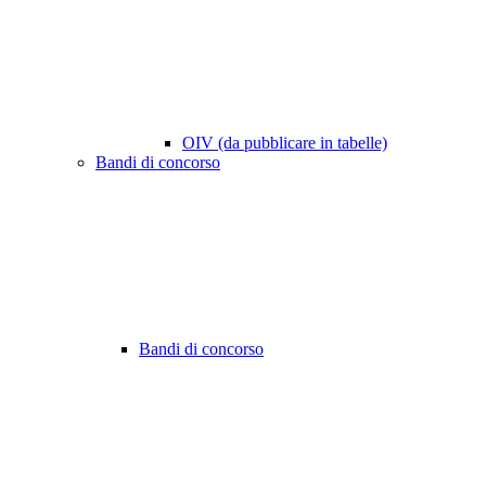
OIV (da pubblicare in tabelle)
Bandi di concorso
Bandi di concorso