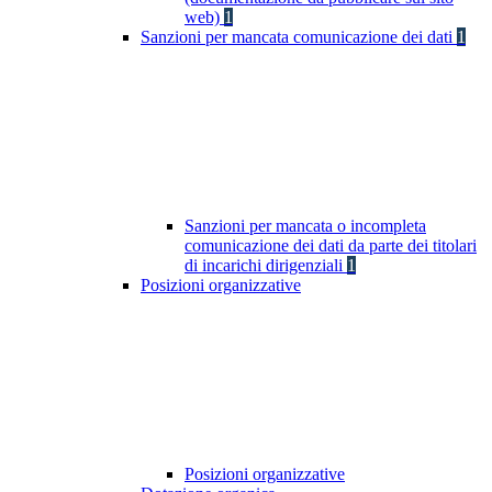
web)
1
Sanzioni per mancata comunicazione dei dati
1
Sanzioni per mancata o incompleta
comunicazione dei dati da parte dei titolari
di incarichi dirigenziali
1
Posizioni organizzative
Posizioni organizzative