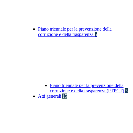
Piano triennale per la prevenzione della
corruzione e della trasparenza
5
Piano triennale per la prevenzione della
corruzione e della trasparenza (PTPCT)
5
Atti generali
15