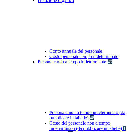
Dotazione organica
Conto annuale del personale
Costo personale tempo indeterminato
Personale non a tempo indeterminato
49
Personale non a tempo indeterminato (da
pubblicare in tabelle)
48
Costo del personale non a tempo
indeterminato (da pubblicare in tabelle)
1