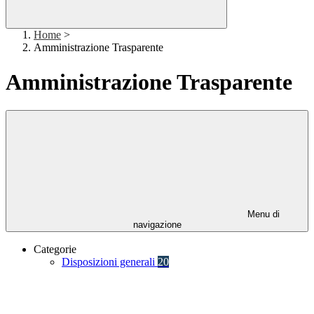
Home
>
Amministrazione Trasparente
Amministrazione Trasparente
Menu di
navigazione
Categorie
Disposizioni generali
20