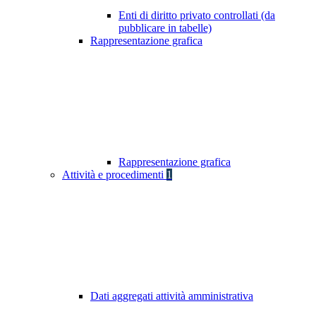
Enti di diritto privato controllati (da
pubblicare in tabelle)
Rappresentazione grafica
Rappresentazione grafica
Attività e procedimenti
1
Dati aggregati attività amministrativa