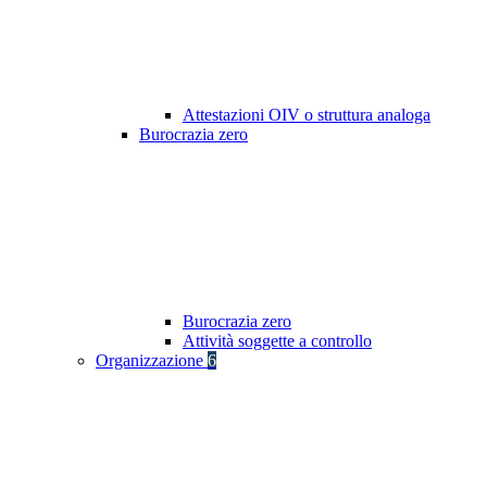
Attestazioni OIV o struttura analoga
Burocrazia zero
Burocrazia zero
Attività soggette a controllo
Organizzazione
6