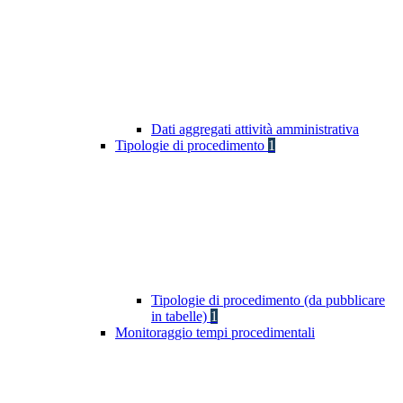
Dati aggregati attività amministrativa
Tipologie di procedimento
1
Tipologie di procedimento (da pubblicare
in tabelle)
1
Monitoraggio tempi procedimentali