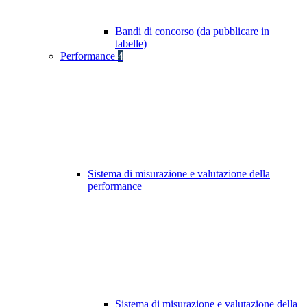
Bandi di concorso (da pubblicare in
tabelle)
Performance
4
Sistema di misurazione e valutazione della
performance
Sistema di misurazione e valutazione della