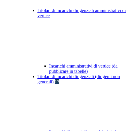
Titolari di incarichi dirigenziali amministrativi di
vertice
Incarichi amministrativi di vertice (da
pubblicare in tabelle)
Titolari di incarichi dirigenziali (dirigenti non
generali)
13