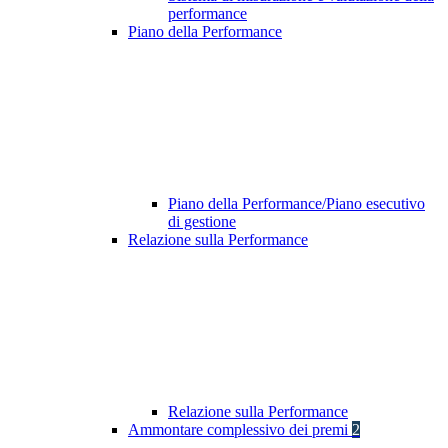
performance
Piano della Performance
Piano della Performance/Piano esecutivo
di gestione
Relazione sulla Performance
Relazione sulla Performance
Ammontare complessivo dei premi
2