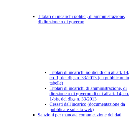
Titolari di incarichi politici, di amministrazione,
di direzione o di governo
Titolari di incarichi politici di cui all'art. 14,
co. 1, del dlgs n. 33/2013 (da pubblicare in
tabelle)
Titolari di incarichi di amministrazione, di
direzione o di governo di cui all'art. 14, co.
1-bis, del dlgs n. 33/2013
Cessati dall'incarico (documentazione da
pubblicare sul sito web)
Sanzioni per mancata comunicazione dei dati