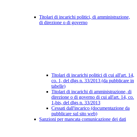
Titolari di incarichi politici, di amministrazione,
di direzione o di governo
Titolari di incarichi politici di cui all'art. 14,
co. 1, del dlgs n. 33/2013 (da pubblicare in
tabelle)
Titolari di incarichi di amministrazione, di
direzione o di governo di cui all'art. 14, co.
1-bis, del dlgs n. 33/2013
Cessati dall'incarico (documentazione da
pubblicare sul sito web)
Sanzioni per mancata comunicazione dei dati