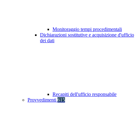
Monitoraggio tempi procedimentali
Dichiarazioni sostitutive e acquisizione d'ufficio
dei dati
Recapiti dell'ufficio responsabile
Provvedimenti
615