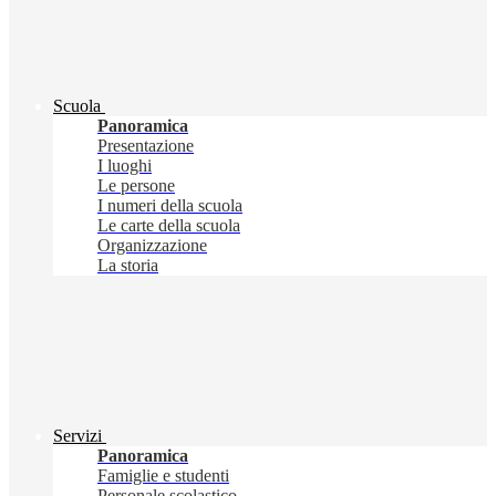
Scuola
Panoramica
Presentazione
I luoghi
Le persone
I numeri della scuola
Le carte della scuola
Organizzazione
La storia
Servizi
Panoramica
Famiglie e studenti
Personale scolastico