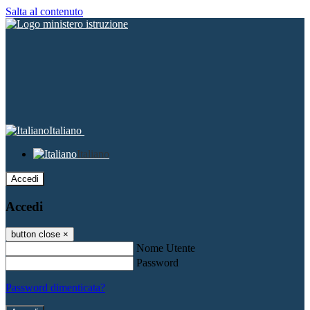
Salta al contenuto
Italiano
Italiano
Accedi
Accedi
button close
×
Nome Utente
Password
Password dimenticata?