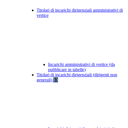
Titolari di incarichi dirigenziali amministrativi di
vertice
Incarichi amministrativi di vertice (da
pubblicare in tabelle)
Titolari di incarichi dirigenziali (dirigenti non
generali)
13