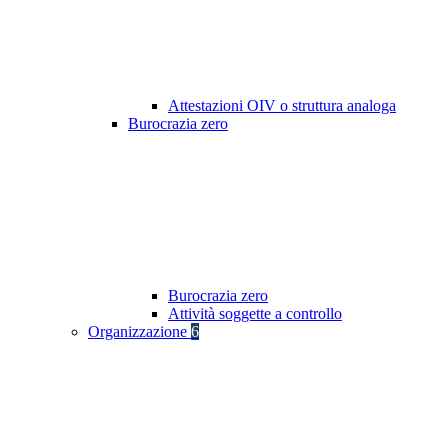
Attestazioni OIV o struttura analoga
Burocrazia zero
Burocrazia zero
Attività soggette a controllo
Organizzazione
6