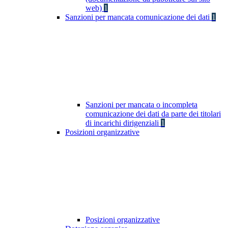
web)
1
Sanzioni per mancata comunicazione dei dati
1
Sanzioni per mancata o incompleta
comunicazione dei dati da parte dei titolari
di incarichi dirigenziali
1
Posizioni organizzative
Posizioni organizzative