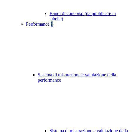
Bandi di concorso (da pubblicare in
tabelle)
Performance
4
Sistema di misurazione e valutazione della
performance
Sistema di misurazione e valutazione della