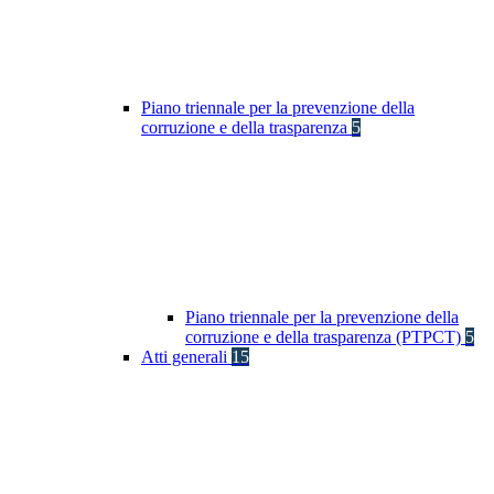
Piano triennale per la prevenzione della
corruzione e della trasparenza
5
Piano triennale per la prevenzione della
corruzione e della trasparenza (PTPCT)
5
Atti generali
15