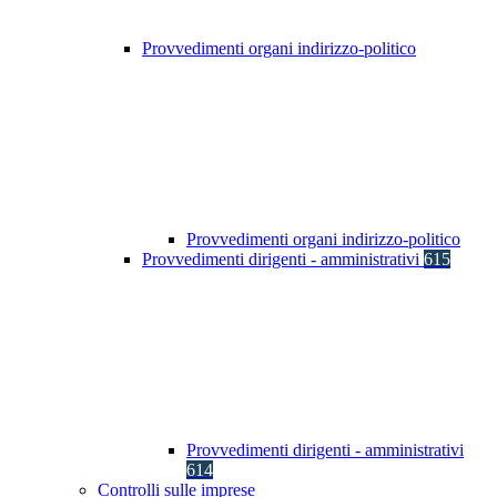
Provvedimenti organi indirizzo-politico
Provvedimenti organi indirizzo-politico
Provvedimenti dirigenti - amministrativi
615
Provvedimenti dirigenti - amministrativi
614
Controlli sulle imprese