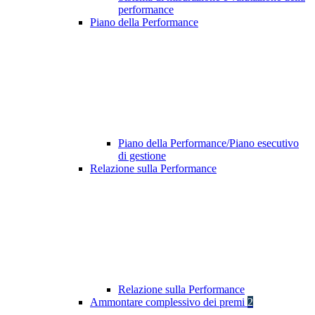
performance
Piano della Performance
Piano della Performance/Piano esecutivo
di gestione
Relazione sulla Performance
Relazione sulla Performance
Ammontare complessivo dei premi
2