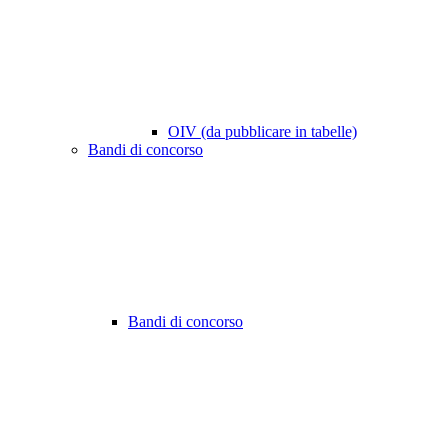
OIV (da pubblicare in tabelle)
Bandi di concorso
Bandi di concorso