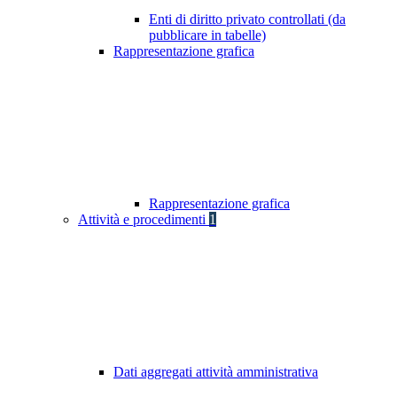
Enti di diritto privato controllati (da
pubblicare in tabelle)
Rappresentazione grafica
Rappresentazione grafica
Attività e procedimenti
1
Dati aggregati attività amministrativa