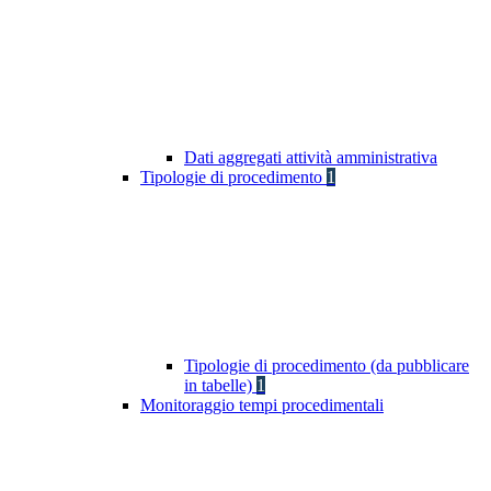
Dati aggregati attività amministrativa
Tipologie di procedimento
1
Tipologie di procedimento (da pubblicare
in tabelle)
1
Monitoraggio tempi procedimentali