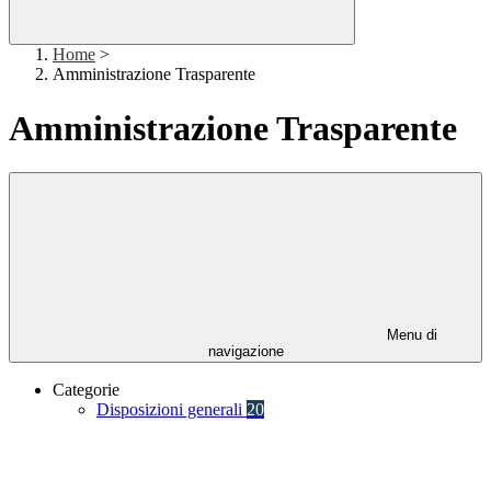
Home
>
Amministrazione Trasparente
Amministrazione Trasparente
Menu di
navigazione
Categorie
Disposizioni generali
20