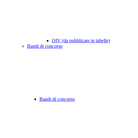
OIV (da pubblicare in tabelle)
Bandi di concorso
Bandi di concorso