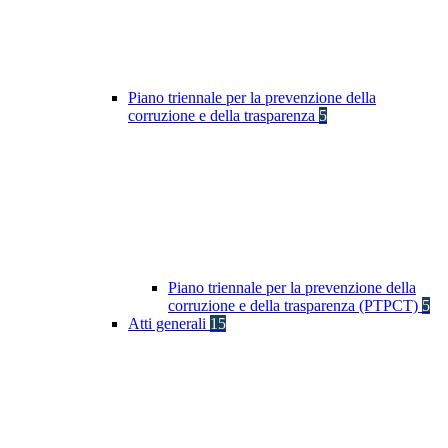
Piano triennale per la prevenzione della
corruzione e della trasparenza
5
Piano triennale per la prevenzione della
corruzione e della trasparenza (PTPCT)
5
Atti generali
15