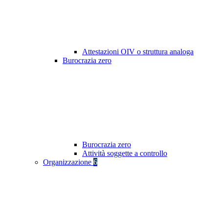
Attestazioni OIV o struttura analoga
Burocrazia zero
Burocrazia zero
Attività soggette a controllo
Organizzazione
6