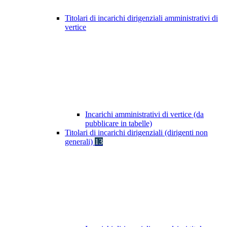
Titolari di incarichi dirigenziali amministrativi di
vertice
Incarichi amministrativi di vertice (da
pubblicare in tabelle)
Titolari di incarichi dirigenziali (dirigenti non
generali)
13