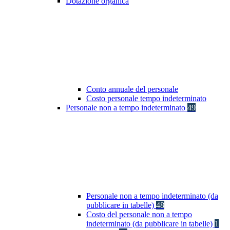
Dotazione organica
Conto annuale del personale
Costo personale tempo indeterminato
Personale non a tempo indeterminato
49
Personale non a tempo indeterminato (da
pubblicare in tabelle)
48
Costo del personale non a tempo
indeterminato (da pubblicare in tabelle)
1