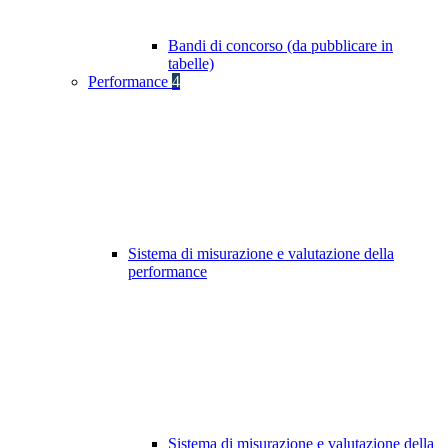
Bandi di concorso (da pubblicare in
tabelle)
Performance
4
Sistema di misurazione e valutazione della
performance
Sistema di misurazione e valutazione della