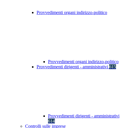
Provvedimenti organi indirizzo-politico
Provvedimenti organi indirizzo-politico
Provvedimenti dirigenti - amministrativi
615
Provvedimenti dirigenti - amministrativi
614
Controlli sulle imprese