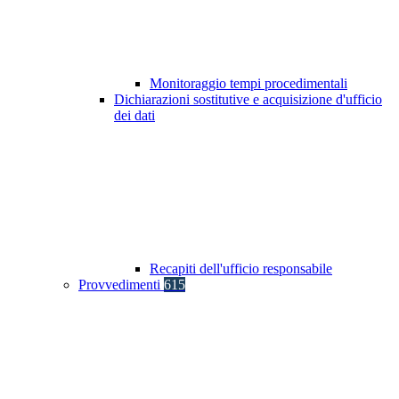
Monitoraggio tempi procedimentali
Dichiarazioni sostitutive e acquisizione d'ufficio
dei dati
Recapiti dell'ufficio responsabile
Provvedimenti
615