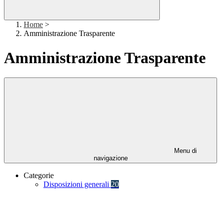
Home
>
Amministrazione Trasparente
Amministrazione Trasparente
Menu di
navigazione
Categorie
Disposizioni generali
20