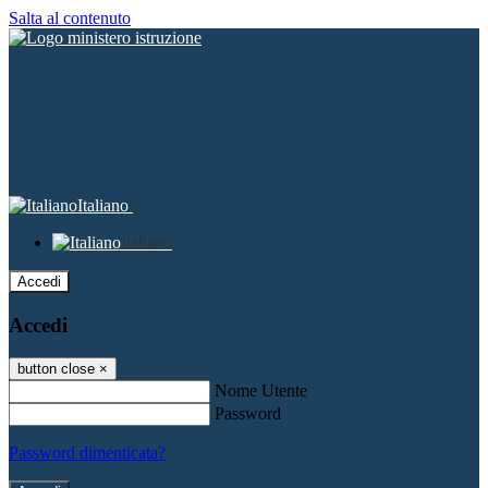
Salta al contenuto
Italiano
Italiano
Accedi
Accedi
button close
×
Nome Utente
Password
Password dimenticata?