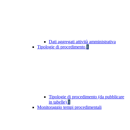
Dati aggregati attività amministrativa
Tipologie di procedimento
1
Tipologie di procedimento (da pubblicare
in tabelle)
1
Monitoraggio tempi procedimentali