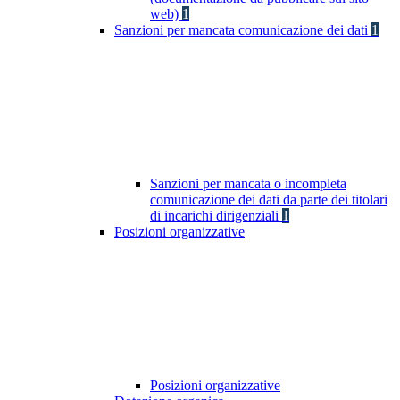
web)
1
Sanzioni per mancata comunicazione dei dati
1
Sanzioni per mancata o incompleta
comunicazione dei dati da parte dei titolari
di incarichi dirigenziali
1
Posizioni organizzative
Posizioni organizzative