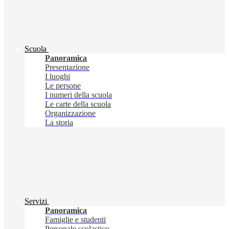
Scuola
Panoramica
Presentazione
I luoghi
Le persone
I numeri della scuola
Le carte della scuola
Organizzazione
La storia
Servizi
Panoramica
Famiglie e studenti
Personale scolastico