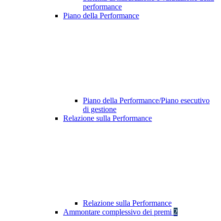
performance
Piano della Performance
Piano della Performance/Piano esecutivo
di gestione
Relazione sulla Performance
Relazione sulla Performance
Ammontare complessivo dei premi
2