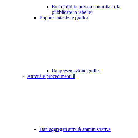
Enti di diritto privato controllati (da
pubblicare in tabelle)
Rappresentazione grafica
Rappresentazione grafica
Attività e procedimenti
1
Dati aggregati attività amministrativa