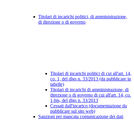
Titolari di incarichi politici, di amministrazione,
di direzione o di governo
Titolari di incarichi politici di cui all'art. 14,
co. 1, del dlgs n. 33/2013 (da pubblicare in
tabelle)
Titolari di incarichi di amministrazione, di
direzione o di governo di cui all'art. 14, co.
1-bis, del dlgs n. 33/2013
Cessati dall'incarico (documentazione da
pubblicare sul sito web)
Sanzioni per mancata comunicazione dei dati