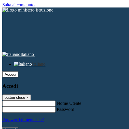
Salta al contenuto
Italiano
Italiano
Accedi
Accedi
button close
×
Nome Utente
Password
Password dimenticata?