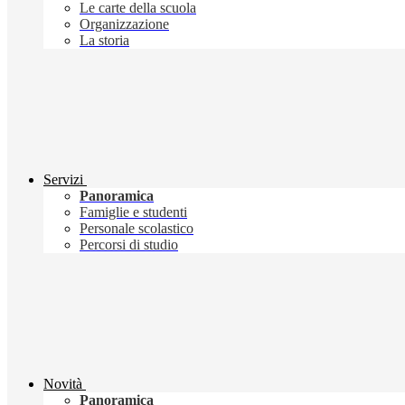
Le carte della scuola
Organizzazione
La storia
Servizi
Panoramica
Famiglie e studenti
Personale scolastico
Percorsi di studio
Novità
Panoramica