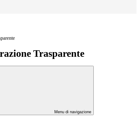
sparente
azione Trasparente
Menu di navigazione