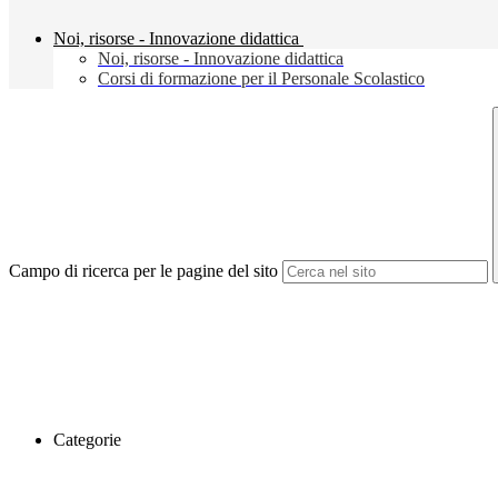
Noi, risorse - Innovazione didattica
Noi, risorse - Innovazione didattica
Corsi di formazione per il Personale Scolastico
Campo di ricerca per le pagine del sito
Categorie