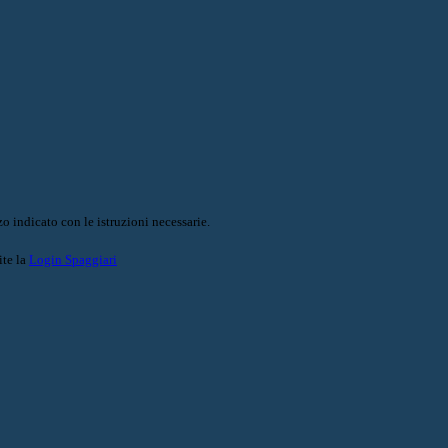
o indicato con le istruzioni necessarie.
ite la
Login Spaggiari