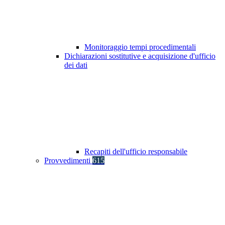
Monitoraggio tempi procedimentali
Dichiarazioni sostitutive e acquisizione d'ufficio
dei dati
Recapiti dell'ufficio responsabile
Provvedimenti
615