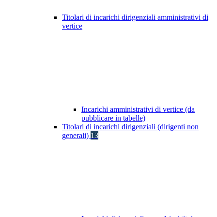
Titolari di incarichi dirigenziali amministrativi di
vertice
Incarichi amministrativi di vertice (da
pubblicare in tabelle)
Titolari di incarichi dirigenziali (dirigenti non
generali)
13