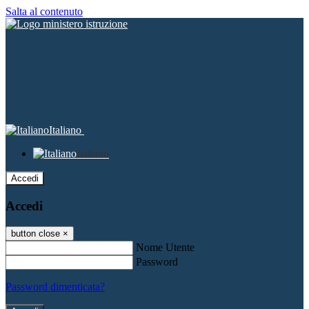
Salta al contenuto
Italiano
Italiano
Accedi
Accedi
button close
×
Nome Utente
Password
Password dimenticata?