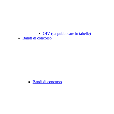
OIV (da pubblicare in tabelle)
Bandi di concorso
Bandi di concorso