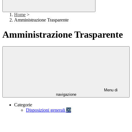
Home
>
Amministrazione Trasparente
Amministrazione Trasparente
Menu di
navigazione
Categorie
Disposizioni generali
20