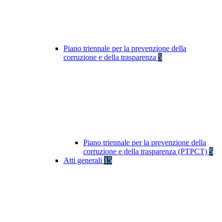
Piano triennale per la prevenzione della
corruzione e della trasparenza
5
Piano triennale per la prevenzione della
corruzione e della trasparenza (PTPCT)
5
Atti generali
15