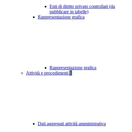
Enti di diritto privato controllati (da
pubblicare in tabelle)
Rappresentazione grafica
Rappresentazione grafica
Attività e procedimenti
1
Dati aggregati attività amministrativa