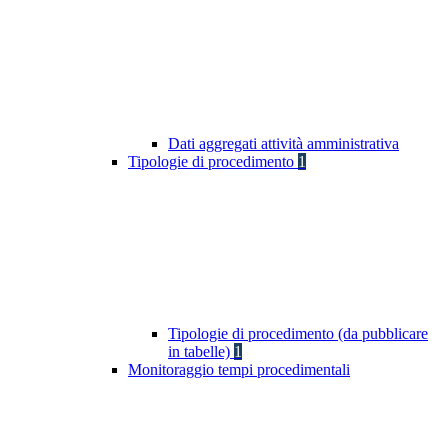
Dati aggregati attività amministrativa
Tipologie di procedimento
1
Tipologie di procedimento (da pubblicare
in tabelle)
1
Monitoraggio tempi procedimentali