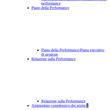
performance
Piano della Performance
Piano della Performance/Piano esecutivo
di gestione
Relazione sulla Performance
Relazione sulla Performance
Ammontare complessivo dei premi
2