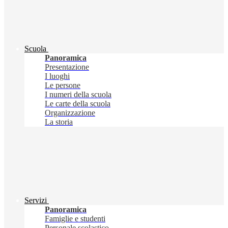
Scuola
Panoramica
Presentazione
I luoghi
Le persone
I numeri della scuola
Le carte della scuola
Organizzazione
La storia
Servizi
Panoramica
Famiglie e studenti
Personale scolastico