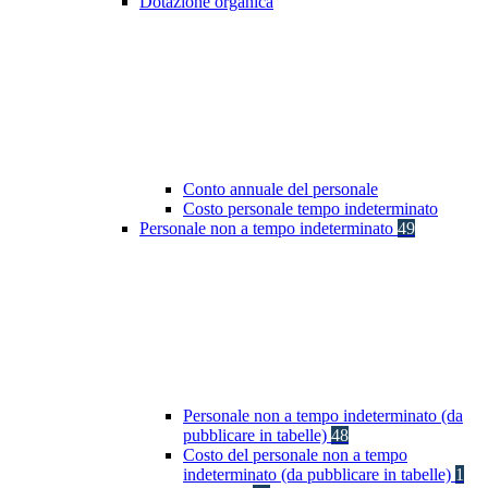
Dotazione organica
Conto annuale del personale
Costo personale tempo indeterminato
Personale non a tempo indeterminato
49
Personale non a tempo indeterminato (da
pubblicare in tabelle)
48
Costo del personale non a tempo
indeterminato (da pubblicare in tabelle)
1