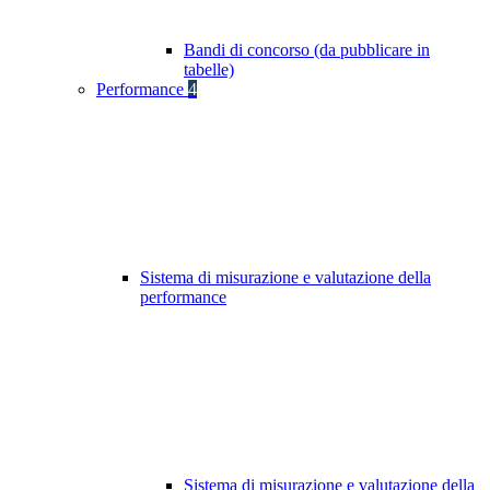
Bandi di concorso (da pubblicare in
tabelle)
Performance
4
Sistema di misurazione e valutazione della
performance
Sistema di misurazione e valutazione della