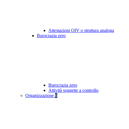
Attestazioni OIV o struttura analoga
Burocrazia zero
Burocrazia zero
Attività soggette a controllo
Organizzazione
6