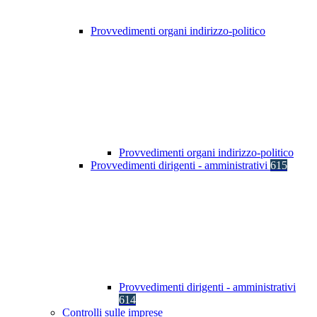
Provvedimenti organi indirizzo-politico
Provvedimenti organi indirizzo-politico
Provvedimenti dirigenti - amministrativi
615
Provvedimenti dirigenti - amministrativi
614
Controlli sulle imprese