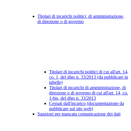
Titolari di incarichi politici, di amministrazione,
di direzione o di governo
Titolari di incarichi politici di cui all'art. 14,
co. 1, del dlgs n. 33/2013 (da pubblicare in
tabelle)
Titolari di incarichi di amministrazione, di
direzione o di governo di cui all'art. 14, co.
1-bis, del dlgs n. 33/2013
Cessati dall'incarico (documentazione da
pubblicare sul sito web)
Sanzioni per mancata comunicazione dei dati