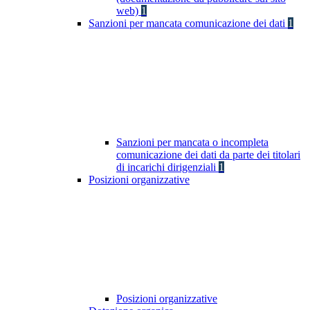
web)
1
Sanzioni per mancata comunicazione dei dati
1
Sanzioni per mancata o incompleta
comunicazione dei dati da parte dei titolari
di incarichi dirigenziali
1
Posizioni organizzative
Posizioni organizzative