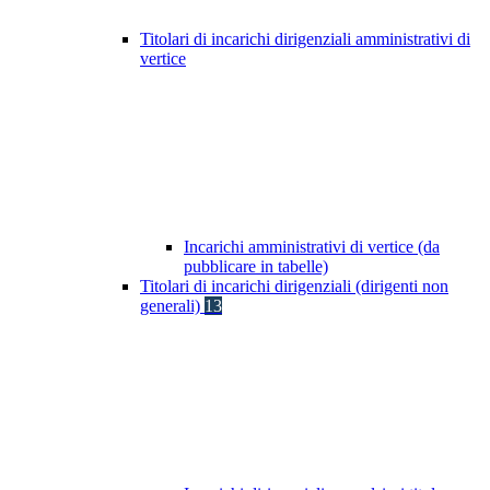
Titolari di incarichi dirigenziali amministrativi di
vertice
Incarichi amministrativi di vertice (da
pubblicare in tabelle)
Titolari di incarichi dirigenziali (dirigenti non
generali)
13