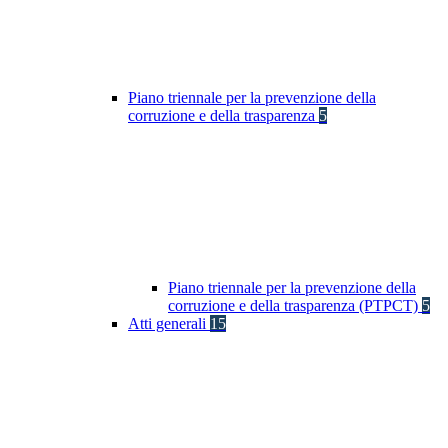
Piano triennale per la prevenzione della
corruzione e della trasparenza
5
Piano triennale per la prevenzione della
corruzione e della trasparenza (PTPCT)
5
Atti generali
15