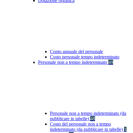
Dotazione organica
Conto annuale del personale
Costo personale tempo indeterminato
Personale non a tempo indeterminato
49
Personale non a tempo indeterminato (da
pubblicare in tabelle)
48
Costo del personale non a tempo
indeterminato (da pubblicare in tabelle)
1