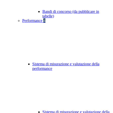
Bandi di concorso (da pubblicare in
tabelle)
Performance
4
Sistema di misurazione e valutazione della
performance
Sistema di misurazione e valutazione della