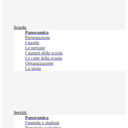
Scuola
Panoramica
Presentazione
I luoghi
Le persone
I numeri della scuola
Le carte della scuola
Organizzazione
La storia
Servizi
Panoramica
Famiglie e studenti
Personale scolastico