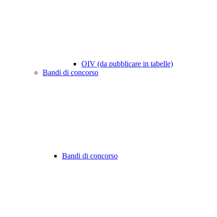
OIV (da pubblicare in tabelle)
Bandi di concorso
Bandi di concorso