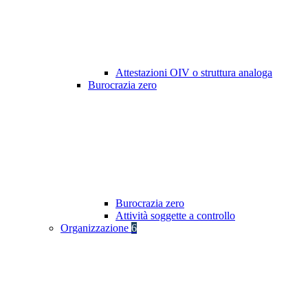
Attestazioni OIV o struttura analoga
Burocrazia zero
Burocrazia zero
Attività soggette a controllo
Organizzazione
6