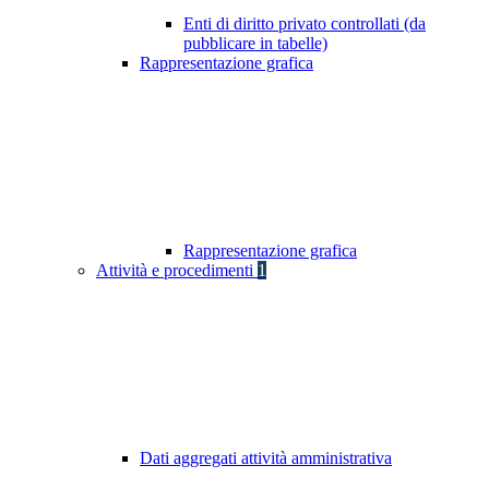
Enti di diritto privato controllati (da
pubblicare in tabelle)
Rappresentazione grafica
Rappresentazione grafica
Attività e procedimenti
1
Dati aggregati attività amministrativa