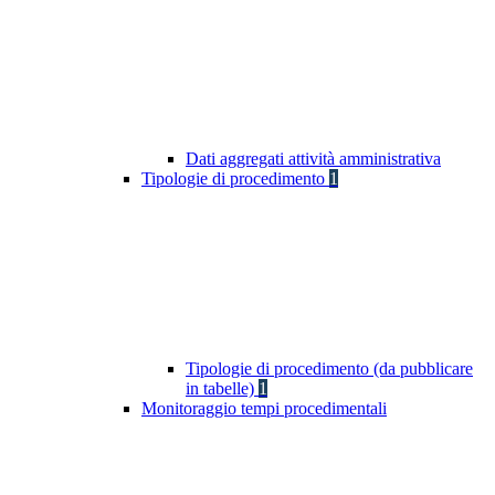
Dati aggregati attività amministrativa
Tipologie di procedimento
1
Tipologie di procedimento (da pubblicare
in tabelle)
1
Monitoraggio tempi procedimentali