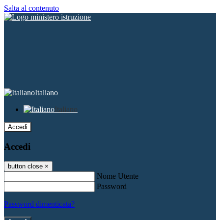
Salta al contenuto
Italiano
Italiano
Accedi
Accedi
button close
×
Nome Utente
Password
Password dimenticata?