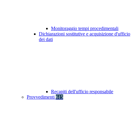
Monitoraggio tempi procedimentali
Dichiarazioni sostitutive e acquisizione d'ufficio
dei dati
Recapiti dell'ufficio responsabile
Provvedimenti
615