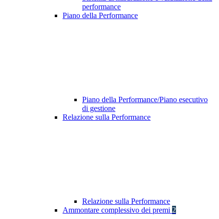
performance
Piano della Performance
Piano della Performance/Piano esecutivo
di gestione
Relazione sulla Performance
Relazione sulla Performance
Ammontare complessivo dei premi
2