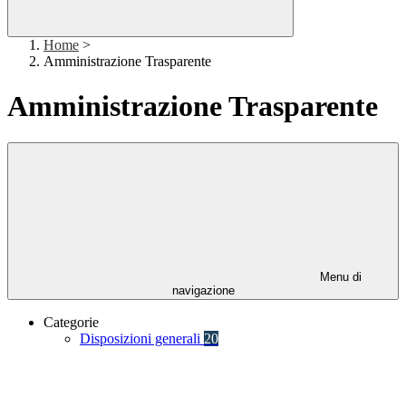
Home
>
Amministrazione Trasparente
Amministrazione Trasparente
Menu di
navigazione
Categorie
Disposizioni generali
20