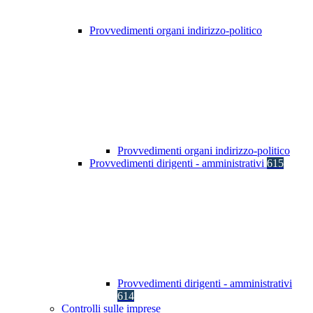
Provvedimenti organi indirizzo-politico
Provvedimenti organi indirizzo-politico
Provvedimenti dirigenti - amministrativi
615
Provvedimenti dirigenti - amministrativi
614
Controlli sulle imprese