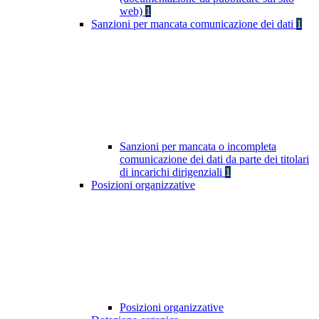
web)
1
Sanzioni per mancata comunicazione dei dati
1
Sanzioni per mancata o incompleta
comunicazione dei dati da parte dei titolari
di incarichi dirigenziali
1
Posizioni organizzative
Posizioni organizzative