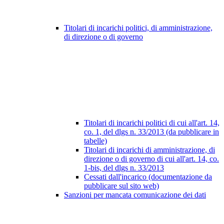
Titolari di incarichi politici, di amministrazione,
di direzione o di governo
Titolari di incarichi politici di cui all'art. 14,
co. 1, del dlgs n. 33/2013 (da pubblicare in
tabelle)
Titolari di incarichi di amministrazione, di
direzione o di governo di cui all'art. 14, co.
1-bis, del dlgs n. 33/2013
Cessati dall'incarico (documentazione da
pubblicare sul sito web)
Sanzioni per mancata comunicazione dei dati