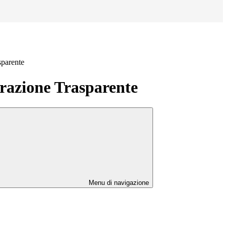
sparente
azione Trasparente
Menu di navigazione