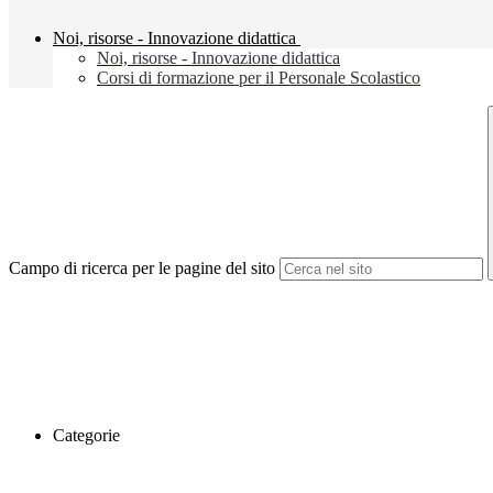
Noi, risorse - Innovazione didattica
Noi, risorse - Innovazione didattica
Corsi di formazione per il Personale Scolastico
Campo di ricerca per le pagine del sito
Categorie