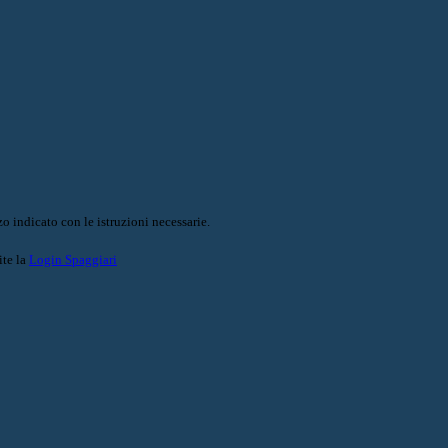
o indicato con le istruzioni necessarie.
ite la
Login Spaggiari