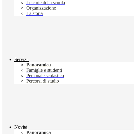
Le carte della scuola
Organizzazione
La storia
Servizi
Panoramica
Famiglie e studenti
Personale scolastico
Percorsi di studio
Novità
Panoramica