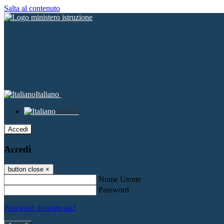
Salta al contenuto
Italiano
Italiano
Accedi
Accedi
button close
×
Nome Utente
Password
Password dimenticata?