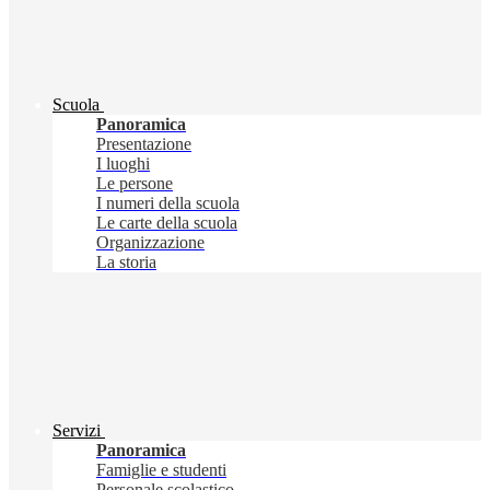
Scuola
Panoramica
Presentazione
I luoghi
Le persone
I numeri della scuola
Le carte della scuola
Organizzazione
La storia
Servizi
Panoramica
Famiglie e studenti
Personale scolastico