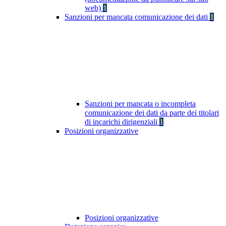
web)
1
Sanzioni per mancata comunicazione dei dati
1
Sanzioni per mancata o incompleta
comunicazione dei dati da parte dei titolari
di incarichi dirigenziali
1
Posizioni organizzative
Posizioni organizzative