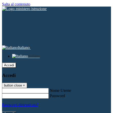
Salta al contenuto
Italiano
Italiano
Accedi
Accedi
button close
×
Nome Utente
Password
Password dimenticata?