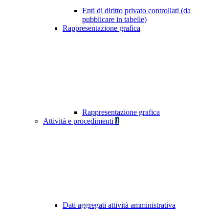
Enti di diritto privato controllati (da
pubblicare in tabelle)
Rappresentazione grafica
Rappresentazione grafica
Attività e procedimenti
1
Dati aggregati attività amministrativa