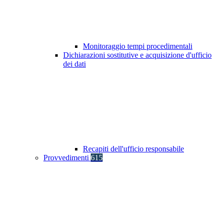
Monitoraggio tempi procedimentali
Dichiarazioni sostitutive e acquisizione d'ufficio
dei dati
Recapiti dell'ufficio responsabile
Provvedimenti
615