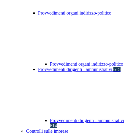
Provvedimenti organi indirizzo-politico
Provvedimenti organi indirizzo-politico
Provvedimenti dirigenti - amministrativi
615
Provvedimenti dirigenti - amministrativi
614
Controlli sulle imprese