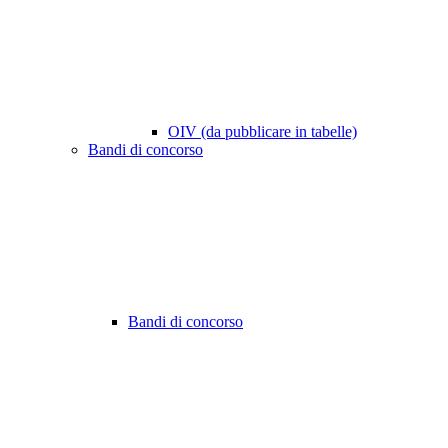
OIV (da pubblicare in tabelle)
Bandi di concorso
Bandi di concorso