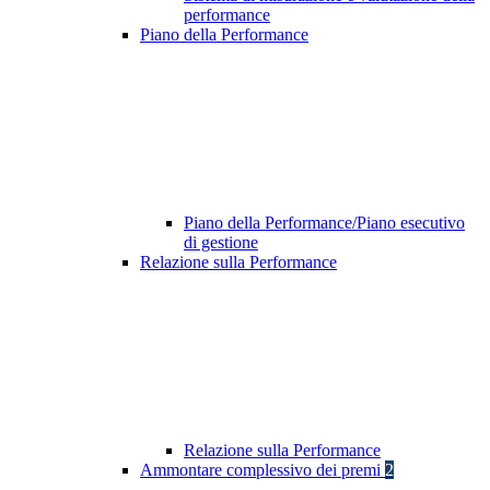
performance
Piano della Performance
Piano della Performance/Piano esecutivo
di gestione
Relazione sulla Performance
Relazione sulla Performance
Ammontare complessivo dei premi
2