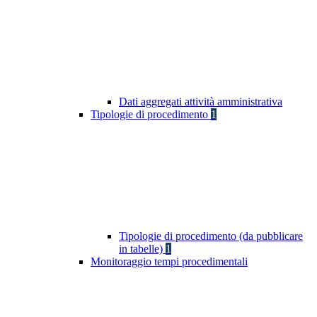
Dati aggregati attività amministrativa
Tipologie di procedimento
1
Tipologie di procedimento (da pubblicare
in tabelle)
1
Monitoraggio tempi procedimentali