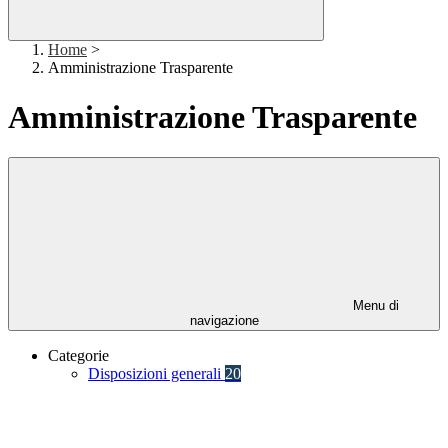
Home
>
Amministrazione Trasparente
Amministrazione Trasparente
Menu di
navigazione
Categorie
Disposizioni generali
20