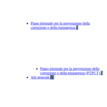
Piano triennale per la prevenzione della
corruzione e della trasparenza
5
Piano triennale per la prevenzione della
corruzione e della trasparenza (PTPCT)
5
Atti generali
15