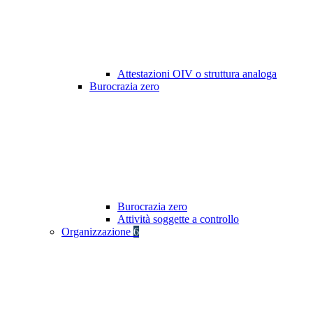
Attestazioni OIV o struttura analoga
Burocrazia zero
Burocrazia zero
Attività soggette a controllo
Organizzazione
6