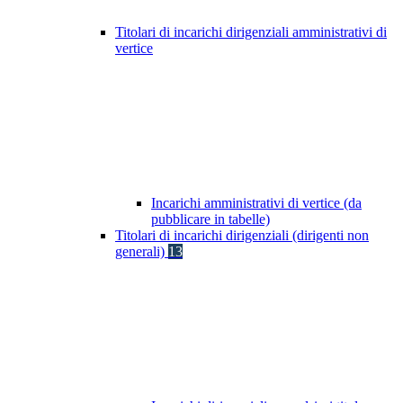
Titolari di incarichi dirigenziali amministrativi di
vertice
Incarichi amministrativi di vertice (da
pubblicare in tabelle)
Titolari di incarichi dirigenziali (dirigenti non
generali)
13