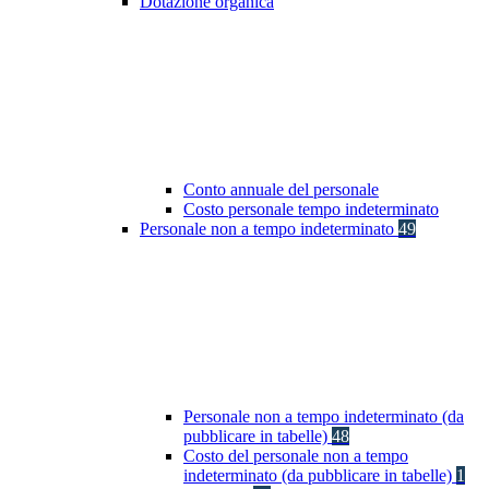
Dotazione organica
Conto annuale del personale
Costo personale tempo indeterminato
Personale non a tempo indeterminato
49
Personale non a tempo indeterminato (da
pubblicare in tabelle)
48
Costo del personale non a tempo
indeterminato (da pubblicare in tabelle)
1