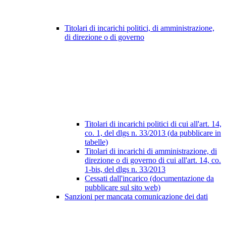
Titolari di incarichi politici, di amministrazione,
di direzione o di governo
Titolari di incarichi politici di cui all'art. 14,
co. 1, del dlgs n. 33/2013 (da pubblicare in
tabelle)
Titolari di incarichi di amministrazione, di
direzione o di governo di cui all'art. 14, co.
1-bis, del dlgs n. 33/2013
Cessati dall'incarico (documentazione da
pubblicare sul sito web)
Sanzioni per mancata comunicazione dei dati