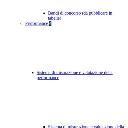
Bandi di concorso (da pubblicare in
tabelle)
Performance
4
Sistema di misurazione e valutazione della
performance
Sistema di misurazione e valutazione della