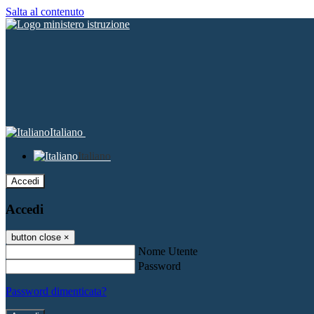
Salta al contenuto
Italiano
Italiano
Accedi
Accedi
button close
×
Nome Utente
Password
Password dimenticata?