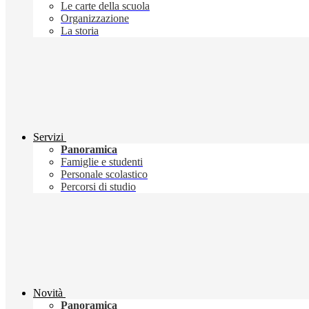
Le carte della scuola
Organizzazione
La storia
Servizi
Panoramica
Famiglie e studenti
Personale scolastico
Percorsi di studio
Novità
Panoramica