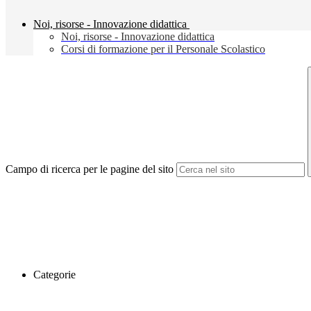
Noi, risorse - Innovazione didattica
Noi, risorse - Innovazione didattica
Corsi di formazione per il Personale Scolastico
Campo di ricerca per le pagine del sito
Categorie