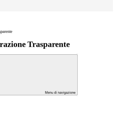
sparente
azione Trasparente
Menu di navigazione