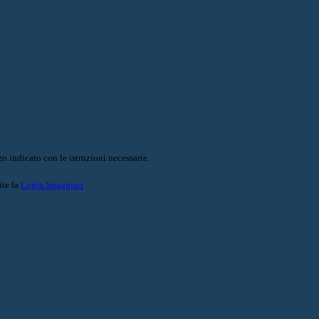
o indicato con le istruzioni necessarie.
ite la
Login Spaggiari