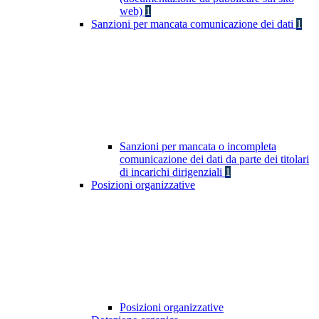
web)
1
Sanzioni per mancata comunicazione dei dati
1
Sanzioni per mancata o incompleta
comunicazione dei dati da parte dei titolari
di incarichi dirigenziali
1
Posizioni organizzative
Posizioni organizzative