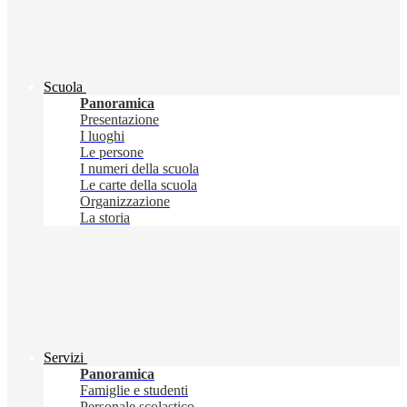
Scuola
Panoramica
Presentazione
I luoghi
Le persone
I numeri della scuola
Le carte della scuola
Organizzazione
La storia
Servizi
Panoramica
Famiglie e studenti
Personale scolastico