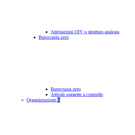
Attestazioni OIV o struttura analoga
Burocrazia zero
Burocrazia zero
Attività soggette a controllo
Organizzazione
6