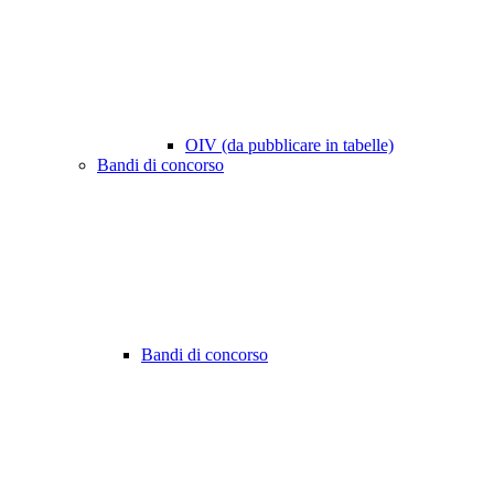
OIV (da pubblicare in tabelle)
Bandi di concorso
Bandi di concorso