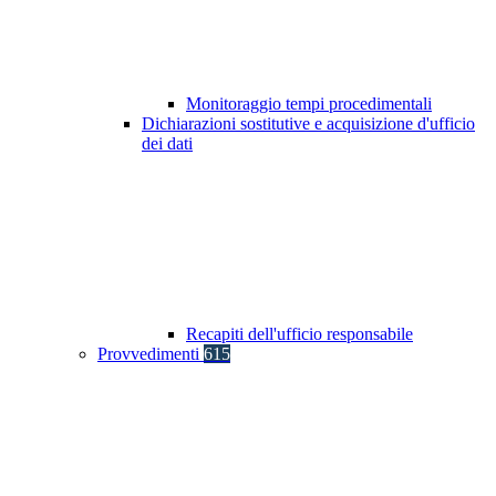
Monitoraggio tempi procedimentali
Dichiarazioni sostitutive e acquisizione d'ufficio
dei dati
Recapiti dell'ufficio responsabile
Provvedimenti
615