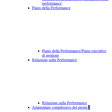
performance
Piano della Performance
Piano della Performance/Piano esecutivo
di gestione
Relazione sulla Performance
Relazione sulla Performance
Ammontare complessivo dei premi
2