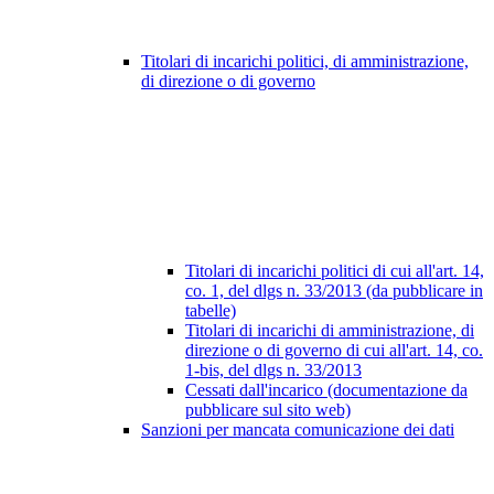
Titolari di incarichi politici, di amministrazione,
di direzione o di governo
Titolari di incarichi politici di cui all'art. 14,
co. 1, del dlgs n. 33/2013 (da pubblicare in
tabelle)
Titolari di incarichi di amministrazione, di
direzione o di governo di cui all'art. 14, co.
1-bis, del dlgs n. 33/2013
Cessati dall'incarico (documentazione da
pubblicare sul sito web)
Sanzioni per mancata comunicazione dei dati