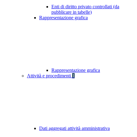
Enti di diritto privato controllati (da
pubblicare in tabelle)
Rappresentazione grafica
Rappresentazione grafica
Attività e procedimenti
1
Dati aggregati attività amministrativa