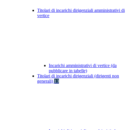
Titolari di incarichi dirigenziali amministrativi di
vertice
Incarichi amministrativi di vertice (da
pubblicare in tabelle)
Titolari di incarichi dirigenziali (dirigenti non
generali)
13