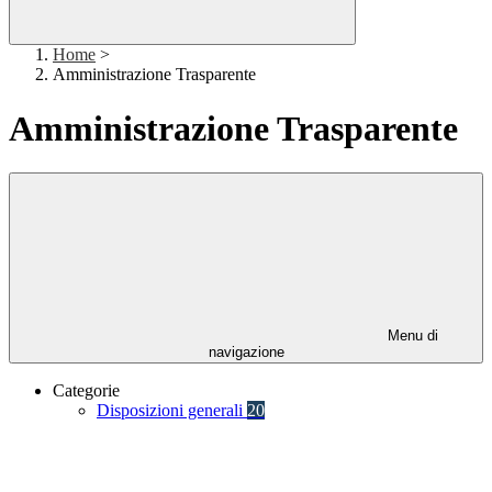
Home
>
Amministrazione Trasparente
Amministrazione Trasparente
Menu di
navigazione
Categorie
Disposizioni generali
20