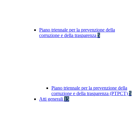
Piano triennale per la prevenzione della
corruzione e della trasparenza
5
Piano triennale per la prevenzione della
corruzione e della trasparenza (PTPCT)
5
Atti generali
15