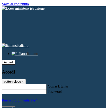
Salta al contenuto
Italiano
Italiano
Accedi
Accedi
button close
×
Nome Utente
Password
Password dimenticata?