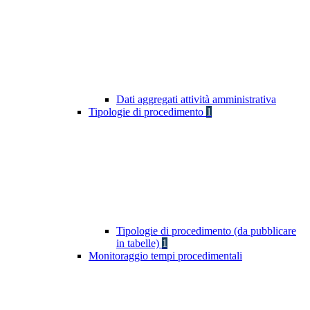
Dati aggregati attività amministrativa
Tipologie di procedimento
1
Tipologie di procedimento (da pubblicare
in tabelle)
1
Monitoraggio tempi procedimentali