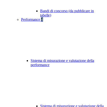
Bandi di concorso (da pubblicare in
tabelle)
Performance
4
Sistema di misurazione e valutazione della
performance
Sistema di misurazione e valutazione della