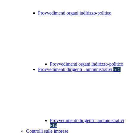
Provvedimenti organi indirizzo-politico
Provvedimenti organi indirizzo-politico
Provvedimenti dirigenti - amministrativi
615
Provvedimenti dirigenti - amministrativi
614
Controlli sulle imprese