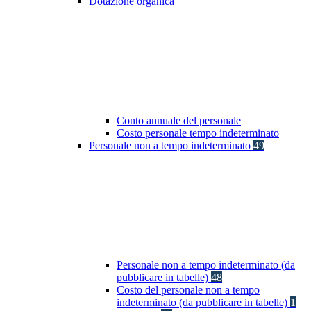
Dotazione organica
Conto annuale del personale
Costo personale tempo indeterminato
Personale non a tempo indeterminato
49
Personale non a tempo indeterminato (da
pubblicare in tabelle)
48
Costo del personale non a tempo
indeterminato (da pubblicare in tabelle)
1