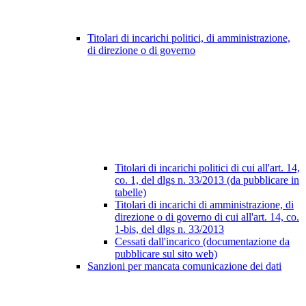
Titolari di incarichi politici, di amministrazione,
di direzione o di governo
Titolari di incarichi politici di cui all'art. 14,
co. 1, del dlgs n. 33/2013 (da pubblicare in
tabelle)
Titolari di incarichi di amministrazione, di
direzione o di governo di cui all'art. 14, co.
1-bis, del dlgs n. 33/2013
Cessati dall'incarico (documentazione da
pubblicare sul sito web)
Sanzioni per mancata comunicazione dei dati