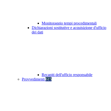
Monitoraggio tempi procedimentali
Dichiarazioni sostitutive e acquisizione d'ufficio
dei dati
Recapiti dell'ufficio responsabile
Provvedimenti
615