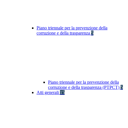
Piano triennale per la prevenzione della
corruzione e della trasparenza
5
Piano triennale per la prevenzione della
corruzione e della trasparenza (PTPCT)
5
Atti generali
15