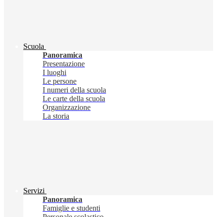
Scuola
Panoramica
Presentazione
I luoghi
Le persone
I numeri della scuola
Le carte della scuola
Organizzazione
La storia
Servizi
Panoramica
Famiglie e studenti
Personale scolastico