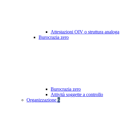
Attestazioni OIV o struttura analoga
Burocrazia zero
Burocrazia zero
Attività soggette a controllo
Organizzazione
6