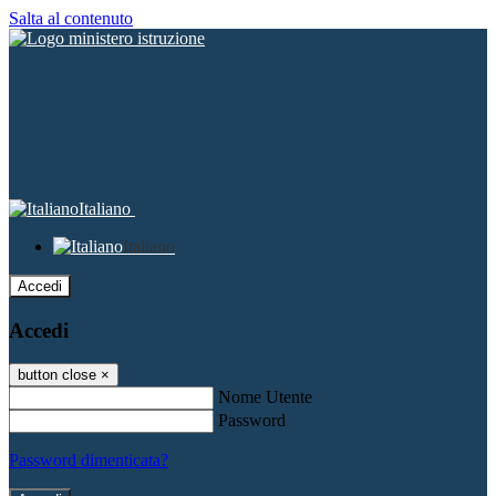
Salta al contenuto
Italiano
Italiano
Accedi
Accedi
button close
×
Nome Utente
Password
Password dimenticata?