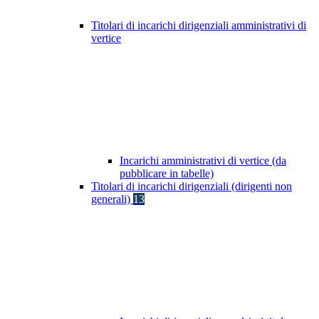
Titolari di incarichi dirigenziali amministrativi di
vertice
Incarichi amministrativi di vertice (da
pubblicare in tabelle)
Titolari di incarichi dirigenziali (dirigenti non
generali)
13