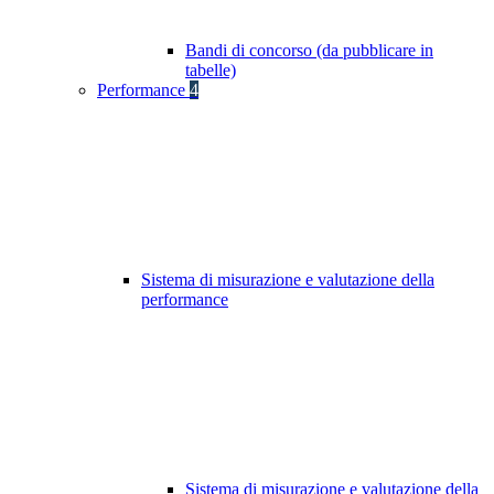
Bandi di concorso (da pubblicare in
tabelle)
Performance
4
Sistema di misurazione e valutazione della
performance
Sistema di misurazione e valutazione della