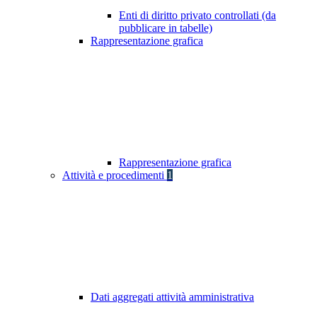
Enti di diritto privato controllati (da
pubblicare in tabelle)
Rappresentazione grafica
Rappresentazione grafica
Attività e procedimenti
1
Dati aggregati attività amministrativa