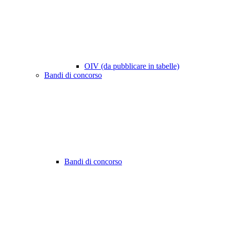
OIV (da pubblicare in tabelle)
Bandi di concorso
Bandi di concorso