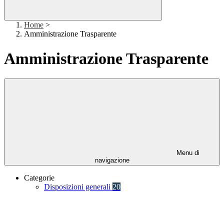
Home
>
Amministrazione Trasparente
Amministrazione Trasparente
Menu di
navigazione
Categorie
Disposizioni generali
20