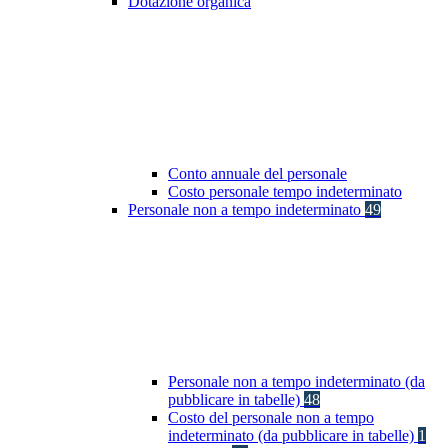
Dotazione organica
Conto annuale del personale
Costo personale tempo indeterminato
Personale non a tempo indeterminato
49
Personale non a tempo indeterminato (da
pubblicare in tabelle)
48
Costo del personale non a tempo
indeterminato (da pubblicare in tabelle)
1