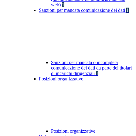
web)
1
Sanzioni per mancata comunicazione dei dati
1
Sanzioni per mancata o incompleta
comunicazione dei dati da parte dei titolari
di incarichi dirigenziali
1
Posizioni organizzative
Posizioni organizzative