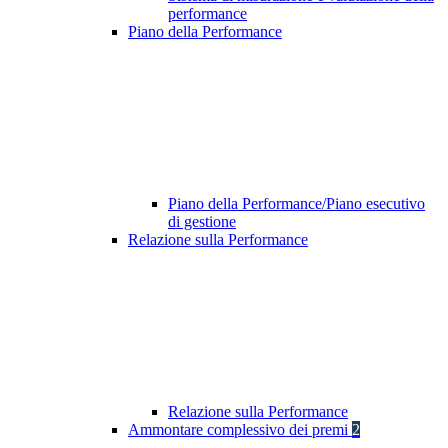
performance
Piano della Performance
Piano della Performance/Piano esecutivo
di gestione
Relazione sulla Performance
Relazione sulla Performance
Ammontare complessivo dei premi
2