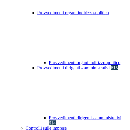
Provvedimenti organi indirizzo-politico
Provvedimenti organi indirizzo-politico
Provvedimenti dirigenti - amministrativi
615
Provvedimenti dirigenti - amministrativi
614
Controlli sulle imprese