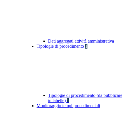
Dati aggregati attività amministrativa
Tipologie di procedimento
1
Tipologie di procedimento (da pubblicare
in tabelle)
1
Monitoraggio tempi procedimentali