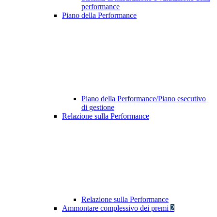
performance
Piano della Performance
Piano della Performance/Piano esecutivo
di gestione
Relazione sulla Performance
Relazione sulla Performance
Ammontare complessivo dei premi
2