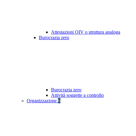
Attestazioni OIV o struttura analoga
Burocrazia zero
Burocrazia zero
Attività soggette a controllo
Organizzazione
6