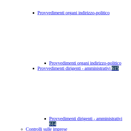
Provvedimenti organi indirizzo-politico
Provvedimenti organi indirizzo-politico
Provvedimenti dirigenti - amministrativi
615
Provvedimenti dirigenti - amministrativi
614
Controlli sulle imprese