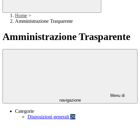
Home
>
Amministrazione Trasparente
Amministrazione Trasparente
Menu di
navigazione
Categorie
Disposizioni generali
20