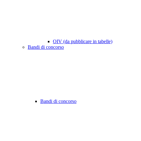
OIV (da pubblicare in tabelle)
Bandi di concorso
Bandi di concorso