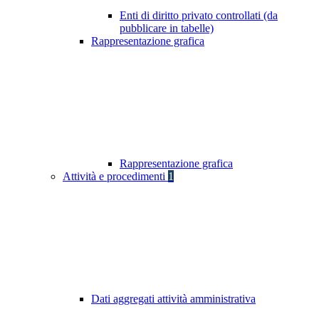
Enti di diritto privato controllati (da
pubblicare in tabelle)
Rappresentazione grafica
Rappresentazione grafica
Attività e procedimenti
1
Dati aggregati attività amministrativa