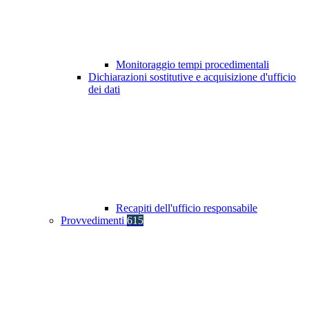
Monitoraggio tempi procedimentali
Dichiarazioni sostitutive e acquisizione d'ufficio
dei dati
Recapiti dell'ufficio responsabile
Provvedimenti
615