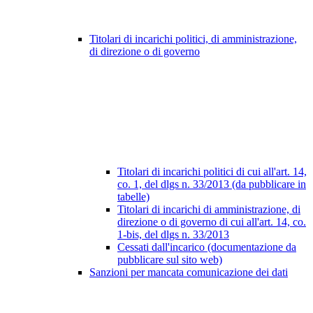
Titolari di incarichi politici, di amministrazione,
di direzione o di governo
Titolari di incarichi politici di cui all'art. 14,
co. 1, del dlgs n. 33/2013 (da pubblicare in
tabelle)
Titolari di incarichi di amministrazione, di
direzione o di governo di cui all'art. 14, co.
1-bis, del dlgs n. 33/2013
Cessati dall'incarico (documentazione da
pubblicare sul sito web)
Sanzioni per mancata comunicazione dei dati