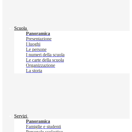
Scuola
Panoramica
Presentazione
I luoghi
Le persone
I numeri della scuola
Le carte della scuola
Organizzazione
La storia
Servizi
Panoramica
Famiglie e studenti
Personale scolastico