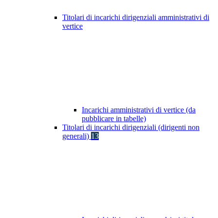
Titolari di incarichi dirigenziali amministrativi di
vertice
Incarichi amministrativi di vertice (da
pubblicare in tabelle)
Titolari di incarichi dirigenziali (dirigenti non
generali)
13