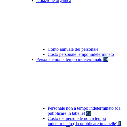
Dotazione organica
Conto annuale del personale
Costo personale tempo indeterminato
Personale non a tempo indeterminato
49
Personale non a tempo indeterminato (da
pubblicare in tabelle)
48
Costo del personale non a tempo
indeterminato (da pubblicare in tabelle)
1