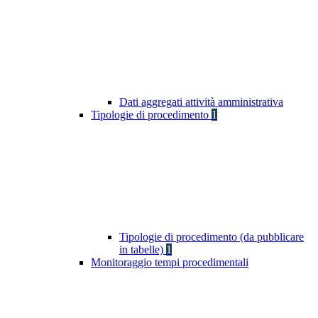
Dati aggregati attività amministrativa
Tipologie di procedimento
1
Tipologie di procedimento (da pubblicare
in tabelle)
1
Monitoraggio tempi procedimentali