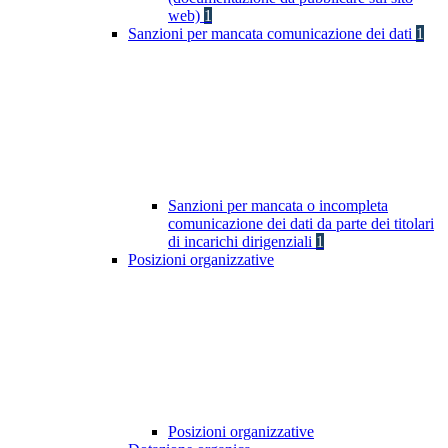
web)
1
Sanzioni per mancata comunicazione dei dati
1
Sanzioni per mancata o incompleta
comunicazione dei dati da parte dei titolari
di incarichi dirigenziali
1
Posizioni organizzative
Posizioni organizzative