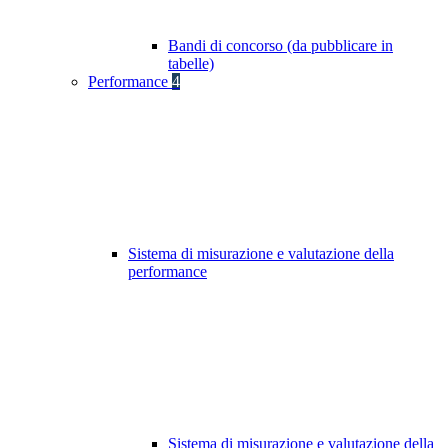
Bandi di concorso (da pubblicare in
tabelle)
Performance
4
Sistema di misurazione e valutazione della
performance
Sistema di misurazione e valutazione della