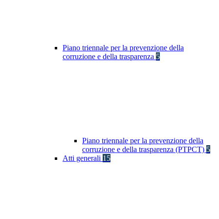
Piano triennale per la prevenzione della
corruzione e della trasparenza
5
Piano triennale per la prevenzione della
corruzione e della trasparenza (PTPCT)
5
Atti generali
15