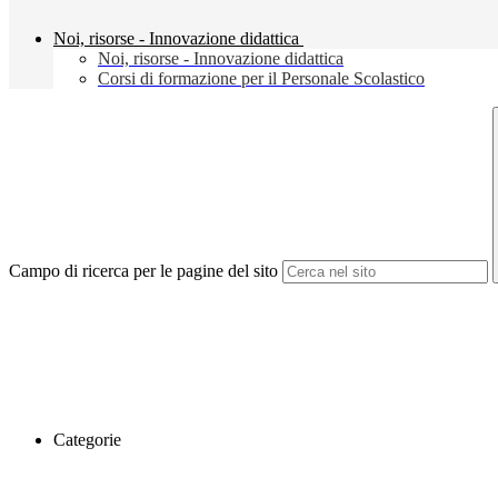
Noi, risorse - Innovazione didattica
Noi, risorse - Innovazione didattica
Corsi di formazione per il Personale Scolastico
Campo di ricerca per le pagine del sito
Categorie