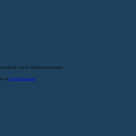
o indicato con le istruzioni necessarie.
ite la
Login Spaggiari