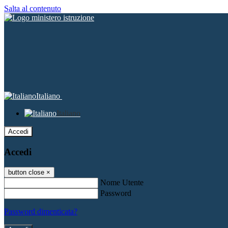
Salta al contenuto
Italiano
Italiano
Accedi
Accedi
button close
×
Nome Utente
Password
Password dimenticata?