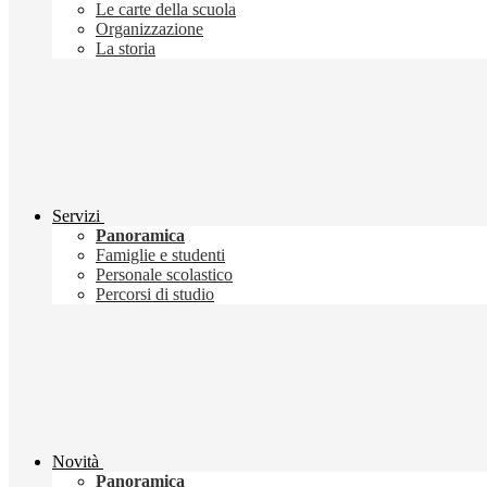
Le carte della scuola
Organizzazione
La storia
Servizi
Panoramica
Famiglie e studenti
Personale scolastico
Percorsi di studio
Novità
Panoramica