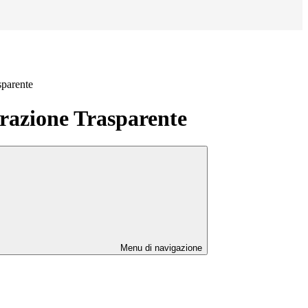
sparente
azione Trasparente
Menu di navigazione