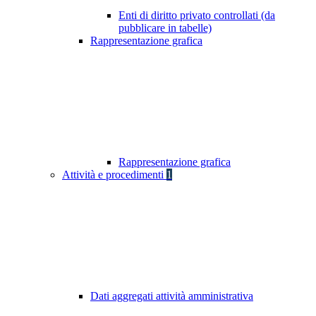
Enti di diritto privato controllati (da
pubblicare in tabelle)
Rappresentazione grafica
Rappresentazione grafica
Attività e procedimenti
1
Dati aggregati attività amministrativa