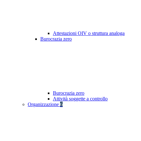
Attestazioni OIV o struttura analoga
Burocrazia zero
Burocrazia zero
Attività soggette a controllo
Organizzazione
6