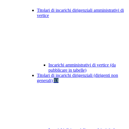
Titolari di incarichi dirigenziali amministrativi di
vertice
Incarichi amministrativi di vertice (da
pubblicare in tabelle)
Titolari di incarichi dirigenziali (dirigenti non
generali)
13