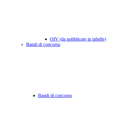
OIV (da pubblicare in tabelle)
Bandi di concorso
Bandi di concorso