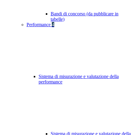
Bandi di concorso (da pubblicare in
tabelle)
Performance
4
Sistema di misurazione e valutazione della
performance
Sistema di misurazione e valutazione della