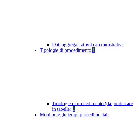
Dati aggregati attività amministrativa
Tipologie di procedimento
1
Tipologie di procedimento (da pubblicare
in tabelle)
1
Monitoraggio tempi procedimentali