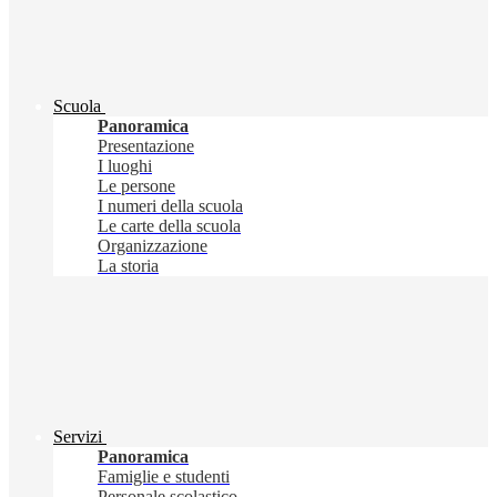
Scuola
Panoramica
Presentazione
I luoghi
Le persone
I numeri della scuola
Le carte della scuola
Organizzazione
La storia
Servizi
Panoramica
Famiglie e studenti
Personale scolastico