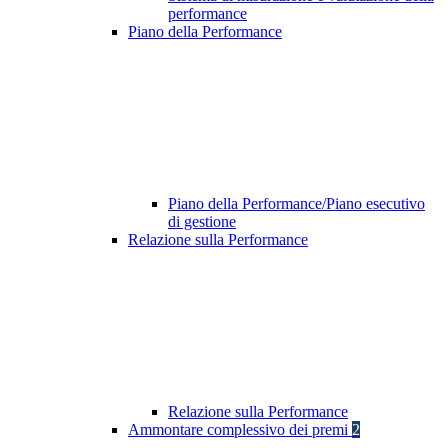
performance
Piano della Performance
Piano della Performance/Piano esecutivo
di gestione
Relazione sulla Performance
Relazione sulla Performance
Ammontare complessivo dei premi
2