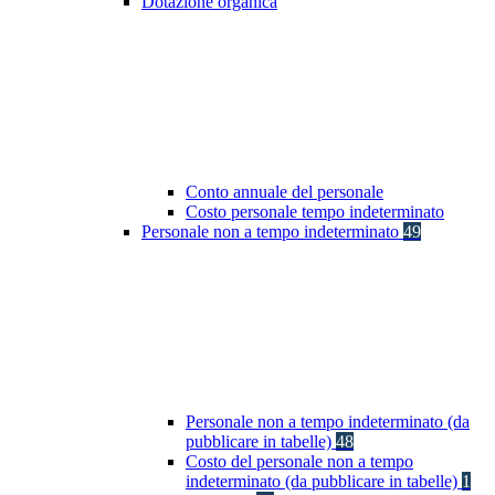
Dotazione organica
Conto annuale del personale
Costo personale tempo indeterminato
Personale non a tempo indeterminato
49
Personale non a tempo indeterminato (da
pubblicare in tabelle)
48
Costo del personale non a tempo
indeterminato (da pubblicare in tabelle)
1