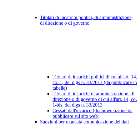
Titolari di incarichi politici, di amministrazione,
di direzione o di governo
Titolari di incarichi politici di cui all'art. 14,
co. 1, del dlgs n. 33/2013 (da pubblicare in
tabelle)
Titolari di incarichi di amministrazione, di
direzione o di governo di cui all'art. 14, co.
1-bis, del dlgs n. 33/2013
Cessati dall'incarico (documentazione da
pubblicare sul sito web)
Sanzioni per mancata comunicazione dei dati