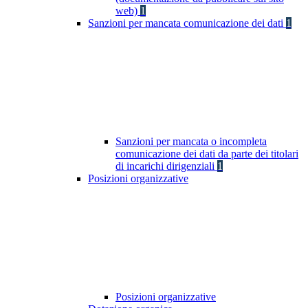
web)
1
Sanzioni per mancata comunicazione dei dati
1
Sanzioni per mancata o incompleta
comunicazione dei dati da parte dei titolari
di incarichi dirigenziali
1
Posizioni organizzative
Posizioni organizzative