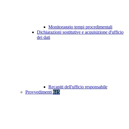
Monitoraggio tempi procedimentali
Dichiarazioni sostitutive e acquisizione d'ufficio
dei dati
Recapiti dell'ufficio responsabile
Provvedimenti
615