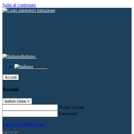
Salta al contenuto
Italiano
Italiano
Accedi
Accedi
button close
×
Nome Utente
Password
Password dimenticata?