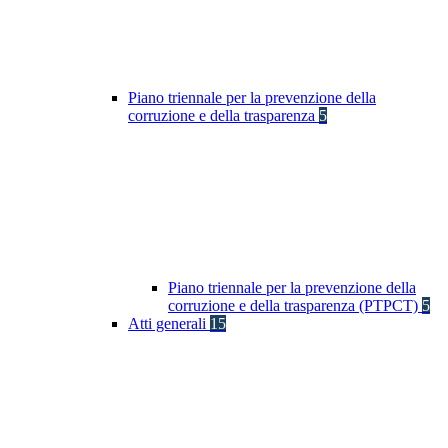
Piano triennale per la prevenzione della
corruzione e della trasparenza
5
Piano triennale per la prevenzione della
corruzione e della trasparenza (PTPCT)
5
Atti generali
15