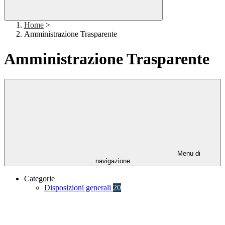
Home
>
Amministrazione Trasparente
Amministrazione Trasparente
Menu di
navigazione
Categorie
Disposizioni generali
20