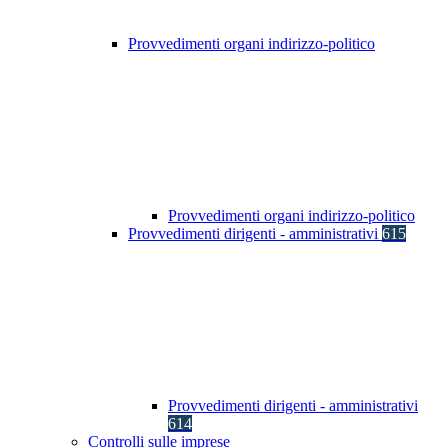
Provvedimenti organi indirizzo-politico
Provvedimenti organi indirizzo-politico
Provvedimenti dirigenti - amministrativi
615
Provvedimenti dirigenti - amministrativi
614
Controlli sulle imprese