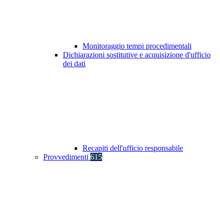
Monitoraggio tempi procedimentali
Dichiarazioni sostitutive e acquisizione d'ufficio
dei dati
Recapiti dell'ufficio responsabile
Provvedimenti
615