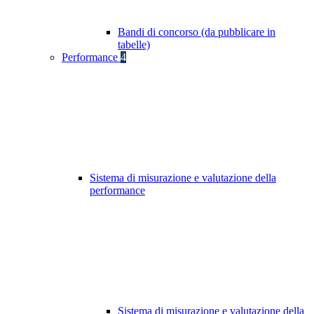
Bandi di concorso (da pubblicare in
tabelle)
Performance
4
Sistema di misurazione e valutazione della
performance
Sistema di misurazione e valutazione della