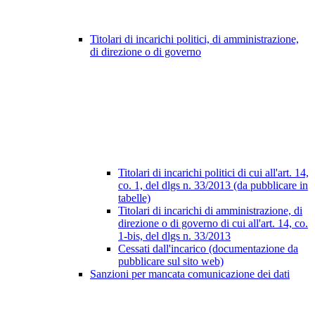
Titolari di incarichi politici, di amministrazione,
di direzione o di governo
Titolari di incarichi politici di cui all'art. 14,
co. 1, del dlgs n. 33/2013 (da pubblicare in
tabelle)
Titolari di incarichi di amministrazione, di
direzione o di governo di cui all'art. 14, co.
1-bis, del dlgs n. 33/2013
Cessati dall'incarico (documentazione da
pubblicare sul sito web)
Sanzioni per mancata comunicazione dei dati