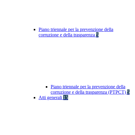
Piano triennale per la prevenzione della
corruzione e della trasparenza
5
Piano triennale per la prevenzione della
corruzione e della trasparenza (PTPCT)
5
Atti generali
15