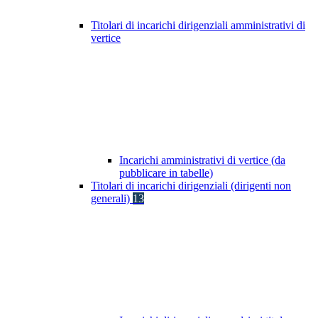
Titolari di incarichi dirigenziali amministrativi di
vertice
Incarichi amministrativi di vertice (da
pubblicare in tabelle)
Titolari di incarichi dirigenziali (dirigenti non
generali)
13