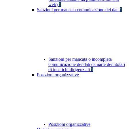
web)
1
Sanzioni per mancata comunicazione dei dati
1
Sanzioni per mancata o incompleta
comunicazione dei dati da parte dei titolari
di incarichi dirigenziali
1
Posizioni organizzative
Posizioni organizzative