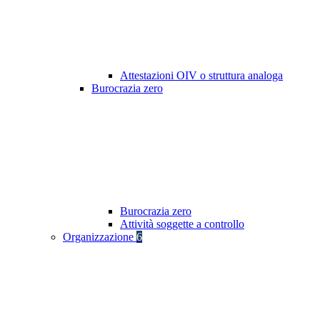
Attestazioni OIV o struttura analoga
Burocrazia zero
Burocrazia zero
Attività soggette a controllo
Organizzazione
6