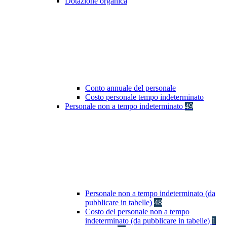
Dotazione organica
Conto annuale del personale
Costo personale tempo indeterminato
Personale non a tempo indeterminato
49
Personale non a tempo indeterminato (da
pubblicare in tabelle)
48
Costo del personale non a tempo
indeterminato (da pubblicare in tabelle)
1