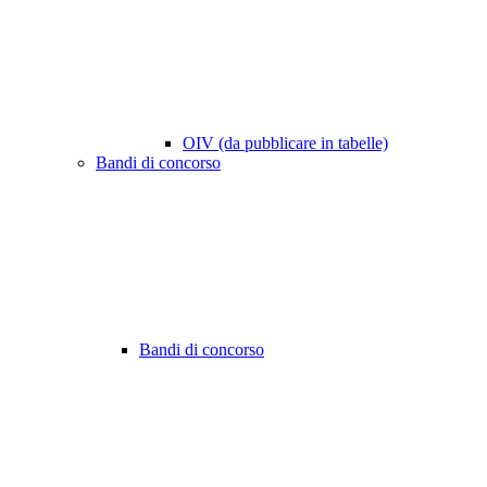
OIV (da pubblicare in tabelle)
Bandi di concorso
Bandi di concorso