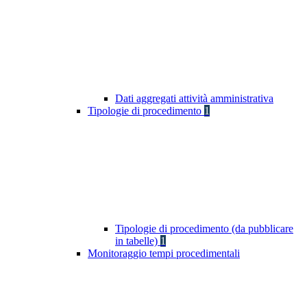
Dati aggregati attività amministrativa
Tipologie di procedimento
1
Tipologie di procedimento (da pubblicare
in tabelle)
1
Monitoraggio tempi procedimentali