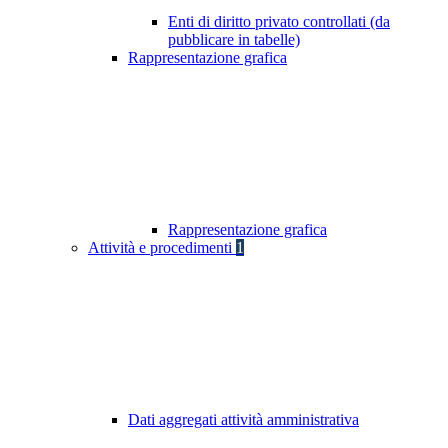
Enti di diritto privato controllati (da
pubblicare in tabelle)
Rappresentazione grafica
Rappresentazione grafica
Attività e procedimenti
1
Dati aggregati attività amministrativa