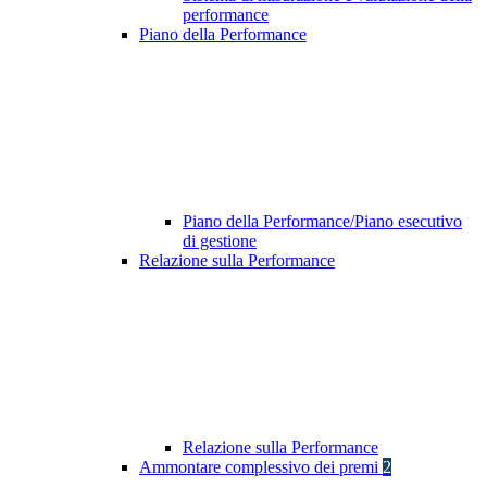
performance
Piano della Performance
Piano della Performance/Piano esecutivo
di gestione
Relazione sulla Performance
Relazione sulla Performance
Ammontare complessivo dei premi
2