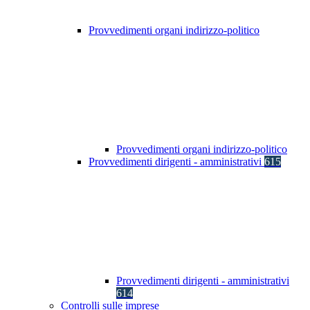
Provvedimenti organi indirizzo-politico
Provvedimenti organi indirizzo-politico
Provvedimenti dirigenti - amministrativi
615
Provvedimenti dirigenti - amministrativi
614
Controlli sulle imprese