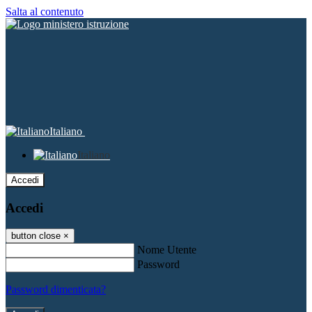
Salta al contenuto
Italiano
Italiano
Accedi
Accedi
button close
×
Nome Utente
Password
Password dimenticata?