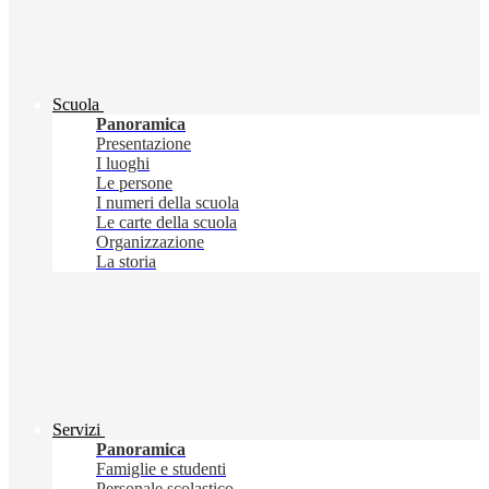
Scuola
Panoramica
Presentazione
I luoghi
Le persone
I numeri della scuola
Le carte della scuola
Organizzazione
La storia
Servizi
Panoramica
Famiglie e studenti
Personale scolastico