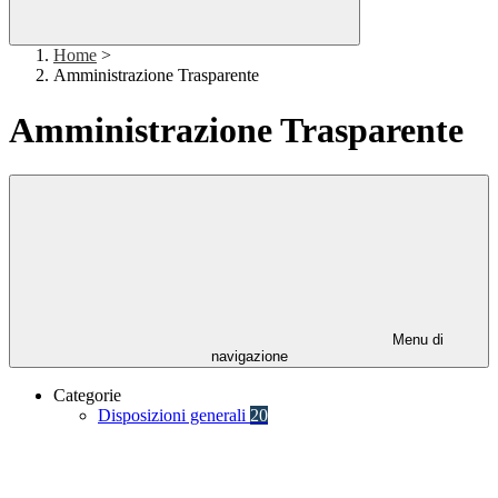
Home
>
Amministrazione Trasparente
Amministrazione Trasparente
Menu di
navigazione
Categorie
Disposizioni generali
20