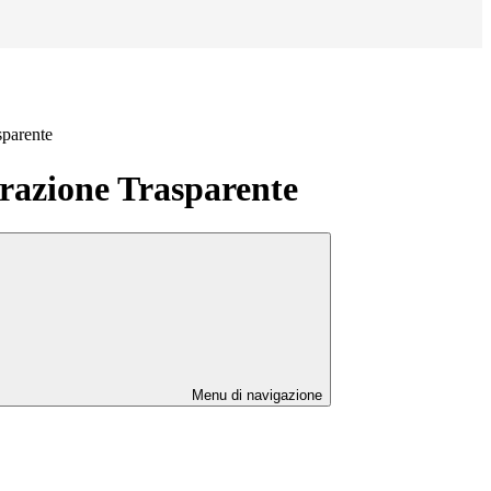
sparente
azione Trasparente
Menu di navigazione