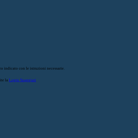
o indicato con le istruzioni necessarie.
ite la
Login Spaggiari