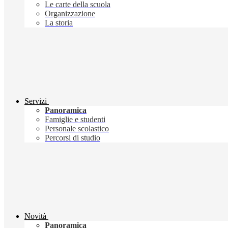
Le carte della scuola
Organizzazione
La storia
Servizi
Panoramica
Famiglie e studenti
Personale scolastico
Percorsi di studio
Novità
Panoramica