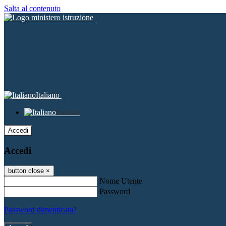
Salta al contenuto
Italiano
Italiano
Accedi
Accedi
button close
×
Nome Utente
Password
Password dimenticata?