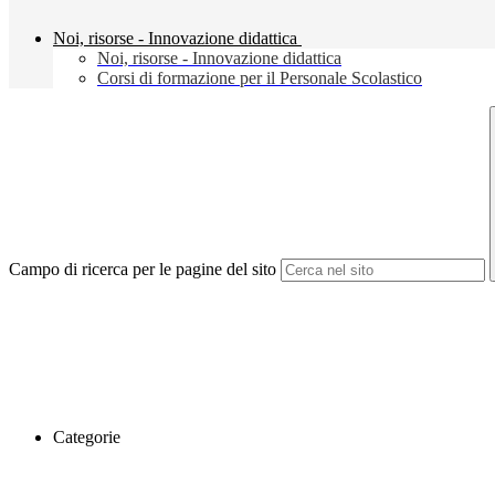
Noi, risorse - Innovazione didattica
Noi, risorse - Innovazione didattica
Corsi di formazione per il Personale Scolastico
Campo di ricerca per le pagine del sito
Categorie