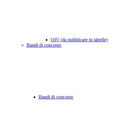
OIV (da pubblicare in tabelle)
Bandi di concorso
Bandi di concorso