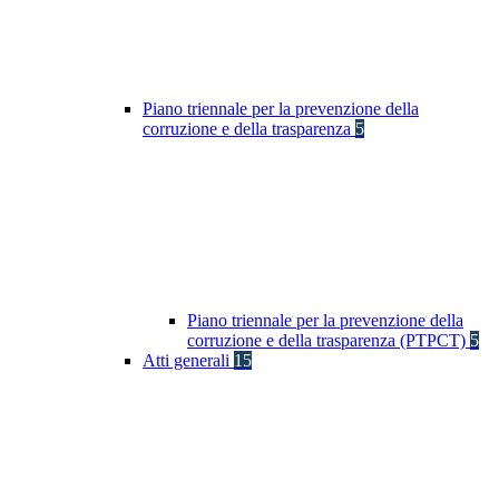
Piano triennale per la prevenzione della
corruzione e della trasparenza
5
Piano triennale per la prevenzione della
corruzione e della trasparenza (PTPCT)
5
Atti generali
15