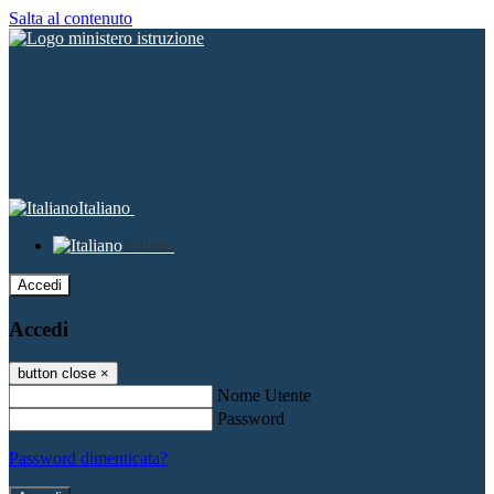
Salta al contenuto
Italiano
Italiano
Accedi
Accedi
button close
×
Nome Utente
Password
Password dimenticata?