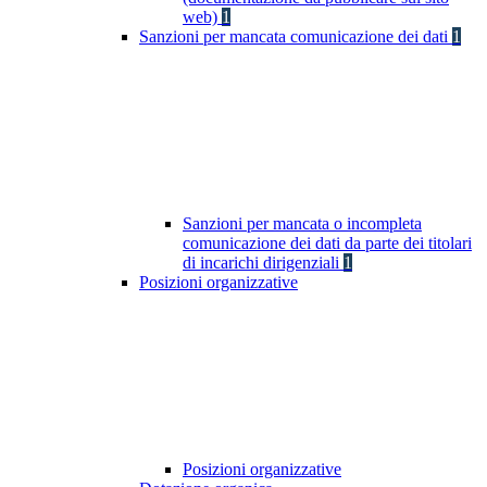
web)
1
Sanzioni per mancata comunicazione dei dati
1
Sanzioni per mancata o incompleta
comunicazione dei dati da parte dei titolari
di incarichi dirigenziali
1
Posizioni organizzative
Posizioni organizzative