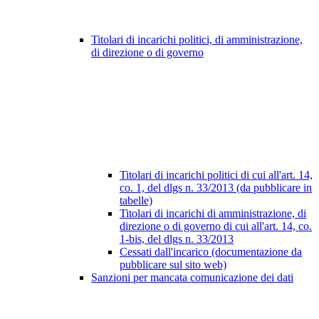
Titolari di incarichi politici, di amministrazione,
di direzione o di governo
Titolari di incarichi politici di cui all'art. 14,
co. 1, del dlgs n. 33/2013 (da pubblicare in
tabelle)
Titolari di incarichi di amministrazione, di
direzione o di governo di cui all'art. 14, co.
1-bis, del dlgs n. 33/2013
Cessati dall'incarico (documentazione da
pubblicare sul sito web)
Sanzioni per mancata comunicazione dei dati