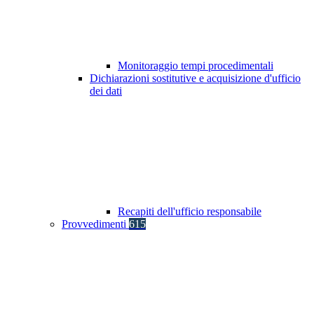
Monitoraggio tempi procedimentali
Dichiarazioni sostitutive e acquisizione d'ufficio
dei dati
Recapiti dell'ufficio responsabile
Provvedimenti
615