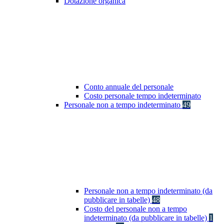
Dotazione organica
Conto annuale del personale
Costo personale tempo indeterminato
Personale non a tempo indeterminato
49
Personale non a tempo indeterminato (da
pubblicare in tabelle)
48
Costo del personale non a tempo
indeterminato (da pubblicare in tabelle)
1