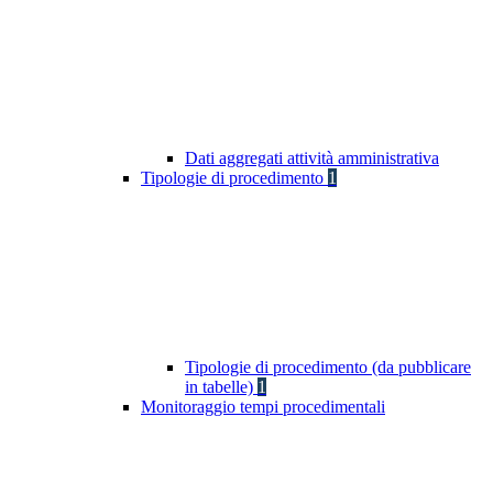
Dati aggregati attività amministrativa
Tipologie di procedimento
1
Tipologie di procedimento (da pubblicare
in tabelle)
1
Monitoraggio tempi procedimentali