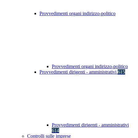
Provvedimenti organi indirizzo-politico
Provvedimenti organi indirizzo-politico
Provvedimenti dirigenti - amministrativi
615
Provvedimenti dirigenti - amministrativi
614
Controlli sulle imprese