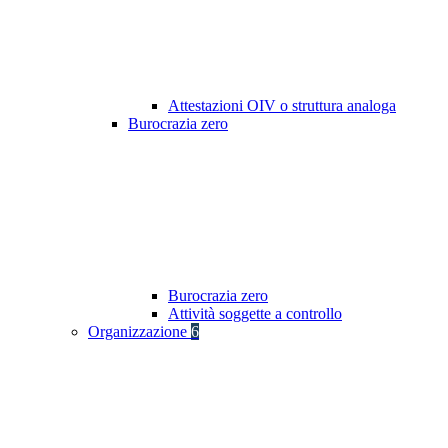
Attestazioni OIV o struttura analoga
Burocrazia zero
Burocrazia zero
Attività soggette a controllo
Organizzazione
6