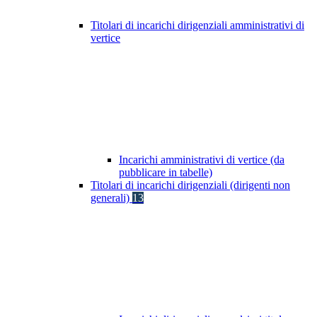
Titolari di incarichi dirigenziali amministrativi di
vertice
Incarichi amministrativi di vertice (da
pubblicare in tabelle)
Titolari di incarichi dirigenziali (dirigenti non
generali)
13