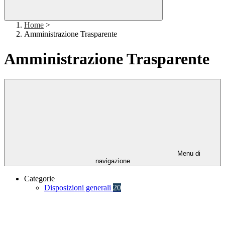
Home
>
Amministrazione Trasparente
Amministrazione Trasparente
Menu di
navigazione
Categorie
Disposizioni generali
20