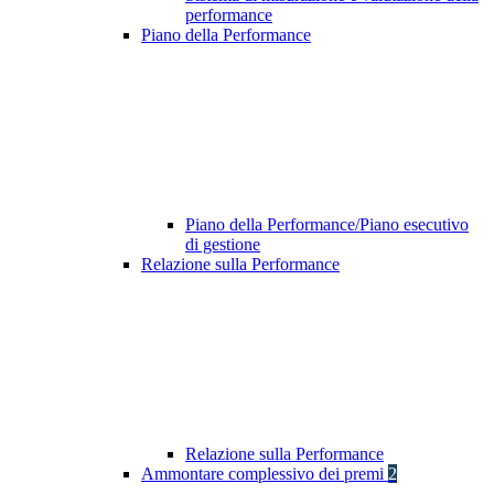
performance
Piano della Performance
Piano della Performance/Piano esecutivo
di gestione
Relazione sulla Performance
Relazione sulla Performance
Ammontare complessivo dei premi
2