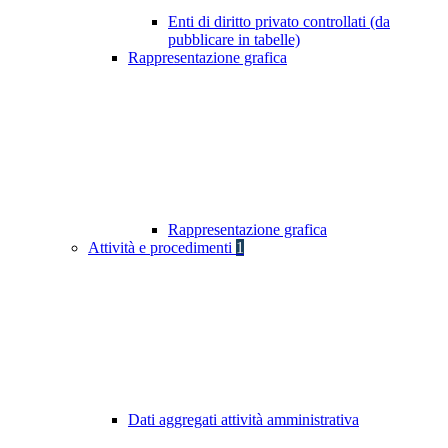
Enti di diritto privato controllati (da
pubblicare in tabelle)
Rappresentazione grafica
Rappresentazione grafica
Attività e procedimenti
1
Dati aggregati attività amministrativa