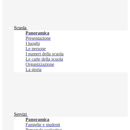
Scuola
Panoramica
Presentazione
I luoghi
Le persone
I numeri della scuola
Le carte della scuola
Organizzazione
La storia
Servizi
Panoramica
Famiglie e studenti
Personale scolastico