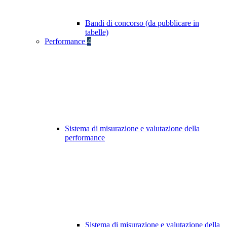
Bandi di concorso (da pubblicare in
tabelle)
Performance
4
Sistema di misurazione e valutazione della
performance
Sistema di misurazione e valutazione della