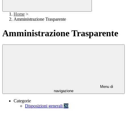
Home
>
Amministrazione Trasparente
Amministrazione Trasparente
Menu di
navigazione
Categorie
Disposizioni generali
20