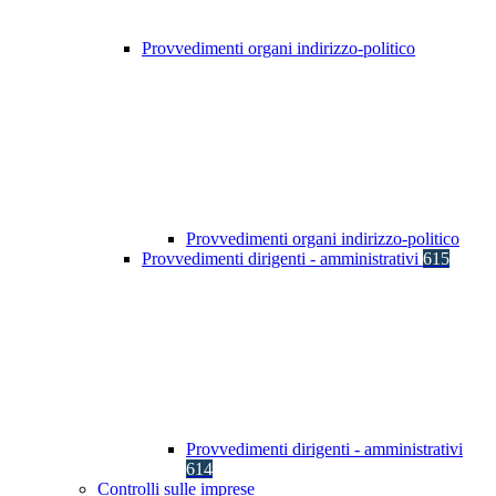
Provvedimenti organi indirizzo-politico
Provvedimenti organi indirizzo-politico
Provvedimenti dirigenti - amministrativi
615
Provvedimenti dirigenti - amministrativi
614
Controlli sulle imprese