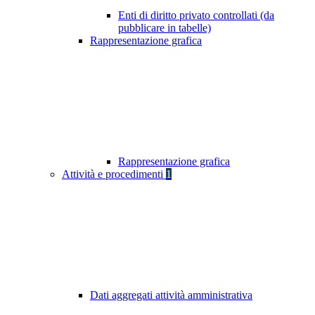
Enti di diritto privato controllati (da
pubblicare in tabelle)
Rappresentazione grafica
Rappresentazione grafica
Attività e procedimenti
1
Dati aggregati attività amministrativa