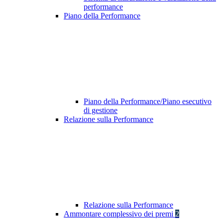
performance
Piano della Performance
Piano della Performance/Piano esecutivo
di gestione
Relazione sulla Performance
Relazione sulla Performance
Ammontare complessivo dei premi
2