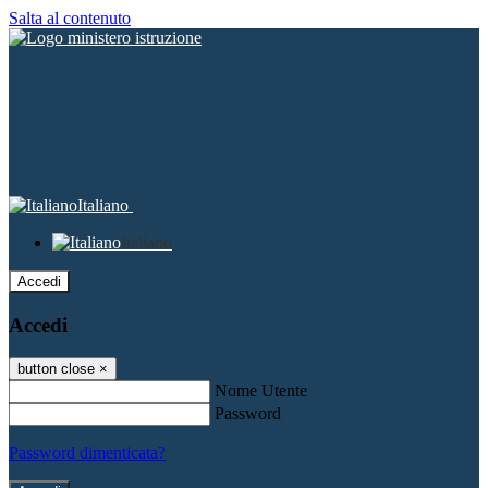
Salta al contenuto
Italiano
Italiano
Accedi
Accedi
button close
×
Nome Utente
Password
Password dimenticata?