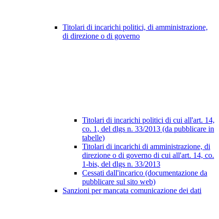
Titolari di incarichi politici, di amministrazione,
di direzione o di governo
Titolari di incarichi politici di cui all'art. 14,
co. 1, del dlgs n. 33/2013 (da pubblicare in
tabelle)
Titolari di incarichi di amministrazione, di
direzione o di governo di cui all'art. 14, co.
1-bis, del dlgs n. 33/2013
Cessati dall'incarico (documentazione da
pubblicare sul sito web)
Sanzioni per mancata comunicazione dei dati