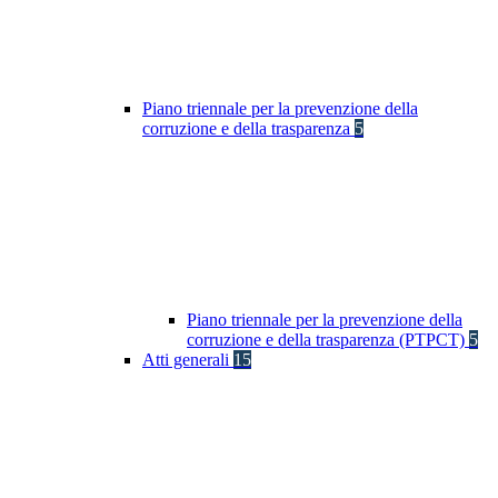
Piano triennale per la prevenzione della
corruzione e della trasparenza
5
Piano triennale per la prevenzione della
corruzione e della trasparenza (PTPCT)
5
Atti generali
15