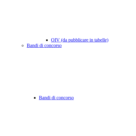
OIV (da pubblicare in tabelle)
Bandi di concorso
Bandi di concorso