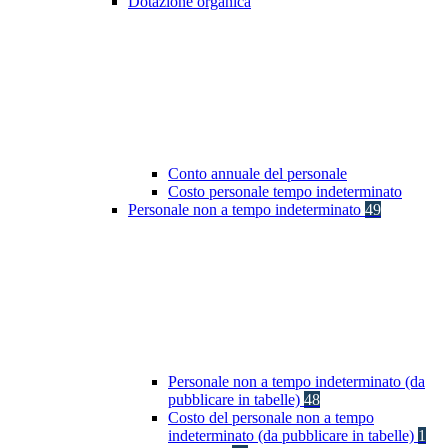
Dotazione organica
Conto annuale del personale
Costo personale tempo indeterminato
Personale non a tempo indeterminato
49
Personale non a tempo indeterminato (da
pubblicare in tabelle)
48
Costo del personale non a tempo
indeterminato (da pubblicare in tabelle)
1