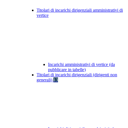
Titolari di incarichi dirigenziali amministrativi di
vertice
Incarichi amministrativi di vertice (da
pubblicare in tabelle)
Titolari di incarichi dirigenziali (dirigenti non
generali)
13