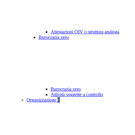
Attestazioni OIV o struttura analoga
Burocrazia zero
Burocrazia zero
Attività soggette a controllo
Organizzazione
6