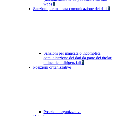
web)
1
Sanzioni per mancata comunicazione dei dati
1
Sanzioni per mancata o incompleta
comunicazione dei dati da parte dei titolari
di incarichi dirigenziali
1
Posizioni organizzative
Posizioni organizzative