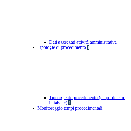
Dati aggregati attività amministrativa
Tipologie di procedimento
1
Tipologie di procedimento (da pubblicare
in tabelle)
1
Monitoraggio tempi procedimentali