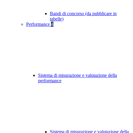
Bandi di concorso (da pubblicare in
tabelle)
Performance
4
Sistema di misurazione e valutazione della
performance
Sistema di misurazione e valutazione della