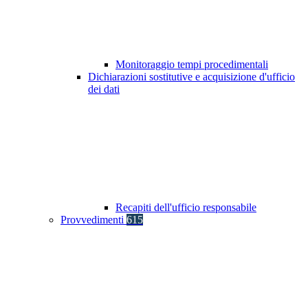
Monitoraggio tempi procedimentali
Dichiarazioni sostitutive e acquisizione d'ufficio
dei dati
Recapiti dell'ufficio responsabile
Provvedimenti
615