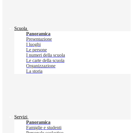
Scuola
Panoramica
Presentazione
I luoghi
Le persone
I numeri della scuola
Le carte della scuola
Organizzazione
La storia
Servizi
Panoramica
Famiglie e studenti
Personale scolastico