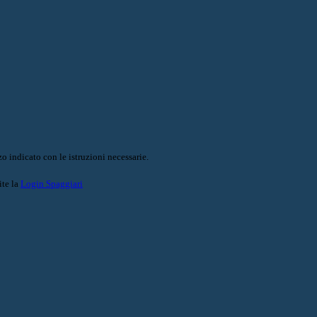
o indicato con le istruzioni necessarie.
ite la
Login Spaggiari