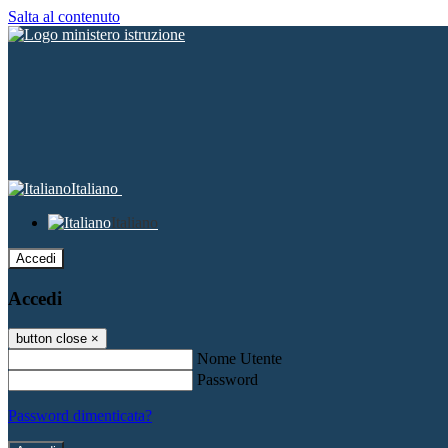
Salta al contenuto
Italiano
Italiano
Accedi
Accedi
button close
×
Nome Utente
Password
Password dimenticata?