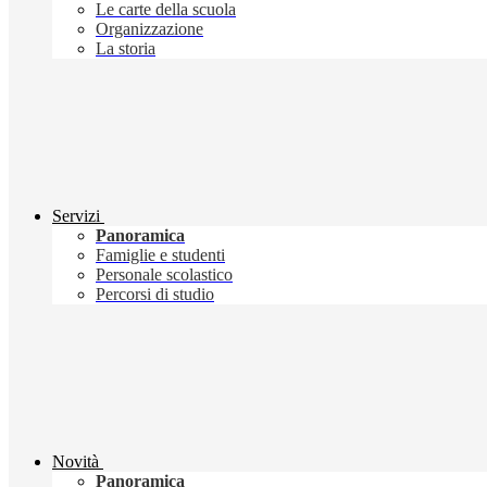
Le carte della scuola
Organizzazione
La storia
Servizi
Panoramica
Famiglie e studenti
Personale scolastico
Percorsi di studio
Novità
Panoramica