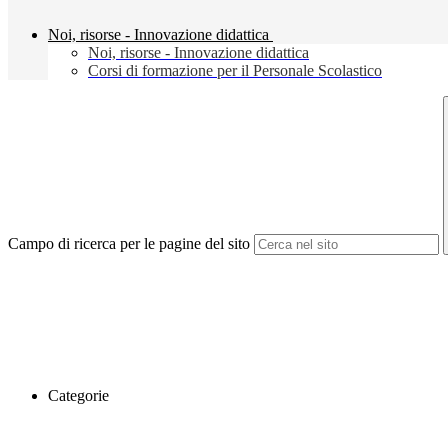
Noi, risorse - Innovazione didattica
Noi, risorse - Innovazione didattica
Corsi di formazione per il Personale Scolastico
Campo di ricerca per le pagine del sito
Categorie