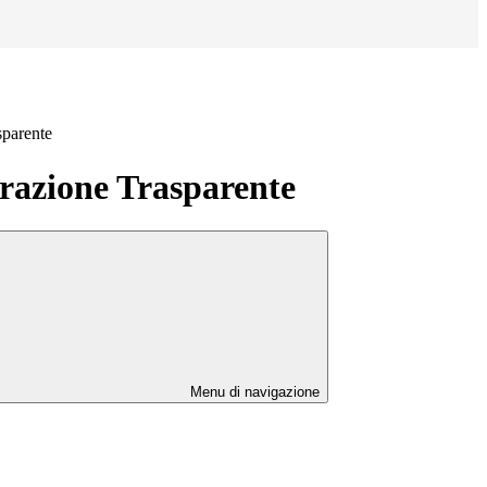
sparente
azione Trasparente
Menu di navigazione