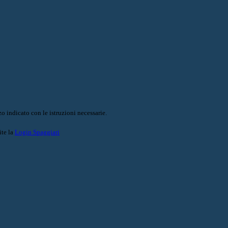
o indicato con le istruzioni necessarie.
ite la
Login Spaggiari