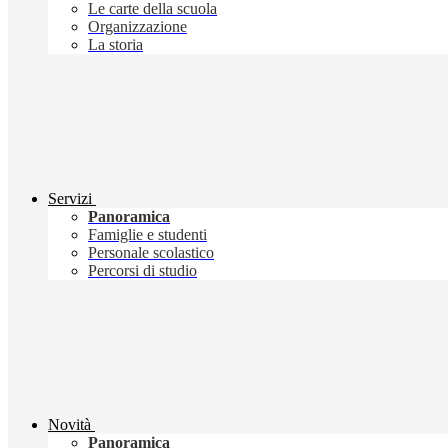
Le carte della scuola
Organizzazione
La storia
Servizi
Panoramica
Famiglie e studenti
Personale scolastico
Percorsi di studio
Novità
Panoramica