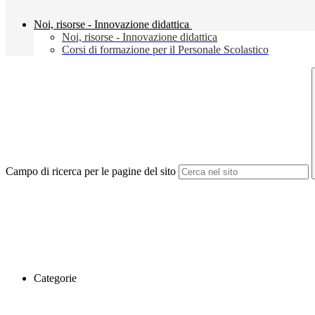
Noi, risorse - Innovazione didattica
Noi, risorse - Innovazione didattica
Corsi di formazione per il Personale Scolastico
Campo di ricerca per le pagine del sito
Categorie