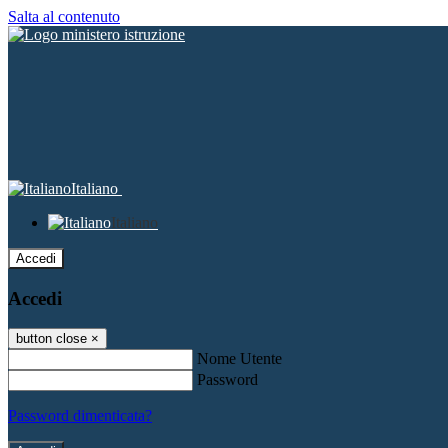
Salta al contenuto
Italiano
Italiano
Accedi
Accedi
button close
×
Nome Utente
Password
Password dimenticata?