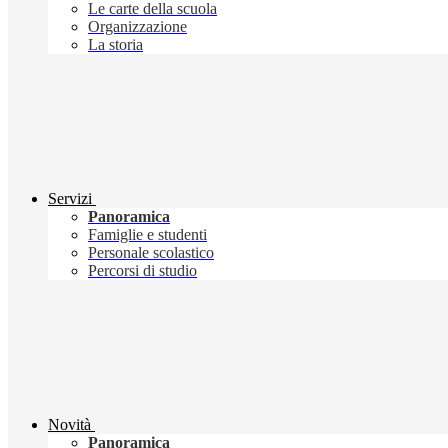
Le carte della scuola
Organizzazione
La storia
Servizi
Panoramica
Famiglie e studenti
Personale scolastico
Percorsi di studio
Novità
Panoramica