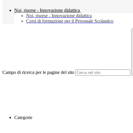
Noi, risorse - Innovazione didattica
Noi, risorse - Innovazione didattica
Corsi di formazione per il Personale Scolastico
Campo di ricerca per le pagine del sito
Categorie