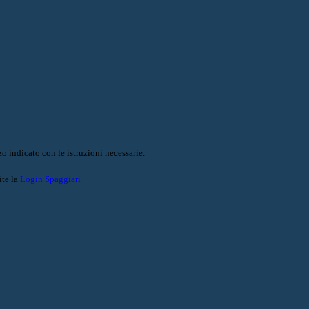
o indicato con le istruzioni necessarie.
ite la
Login Spaggiari