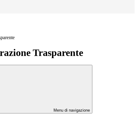
sparente
azione Trasparente
Menu di navigazione