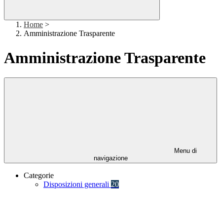
Home
>
Amministrazione Trasparente
Amministrazione Trasparente
Menu di
navigazione
Categorie
Disposizioni generali
20