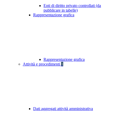
Enti di diritto privato controllati (da
pubblicare in tabelle)
Rappresentazione grafica
Rappresentazione grafica
Attività e procedimenti
1
Dati aggregati attività amministrativa