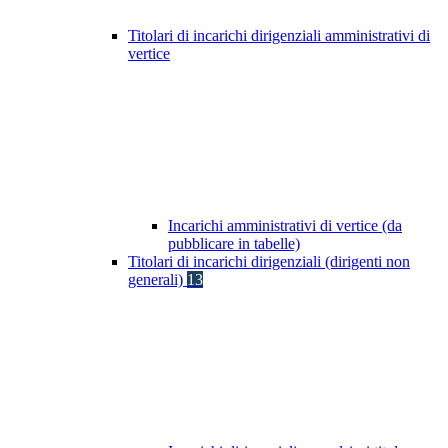
Titolari di incarichi dirigenziali amministrativi di
vertice
Incarichi amministrativi di vertice (da
pubblicare in tabelle)
Titolari di incarichi dirigenziali (dirigenti non
generali)
13