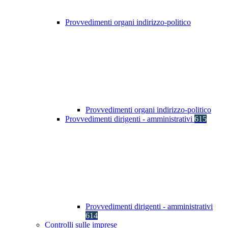
Provvedimenti organi indirizzo-politico
Provvedimenti organi indirizzo-politico
Provvedimenti dirigenti - amministrativi
615
Provvedimenti dirigenti - amministrativi
614
Controlli sulle imprese