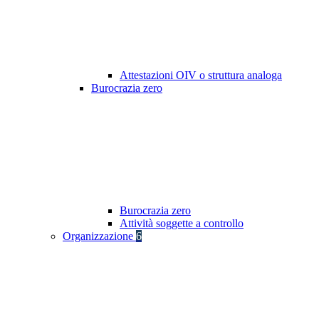
Attestazioni OIV o struttura analoga
Burocrazia zero
Burocrazia zero
Attività soggette a controllo
Organizzazione
6