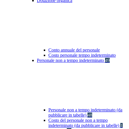
Dotazione organica
Conto annuale del personale
Costo personale tempo indeterminato
Personale non a tempo indeterminato
49
Personale non a tempo indeterminato (da
pubblicare in tabelle)
48
Costo del personale non a tempo
indeterminato (da pubblicare in tabelle)
1