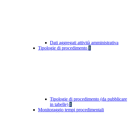
Dati aggregati attività amministrativa
Tipologie di procedimento
1
Tipologie di procedimento (da pubblicare
in tabelle)
1
Monitoraggio tempi procedimentali