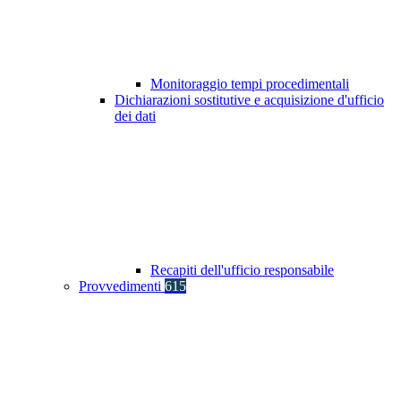
Monitoraggio tempi procedimentali
Dichiarazioni sostitutive e acquisizione d'ufficio
dei dati
Recapiti dell'ufficio responsabile
Provvedimenti
615