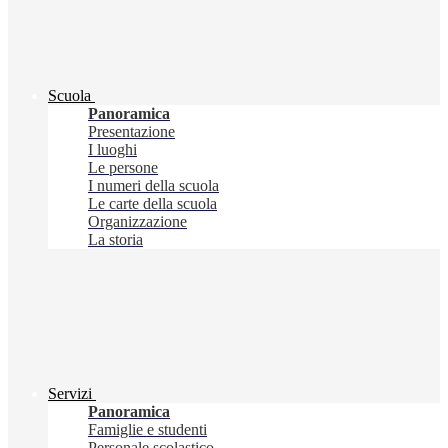
Scuola
Panoramica
Presentazione
I luoghi
Le persone
I numeri della scuola
Le carte della scuola
Organizzazione
La storia
Servizi
Panoramica
Famiglie e studenti
Personale scolastico