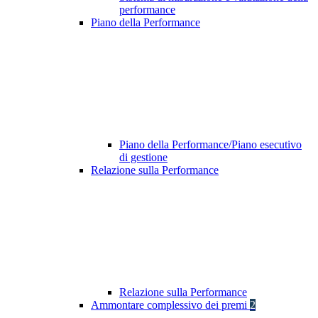
performance
Piano della Performance
Piano della Performance/Piano esecutivo
di gestione
Relazione sulla Performance
Relazione sulla Performance
Ammontare complessivo dei premi
2