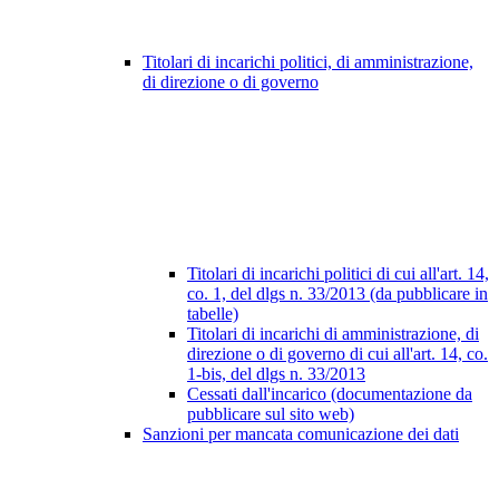
Titolari di incarichi politici, di amministrazione,
di direzione o di governo
Titolari di incarichi politici di cui all'art. 14,
co. 1, del dlgs n. 33/2013 (da pubblicare in
tabelle)
Titolari di incarichi di amministrazione, di
direzione o di governo di cui all'art. 14, co.
1-bis, del dlgs n. 33/2013
Cessati dall'incarico (documentazione da
pubblicare sul sito web)
Sanzioni per mancata comunicazione dei dati