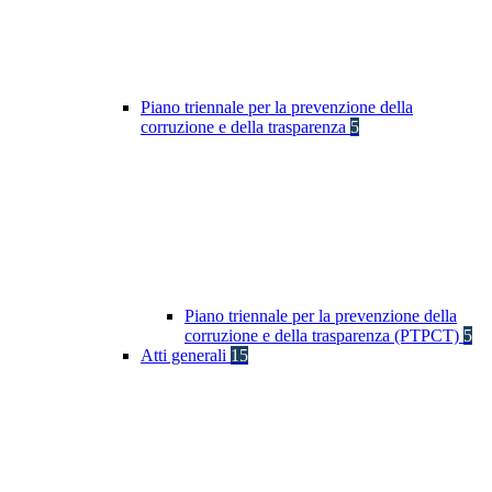
Piano triennale per la prevenzione della
corruzione e della trasparenza
5
Piano triennale per la prevenzione della
corruzione e della trasparenza (PTPCT)
5
Atti generali
15