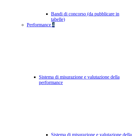
Bandi di concorso (da pubblicare in
tabelle)
Performance
4
Sistema di misurazione e valutazione della
performance
Sistema di misurazione e valutazione della