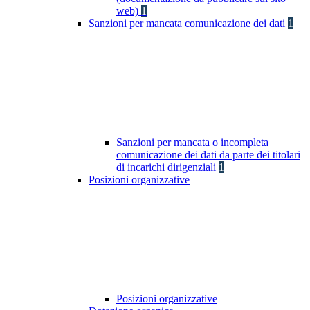
web)
1
Sanzioni per mancata comunicazione dei dati
1
Sanzioni per mancata o incompleta
comunicazione dei dati da parte dei titolari
di incarichi dirigenziali
1
Posizioni organizzative
Posizioni organizzative