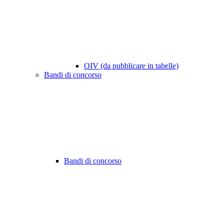
OIV (da pubblicare in tabelle)
Bandi di concorso
Bandi di concorso