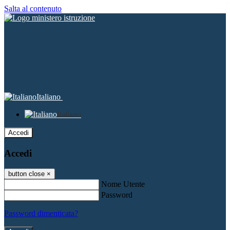
Salta al contenuto
Italiano
Italiano
Accedi
Accedi
button close
×
Nome Utente
Password
Password dimenticata?