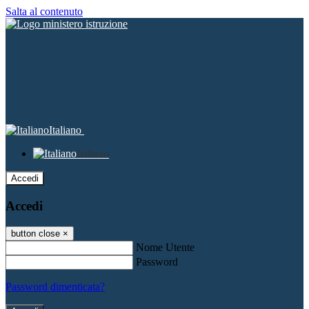
Salta al contenuto
Italiano
Italiano
Accedi
Accedi
button close
×
Nome Utente
Password
Password dimenticata?