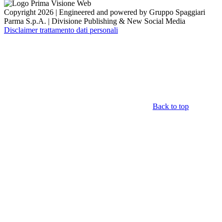
Copyright 2026 | Engineered and powered by Gruppo Spaggiari
Parma S.p.A. | Divisione Publishing & New Social Media
Disclaimer trattamento dati personali
Back to top