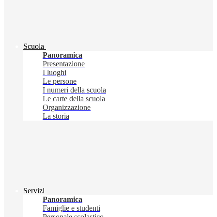
Scuola
Panoramica
Presentazione
I luoghi
Le persone
I numeri della scuola
Le carte della scuola
Organizzazione
La storia
Servizi
Panoramica
Famiglie e studenti
Personale scolastico