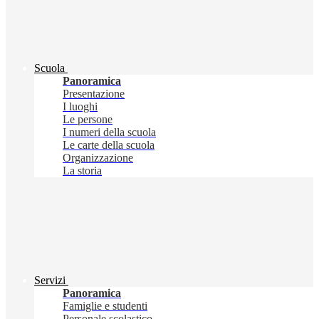
Scuola
Panoramica
Presentazione
I luoghi
Le persone
I numeri della scuola
Le carte della scuola
Organizzazione
La storia
Servizi
Panoramica
Famiglie e studenti
Personale scolastico