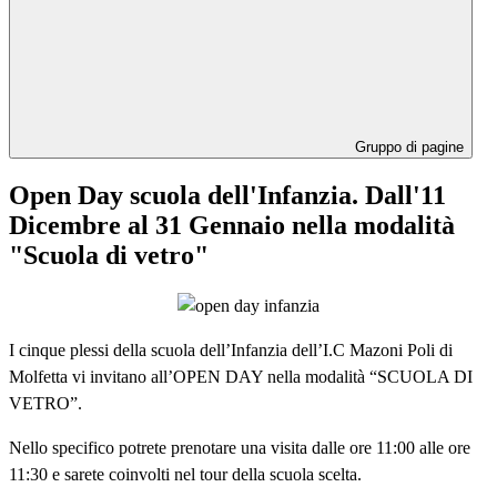
Gruppo di pagine
Open Day scuola dell'Infanzia. Dall'11
Dicembre al 31 Gennaio nella modalità
"Scuola di vetro"
I cinque plessi della scuola dell’Infanzia dell’I.C Mazoni Poli di
Molfetta vi invitano all’OPEN DAY nella modalità “SCUOLA DI
VETRO”.
Nello specifico potrete prenotare una visita dalle ore 11:00 alle ore
11:30 e sarete coinvolti nel tour della scuola scelta.