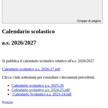
Gruppo di pagine
Calendario scolastico
a.s. 2026/2027
Si pubblica il calendario scolastico relativo all'a.s. 2026/2027
Calendario scolastico a.s. 2026-27.pdf
Clicca i link sottostanti per consultare i documenti precedenti.
Calendario scolastico a.s. 2025-26
Calendario scolastico a.s. 2024-25.pdf
Calendario Scolastico a.s. 2023-24.pdf
Notizie