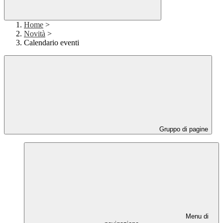
Home
>
Novità
>
Calendario eventi
Gruppo di pagine
Menu di