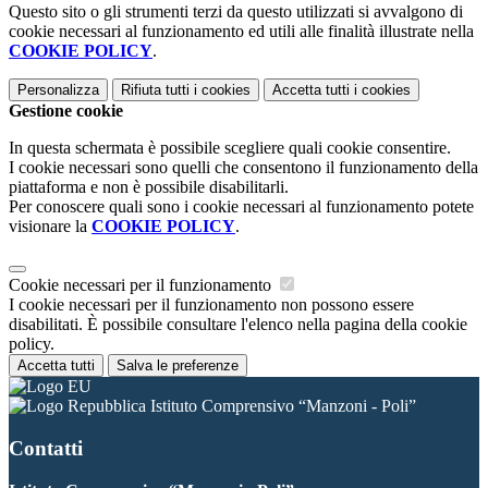
Questo sito o gli strumenti terzi da questo utilizzati si avvalgono di
cookie necessari al funzionamento ed utili alle finalità illustrate nella
COOKIE POLICY
.
Personalizza
Rifiuta tutti
i cookies
Accetta tutti
i cookies
Gestione cookie
In questa schermata è possibile scegliere quali cookie consentire.
I cookie necessari sono quelli che consentono il funzionamento della
piattaforma e non è possibile disabilitarli.
Per conoscere quali sono i cookie necessari al funzionamento potete
visionare la
COOKIE POLICY
.
Cookie necessari per il funzionamento
I cookie necessari per il funzionamento non possono essere
disabilitati. È possibile consultare l'elenco nella pagina della cookie
policy.
Accetta tutti
Salva le preferenze
Istituto Comprensivo “Manzoni - Poli”
Contatti