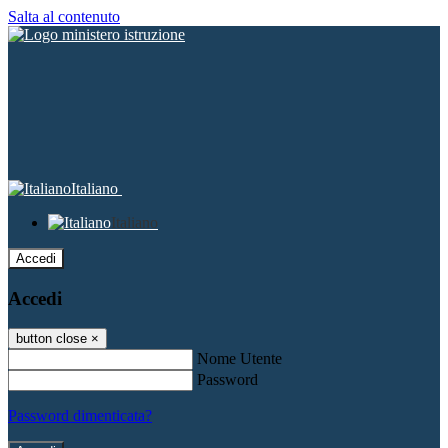
Salta al contenuto
Italiano
Italiano
Accedi
Accedi
button close
×
Nome Utente
Password
Password dimenticata?