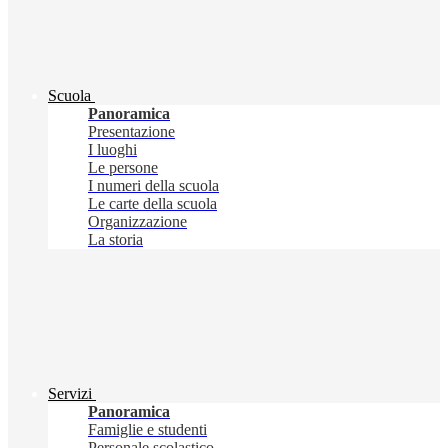
Scuola
Panoramica
Presentazione
I luoghi
Le persone
I numeri della scuola
Le carte della scuola
Organizzazione
La storia
Servizi
Panoramica
Famiglie e studenti
Personale scolastico