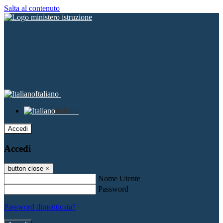
Salta al contenuto
Italiano
Italiano
Accedi
Accedi
button close
×
Nome Utente
Password
Password dimenticata?