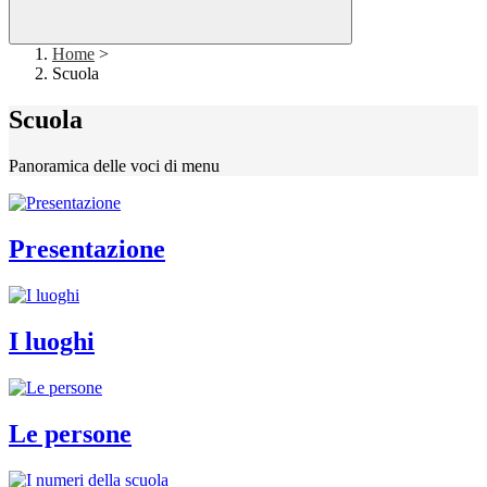
Home
>
Scuola
Scuola
Panoramica delle voci di menu
Presentazione
I luoghi
Le persone