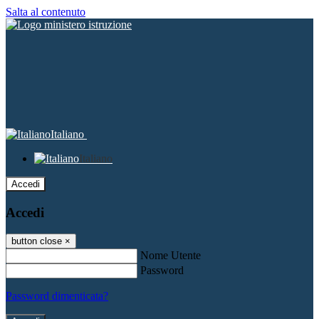
Salta al contenuto
Italiano
Italiano
Accedi
Accedi
button close
×
Nome Utente
Password
Password dimenticata?