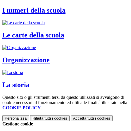
I numeri della scuola
Le carte della scuola
Organizzazione
La storia
Questo sito o gli strumenti terzi da questo utilizzati si avvalgono di
cookie necessari al funzionamento ed utili alle finalità illustrate nella
COOKIE POLICY
.
Personalizza
Rifiuta tutti
i cookies
Accetta tutti
i cookies
Gestione cookie