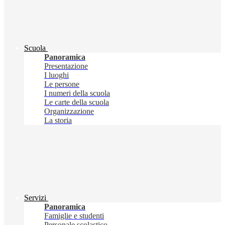
Scuola
Panoramica
Presentazione
I luoghi
Le persone
I numeri della scuola
Le carte della scuola
Organizzazione
La storia
Servizi
Panoramica
Famiglie e studenti
Personale scolastico