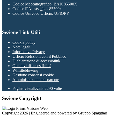
Codice Meccanografico: BAIC85500X
Codice iPA: istsc_baic85500x
Codice Univoco Ufficio: UFIOPY
Sezione Link Utili
Cookie policy
Note legali
Informativa Privacy
Ufficio Relazioni con il Pubblico
Dichiarazione di accessibilità
Obiettivi di accessibilità
Whistleblowing
Gestione consensi cookie
Amministrazione trasparente
Pagina visualizzata
2290
volte
Sezione Copyright
Copyright 2026 | Engineered and powered by Gruppo Spaggiari