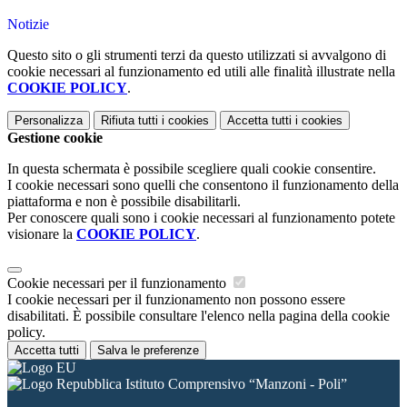
Notizie
Questo sito o gli strumenti terzi da questo utilizzati si avvalgono di
cookie necessari al funzionamento ed utili alle finalità illustrate nella
COOKIE POLICY
.
Personalizza
Rifiuta tutti
i cookies
Accetta tutti
i cookies
Gestione cookie
In questa schermata è possibile scegliere quali cookie consentire.
I cookie necessari sono quelli che consentono il funzionamento della
piattaforma e non è possibile disabilitarli.
Per conoscere quali sono i cookie necessari al funzionamento potete
visionare la
COOKIE POLICY
.
Cookie necessari per il funzionamento
I cookie necessari per il funzionamento non possono essere
disabilitati. È possibile consultare l'elenco nella pagina della cookie
policy.
Accetta tutti
Salva le preferenze
Istituto Comprensivo “Manzoni - Poli”