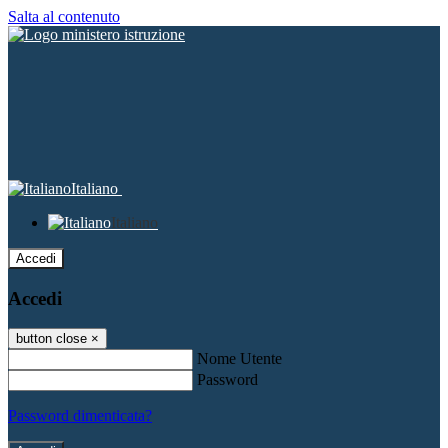
Salta al contenuto
Italiano
Italiano
Accedi
Accedi
button close
×
Nome Utente
Password
Password dimenticata?