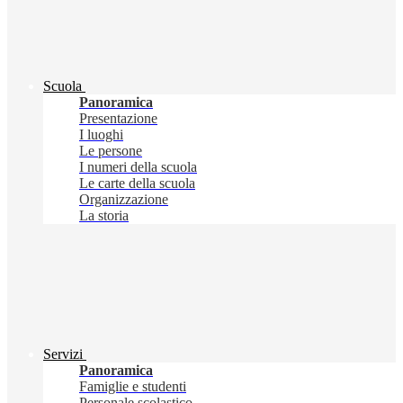
Scuola
Panoramica
Presentazione
I luoghi
Le persone
I numeri della scuola
Le carte della scuola
Organizzazione
La storia
Servizi
Panoramica
Famiglie e studenti
Personale scolastico