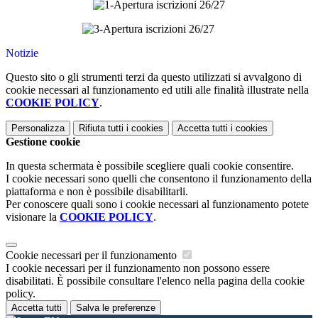
Notizie
Questo sito o gli strumenti terzi da questo utilizzati si avvalgono di
cookie necessari al funzionamento ed utili alle finalità illustrate nella
COOKIE POLICY
.
Personalizza
Rifiuta tutti
i cookies
Accetta tutti
i cookies
Gestione cookie
In questa schermata è possibile scegliere quali cookie consentire.
I cookie necessari sono quelli che consentono il funzionamento della
piattaforma e non è possibile disabilitarli.
Per conoscere quali sono i cookie necessari al funzionamento potete
visionare la
COOKIE POLICY
.
Cookie necessari per il funzionamento
I cookie necessari per il funzionamento non possono essere
disabilitati. È possibile consultare l'elenco nella pagina della cookie
policy.
Accetta tutti
Salva le preferenze