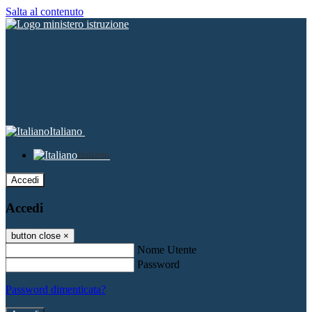
Salta al contenuto
Italiano
Italiano
Accedi
Accedi
button close
×
Nome Utente
Password
Password dimenticata?