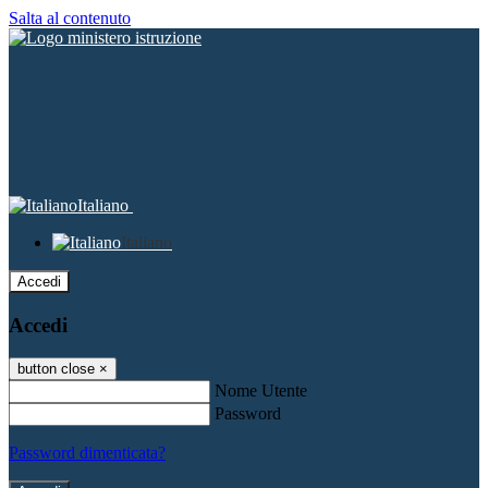
Salta al contenuto
Italiano
Italiano
Accedi
Accedi
button close
×
Nome Utente
Password
Password dimenticata?