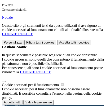
File PDF
Contatore click: 91
Notizie
Questo sito o gli strumenti terzi da questo utilizzati si avvalgono di
cookie necessari al funzionamento ed utili alle finalità illustrate nella
COOKIE POLICY
.
Personalizza
Rifiuta tutti
i cookies
Accetta tutti
i cookies
Gestione cookie
In questa schermata è possibile scegliere quali cookie consentire.
I cookie necessari sono quelli che consentono il funzionamento della
piattaforma e non è possibile disabilitarli.
Per conoscere quali sono i cookie necessari al funzionamento potete
visionare la
COOKIE POLICY
.
Cookie necessari per il funzionamento
I cookie necessari per il funzionamento non possono essere
disabilitati. È possibile consultare l'elenco nella pagina della cookie
policy.
Accetta tutti
Salva le preferenze