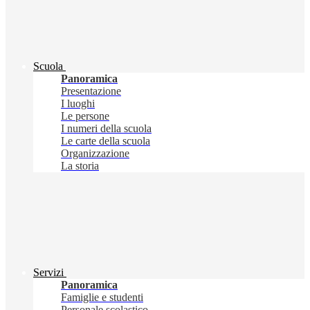
Scuola
Panoramica
Presentazione
I luoghi
Le persone
I numeri della scuola
Le carte della scuola
Organizzazione
La storia
Servizi
Panoramica
Famiglie e studenti
Personale scolastico