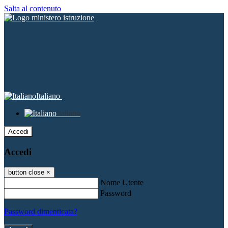
Salta al contenuto
Italiano
Italiano
Accedi
Accedi
button close
×
Nome Utente
Password
Password dimenticata?