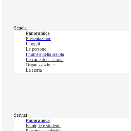
Scuola
Panoramica
Presentazione
I luoghi
Le persone
I numeri della scuola
Le carte della scuola
Organizzazione
La storia
Servizi
Panoramica
Famiglie e studenti
Personale scolastico