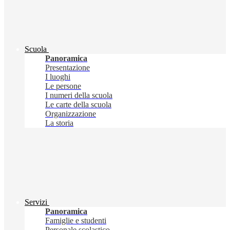
Scuola
Panoramica
Presentazione
I luoghi
Le persone
I numeri della scuola
Le carte della scuola
Organizzazione
La storia
Servizi
Panoramica
Famiglie e studenti
Personale scolastico