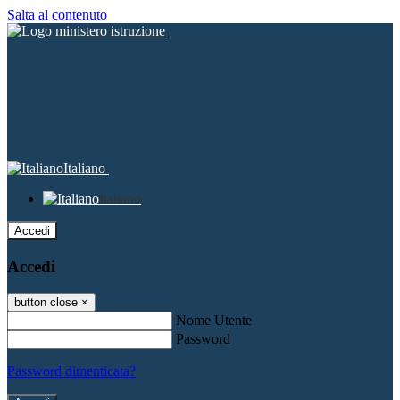
Salta al contenuto
Italiano
Italiano
Accedi
Accedi
button close
×
Nome Utente
Password
Password dimenticata?