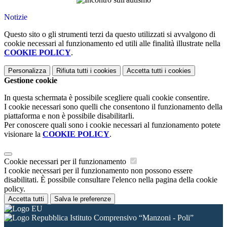
Notizie
Questo sito o gli strumenti terzi da questo utilizzati si avvalgono di
cookie necessari al funzionamento ed utili alle finalità illustrate nella
COOKIE POLICY
.
Personalizza
Rifiuta tutti
i cookies
Accetta tutti
i cookies
Gestione cookie
In questa schermata è possibile scegliere quali cookie consentire.
I cookie necessari sono quelli che consentono il funzionamento della
piattaforma e non è possibile disabilitarli.
Per conoscere quali sono i cookie necessari al funzionamento potete
visionare la
COOKIE POLICY
.
Cookie necessari per il funzionamento
I cookie necessari per il funzionamento non possono essere
disabilitati. È possibile consultare l'elenco nella pagina della cookie
policy.
Accetta tutti
Salva le preferenze
Istituto Comprensivo “Manzoni - Poli”