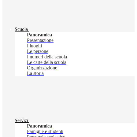
Scuola
Panoramica
Presentazione
I luoghi
Le persone
I numeri della scuola
Le carte della scuola
Organizzazione
La storia
Servizi
Panoramica
Famiglie e studenti
Personale scolastico