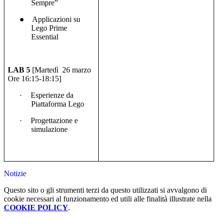
Sempre”
●
Applicazioni su
Lego Prime
Essential
LAB 5
[Martedì
26 marzo
Ore 16:15-18:15]
·
Esperienze da
Piattaforma Lego
·
Progettazione e
simulazione
Notizie
Questo sito o gli strumenti terzi da questo utilizzati si avvalgono di
cookie necessari al funzionamento ed utili alle finalità illustrate nella
COOKIE POLICY
.