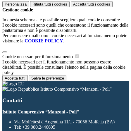
Personalizza
Rifiuta tutti
i cookies
Accetta tutti
i cookies
Gestione cookie
In questa schermata è possibile scegliere quali cookie consentire.
I cookie necessari sono quelli che consentono il funzionamento della
piattaforma e non è possibile disabilitarli.
Per conoscere quali sono i cookie necessari al funzionamento potete
visionare la
COOKIE POLICY
.
Cookie necessari per il funzionamento
I cookie necessari per il funzionamento non possono essere
disabilitati. È possibile consultare l'elenco nella pagina della cookie
policy.
Accetta tutti
Salva le preferenze
Istituto Comprensivo “Manzoni - Poli”
Contatti
Istituto Comprensivo “Manzoni - Poli”
Via Molfettesi d'Argentina 11/a - 70056 Molfetta (BA)
Tel:
+39 080.2446605