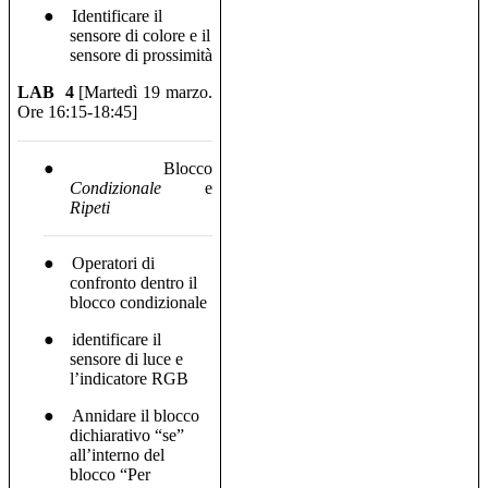
●
Identificare il
sensore di colore e il
sensore di prossimità
LAB
4
[Martedì 19 marzo.
Ore 16:15-18:45]
●
Blocco
Condizionale
e
Ripeti
●
Operatori di
confronto dentro il
blocco condizionale
●
identificare il
sensore di luce e
l’indicatore RGB
●
Annidare il blocco
dichiarativo “se”
all’interno del
blocco “Per