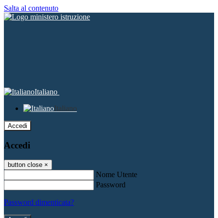
Salta al contenuto
Italiano
Italiano
Accedi
Accedi
button close
×
Nome Utente
Password
Password dimenticata?