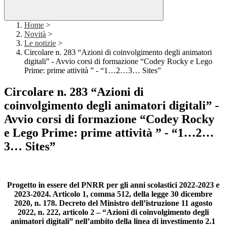
Home
>
Novità
>
Le notizie
>
Circolare n. 283 “Azioni di coinvolgimento degli animatori
digitali” - Avvio corsi di formazione “Codey Rocky e Lego
Prime: prime attività ” - “1…2…3… Sites”
Circolare n. 283 “Azioni di
coinvolgimento degli animatori digitali” -
Avvio corsi di formazione “Codey Rocky
e Lego Prime: prime attività ” - “1…2…
3… Sites”
Progetto in essere del PNRR per gli anni scolastici 2022-2023 e
2023-2024. Articolo 1, comma 512, della legge 30 dicembre
2020, n. 178. Decreto del Ministro dell’istruzione 11 agosto
2022, n. 222, articolo 2 – “Azioni di coinvolgimento degli
animatori digitali” nell’ambito della linea di investimento 2.1