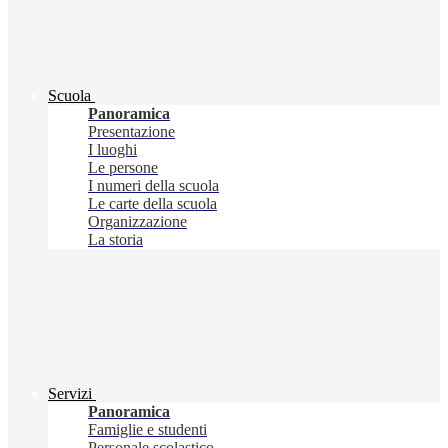
Scuola
Panoramica
Presentazione
I luoghi
Le persone
I numeri della scuola
Le carte della scuola
Organizzazione
La storia
Servizi
Panoramica
Famiglie e studenti
Personale scolastico