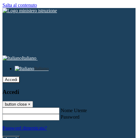
Salta al contenuto
Italiano
Italiano
Accedi
Accedi
button close
×
Nome Utente
Password
Password dimenticata?