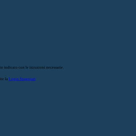
o indicato con le istruzioni necessarie.
ite la
Login Spaggiari