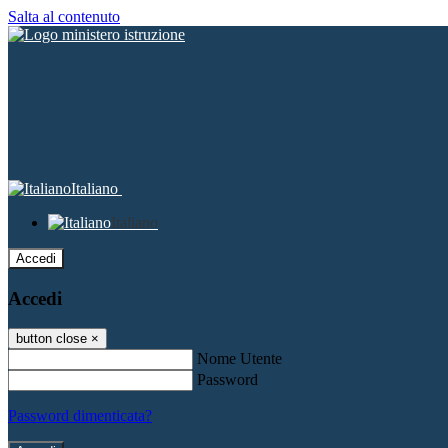
Salta al contenuto
Italiano
Italiano
Accedi
Accedi
button close
×
Nome Utente
Password
Password dimenticata?