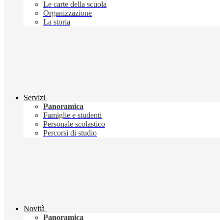
Le carte della scuola
Organizzazione
La storia
Servizi
Panoramica
Famiglie e studenti
Personale scolastico
Percorsi di studio
Novità
Panoramica