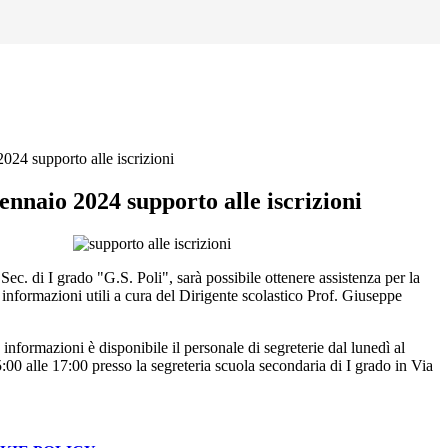
24 supporto alle iscrizioni
nnaio 2024 supporto alle iscrizioni
c. di I grado "G.S. Poli", sarà possibile ottenere assistenza per la
 informazioni utili a cura del Dirigente scolastico Prof. Giuseppe
 informazioni è disponibile il personale di segreterie dal lunedì al
:00 alle 17:00 presso la segreteria scuola secondaria di I grado in Via