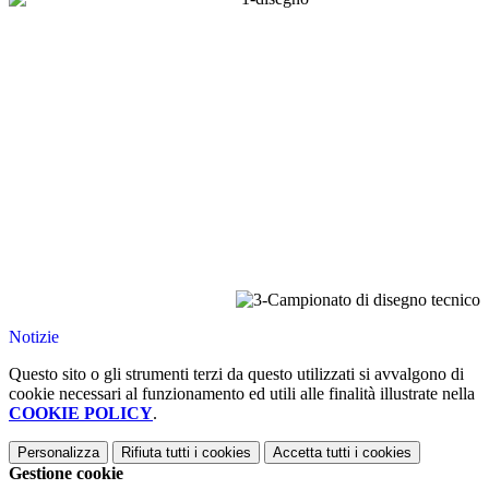
Notizie
Questo sito o gli strumenti terzi da questo utilizzati si avvalgono di
cookie necessari al funzionamento ed utili alle finalità illustrate nella
COOKIE POLICY
.
Personalizza
Rifiuta tutti
i cookies
Accetta tutti
i cookies
Gestione cookie