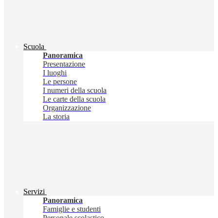
Scuola
Panoramica
Presentazione
I luoghi
Le persone
I numeri della scuola
Le carte della scuola
Organizzazione
La storia
Servizi
Panoramica
Famiglie e studenti
Personale scolastico