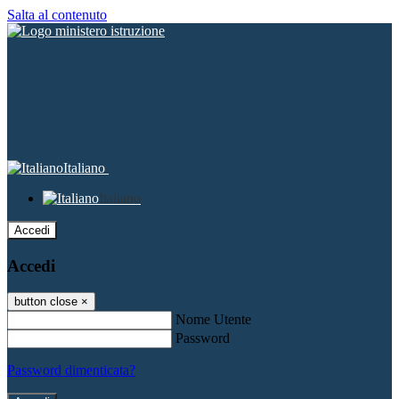
Salta al contenuto
Italiano
Italiano
Accedi
Accedi
button close
×
Nome Utente
Password
Password dimenticata?