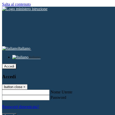
Salta al contenuto
Italiano
Italiano
Accedi
Accedi
button close
×
Nome Utente
Password
Password dimenticata?