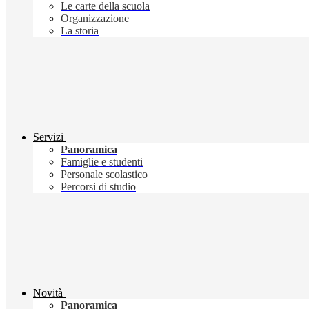
Le carte della scuola
Organizzazione
La storia
Servizi
Panoramica
Famiglie e studenti
Personale scolastico
Percorsi di studio
Novità
Panoramica