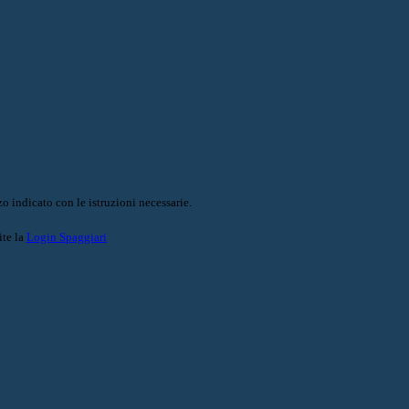
o indicato con le istruzioni necessarie.
ite la
Login Spaggiari