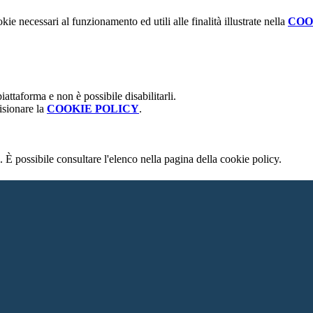
kie necessari al funzionamento ed utili alle finalità illustrate nella
COO
attaforma e non è possibile disabilitarli.
isionare la
COOKIE POLICY
.
 È possibile consultare l'elenco nella pagina della cookie policy.